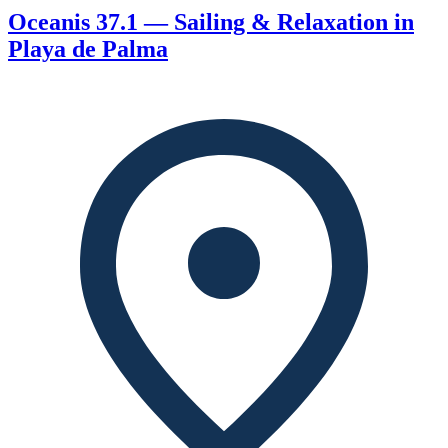
Oceanis 37.1 — Sailing & Relaxation in
Playa de Palma