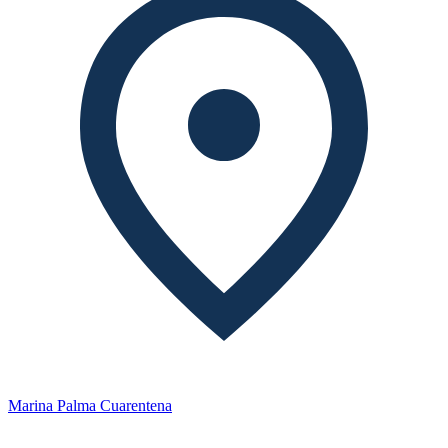
Marina Palma Cuarentena