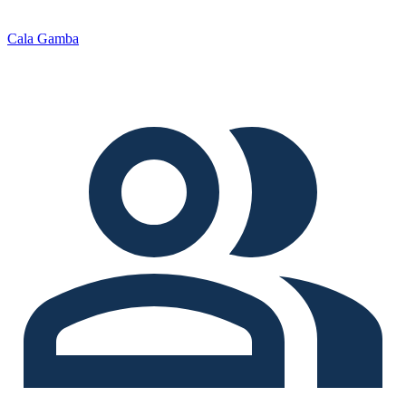
Cala Gamba