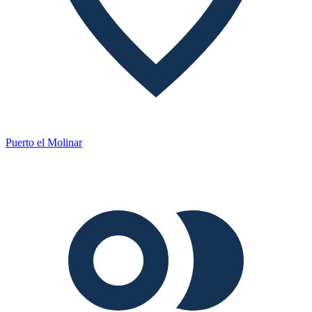
Puerto el Molinar