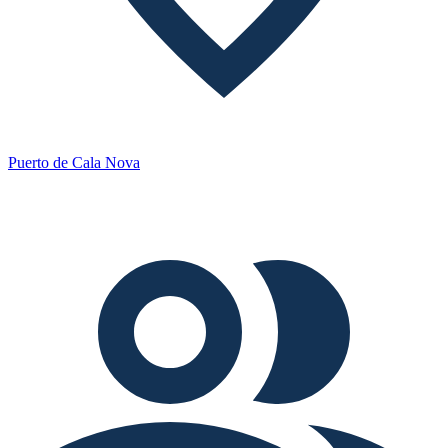
Puerto de Cala Nova