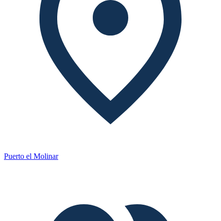
Puerto el Molinar