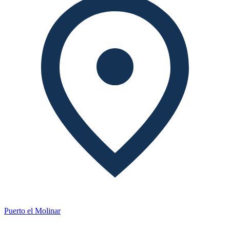
Puerto el Molinar