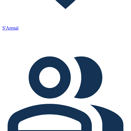
S'Arenal