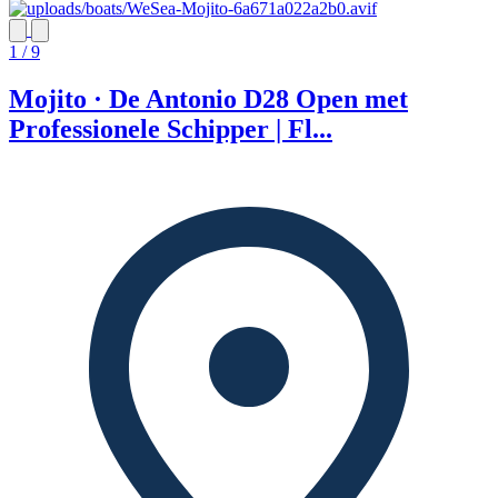
1 / 9
Mojito · De Antonio D28 Open met
Professionele Schipper | Fl...