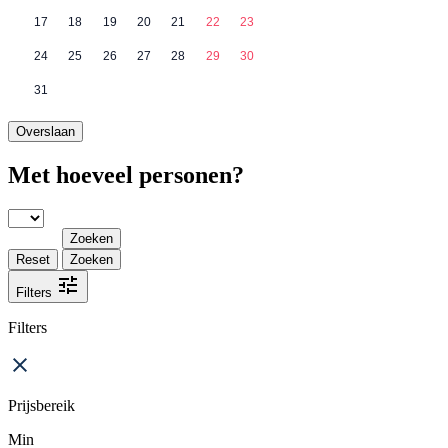
17
18
19
20
21
22
23
24
25
26
27
28
29
30
31
Overslaan
Met hoeveel personen?
Zoeken
Reset
Zoeken
Filters
Filters
Prijsbereik
Min