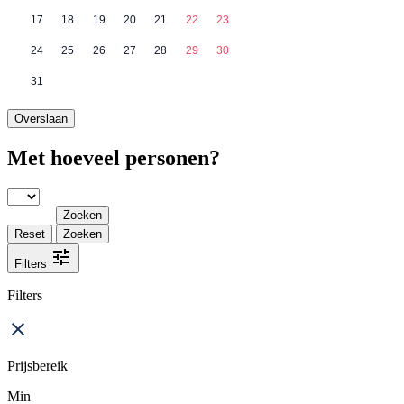
17
18
19
20
21
22
23
24
25
26
27
28
29
30
31
Overslaan
Met hoeveel personen?
Zoeken
Reset
Zoeken
Filters
Filters
Prijsbereik
Min