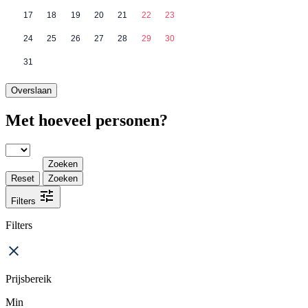
17
18
19
20
21
22
23
24
25
26
27
28
29
30
31
Overslaan
Met hoeveel personen?
Zoeken
Reset
Zoeken
Filters
Filters
Prijsbereik
Min