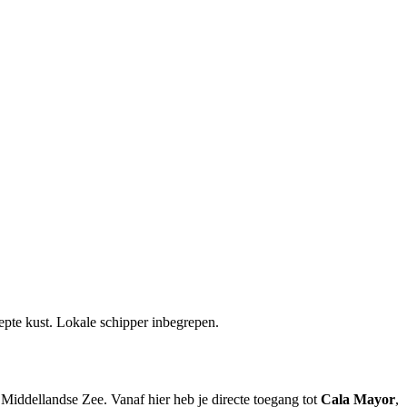
repte kust. Lokale schipper inbegrepen.
Middellandse Zee. Vanaf hier heb je directe toegang tot
Cala Mayor
,