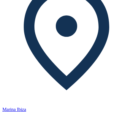
Marina Ibiza