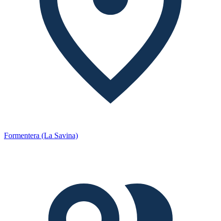
Formentera (La Savina)