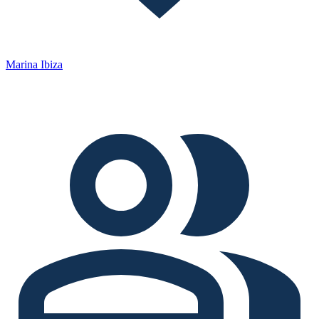
Marina Ibiza