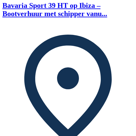
Bavaria Sport 39 HT op Ibiza –
Bootverhuur met schipper vanu...