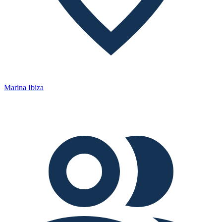
Marina Ibiza