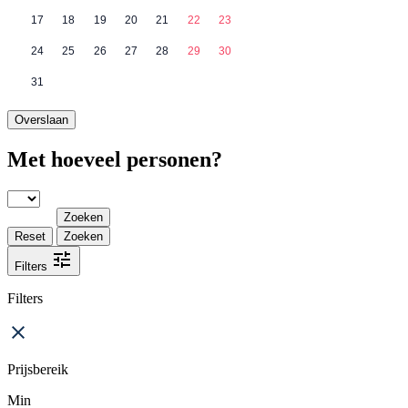
17
18
19
20
21
22
23
24
25
26
27
28
29
30
31
Overslaan
Met hoeveel personen?
Zoeken
Reset
Zoeken
Filters
Filters
Prijsbereik
Min