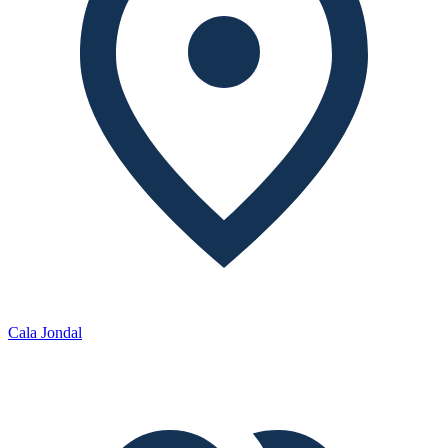
Cala Jondal