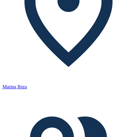
Marina Ibiza