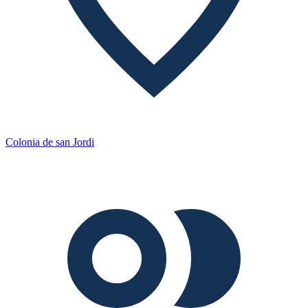
Colonia de san Jordi