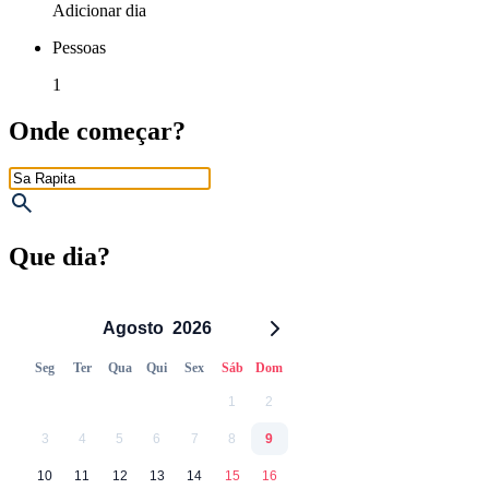
Adicionar dia
Pessoas
1
Onde começar?
Que dia?
Agosto
2026
Seg
Ter
Qua
Qui
Sex
Sáb
Dom
1
2
3
4
5
6
7
8
9
10
11
12
13
14
15
16