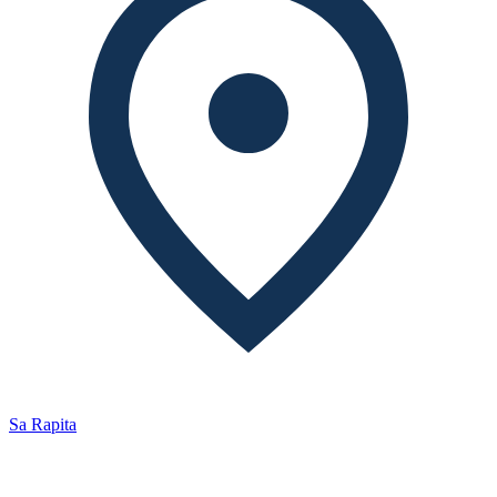
Sa Rapita