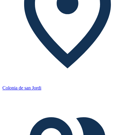
Colonia de san Jordi