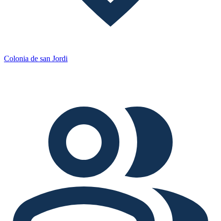
Colonia de san Jordi