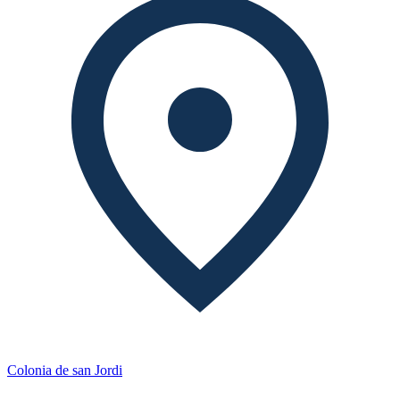
Colonia de san Jordi