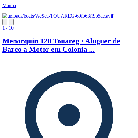
Manhã
1 / 10
Menorquin 120 Touareg · Aluguer de
Barco a Motor em Colonia ...