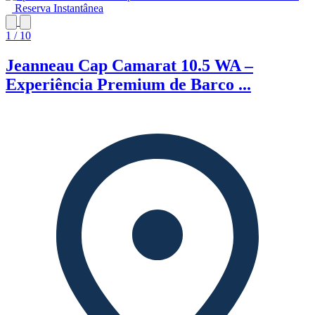
Reserva Instantânea
1 / 10
Jeanneau Cap Camarat 10.5 WA –
Experiência Premium de Barco ...