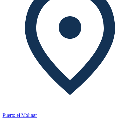
Puerto el Molinar