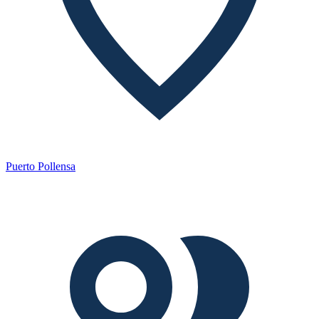
Puerto Pollensa