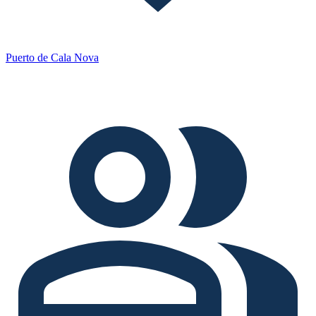
Puerto de Cala Nova