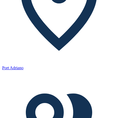
Port Adriano