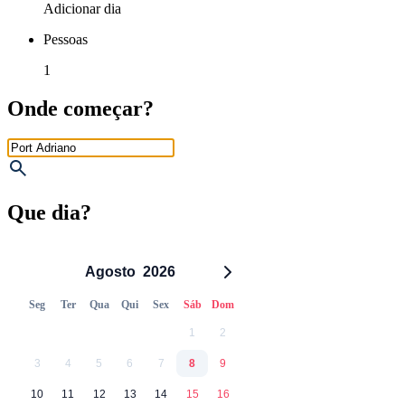
Adicionar dia
Pessoas
1
Onde começar?
Que dia?
Agosto
2026
Seg
Ter
Qua
Qui
Sex
Sáb
Dom
1
2
3
4
5
6
7
8
9
10
11
12
13
14
15
16