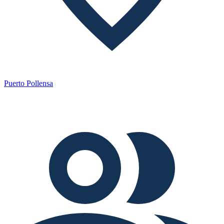
Puerto Pollensa