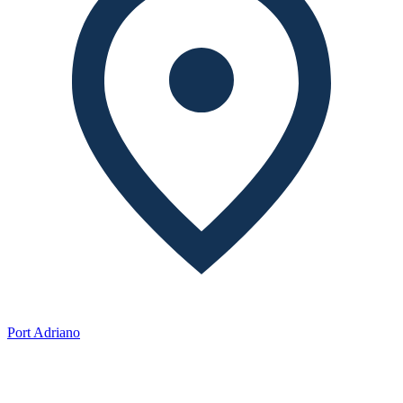
Port Adriano