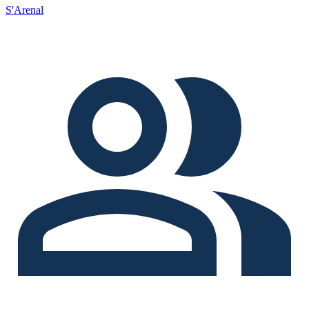
S'Arenal