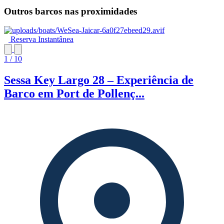
Outros barcos nas proximidades
Reserva Instantânea
1 / 10
Sessa Key Largo 28 – Experiência de
Barco em Port de Pollenç...