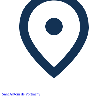
Sant Antoni de Portmany