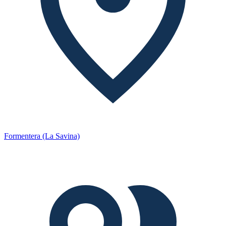
Formentera (La Savina)