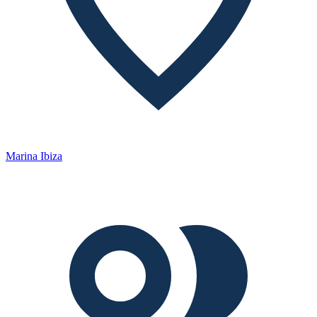
Marina Ibiza