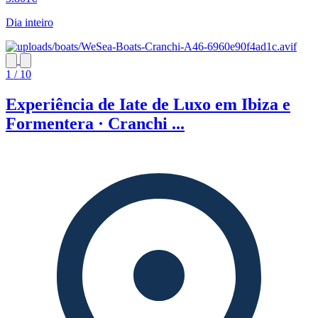
Dia inteiro
1 / 10
Experiência de Iate de Luxo em Ibiza e
Formentera · Cranchi ...