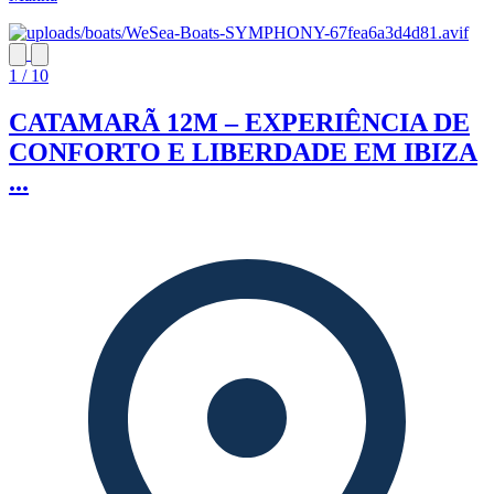
1 / 10
CATAMARÃ 12M – EXPERIÊNCIA DE
CONFORTO E LIBERDADE EM IBIZA
...