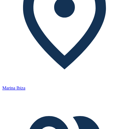
Marina Ibiza