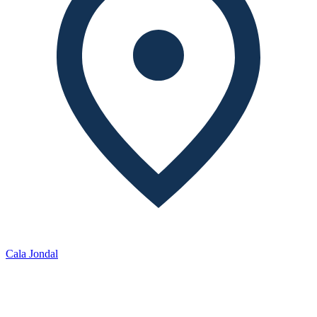
Cala Jondal