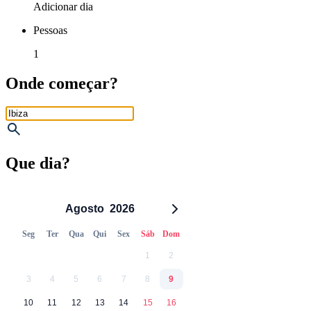
Adicionar dia
Pessoas
1
Onde começar?
Que dia?
Agosto
2026
Seg
Ter
Qua
Qui
Sex
Sáb
Dom
1
2
3
4
5
6
7
8
9
10
11
12
13
14
15
16