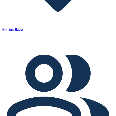
Marina Ibiza