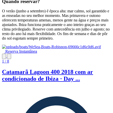
Quando reservar?
O verão (junho a setembro) é época alta: mar calmo, sol garantido e
as enseadas no seu melhor momento. Mas primavera e outono
oferecem temperaturas amenas, menos gente na água e preços mais
ajustados. Ibiza funciona praticamente o ano inteiro graças ao seu
clima privilegiado. Reserve com antecedência em julho e agosto; no
resto do ano há mais flexibilidade. Os fins de semana e dias de pôr
do sol esgotam sempre primeiro.
Reserva Instantânea
1 / 8
Catamarã Lagoon 400 2018 com ar
condicionado de Ibiza · Day ...