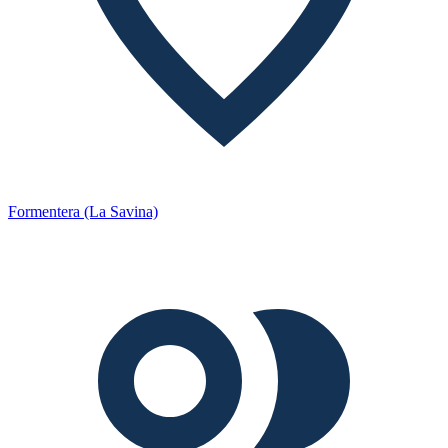
Formentera (La Savina)