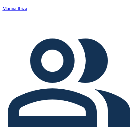
Marina Ibiza