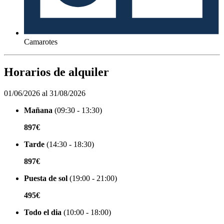
Camarotes
Horarios de alquiler
01/06/2026 al 31/08/2026
Mañana
(09:30 - 13:30)
897€
Tarde
(14:30 - 18:30)
897€
Puesta de sol
(19:00 - 21:00)
495€
Todo el dia
(10:00 - 18:00)