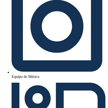
Equipo de Música