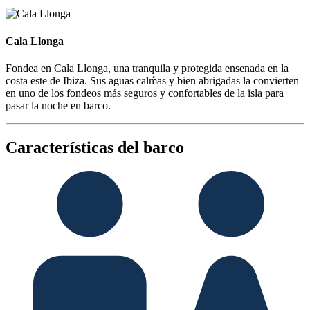
Cala Llonga
Cala Llonga
Fondea en Cala Llonga, una tranquila y protegida ensenada en la
costa este de Ibiza. Sus aguas calḿas y bien abrigadas la convierten
en uno de los fondeos más seguros y confortables de la isla para
pasar la noche en barco.
Características del barco