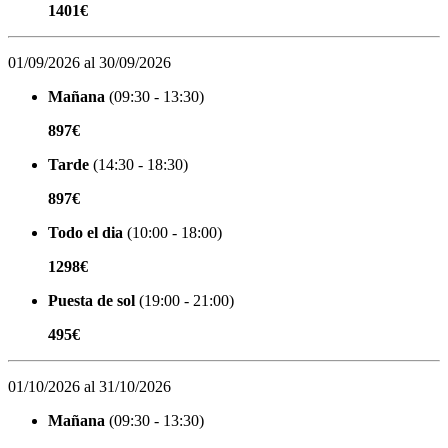
1401€
01/09/2026 al 30/09/2026
Mañana
(09:30 - 13:30)
897€
Tarde
(14:30 - 18:30)
897€
Todo el dia
(10:00 - 18:00)
1298€
Puesta de sol
(19:00 - 21:00)
495€
01/10/2026 al 31/10/2026
Mañana
(09:30 - 13:30)