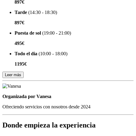
897€
Tarde
(14:30 - 18:30)
897€
Puesta de sol
(19:00 - 21:00)
495€
Todo el dia
(10:00 - 18:00)
1195€
Leer más
Organizada por
Organizada por Vanesa
Ofreciendo servicios con nosotros desde 2024
Donde empieza la experiencia