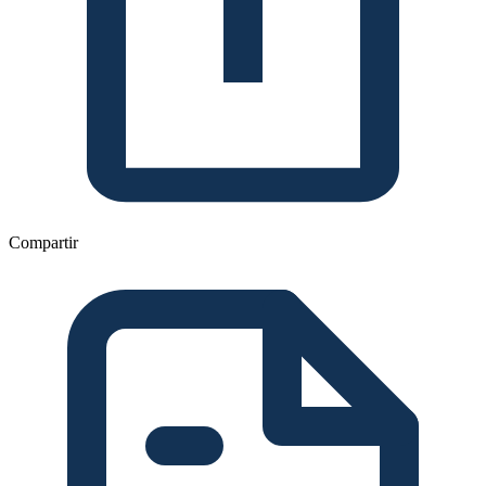
Compartir