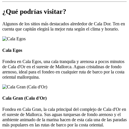
¿Qué podrías visitar?
Algunos de los sitios más destacados alrededor de Cala Dor. Ten en
cuenta que capitán elegirá la mejor ruta según el clima y horario.
Cala Egos
Cala Egos
Fondea en Cala Egos, una cala tranquila y arenosa a pocos minutos
de Cala d'Or en el sureste de Mallorca. Aguas cristalinas de fondo
arenoso, ideal para el fondeo en cualquier ruta de barco por la costa
oriental mallorquina.
Cala Gran (Cala d'Or)
Cala Gran (Cala d'Or)
Fondea en Cala Gran, la cala principal del complejo de Cala d'Or en
el sureste de Mallorca. Sus aguas turquesas de fondo arenoso y el
ambiente animado de la marina hacen de esta cala una de las paradas
más populares en las rutas de barco por la costa oriental.