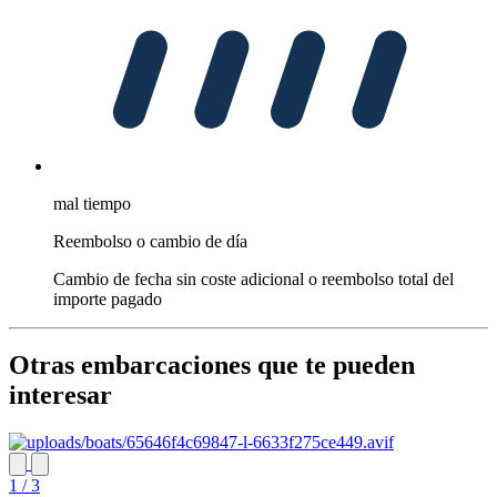
mal tiempo
Reembolso o cambio de día
Cambio de fecha sin coste adicional o reembolso total del
importe pagado
Otras embarcaciones que te pueden
interesar
1 / 3