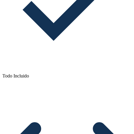
Todo Incluido