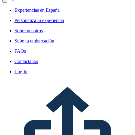
Experiencias en España
Personaliza tu experiencia
Sobre nosotros
Sube tu embarcación
FAQs
Contactanos
Log In