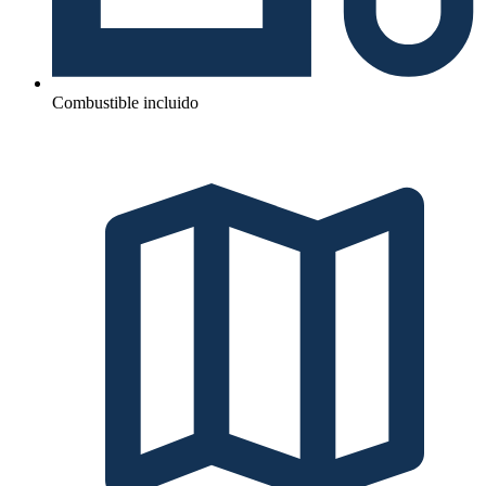
Combustible incluido