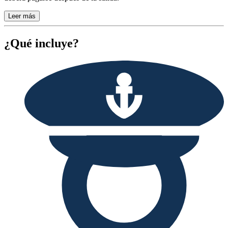
Leer más
¿Qué incluye?