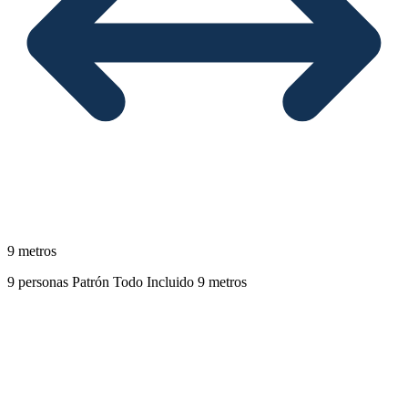
9 metros
9 personas
Patrón
Todo Incluido
9 metros