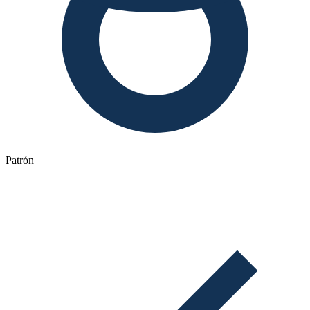
Patrón