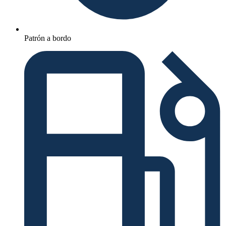
Patrón a bordo