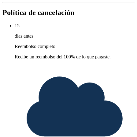
Política de cancelación
15
días antes
Reembolso completo
Recibe un reembolso del 100% de lo que pagaste.