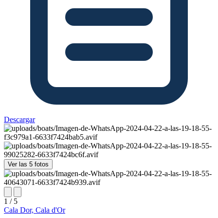
Descargar
Ver las 5 fotos
1 / 5
Cala Dor, Cala d'Or