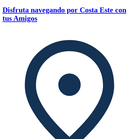
Disfruta navegando por Costa Este con
tus Amigos