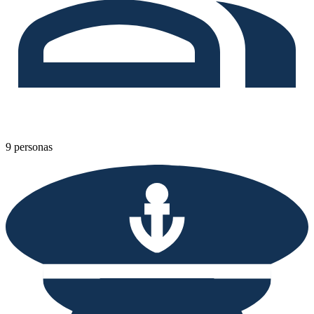
9 personas