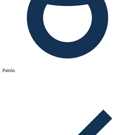
Patrón