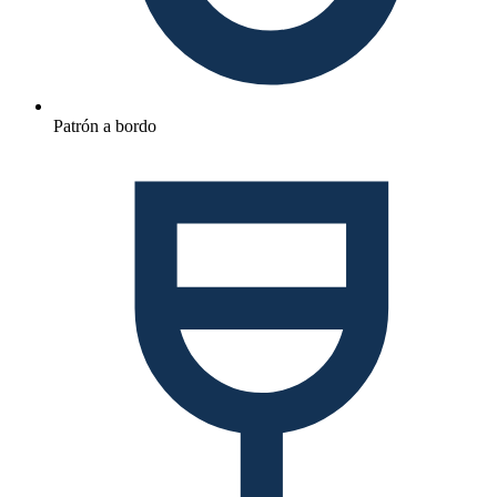
Patrón a bordo