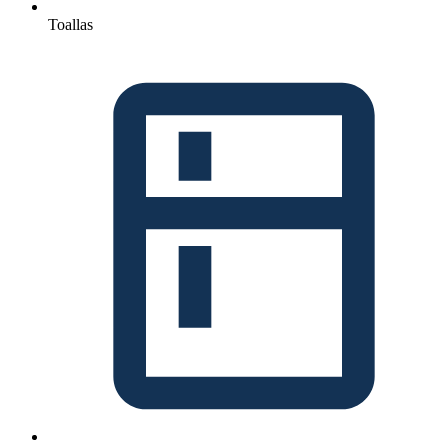
Toallas