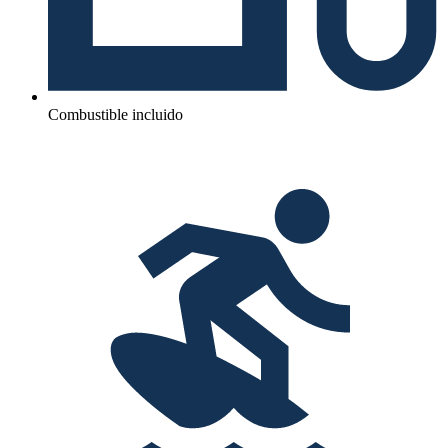
Combustible incluido