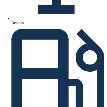
Bebidas