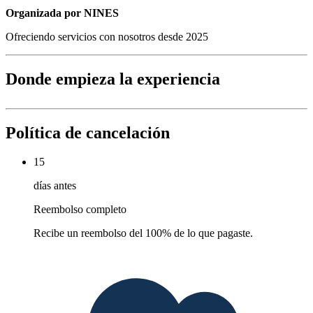
Organizada por NINES
Ofreciendo servicios con nosotros desde 2025
Donde empieza la experiencia
Política de cancelación
15
días antes
Reembolso completo
Recibe un reembolso del 100% de lo que pagaste.