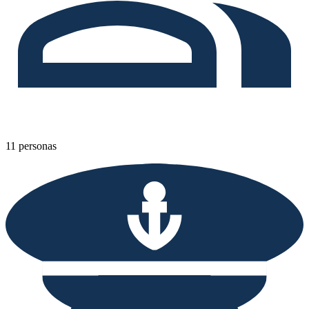
11 personas