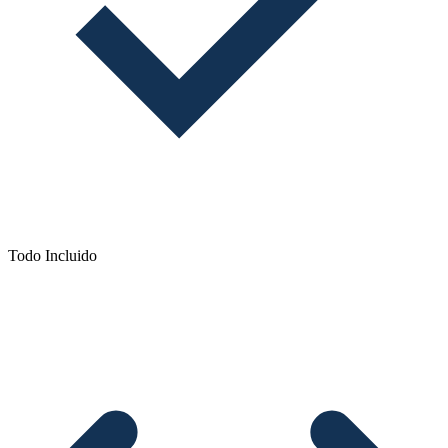
Todo Incluido