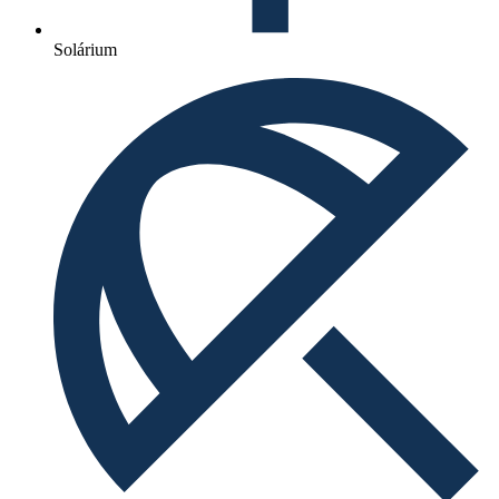
Solárium