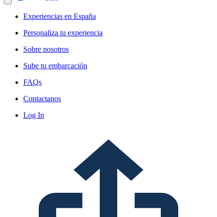
Experiencias en España
Personaliza tu experiencia
Sobre nosotros
Sube tu embarcación
FAQs
Contactanos
Log In