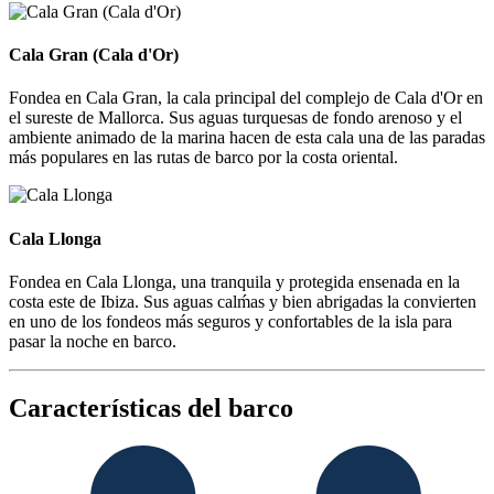
Cala Gran (Cala d'Or)
Cala Gran (Cala d'Or)
Fondea en Cala Gran, la cala principal del complejo de Cala d'Or en
el sureste de Mallorca. Sus aguas turquesas de fondo arenoso y el
ambiente animado de la marina hacen de esta cala una de las paradas
más populares en las rutas de barco por la costa oriental.
Cala Llonga
Cala Llonga
Fondea en Cala Llonga, una tranquila y protegida ensenada en la
costa este de Ibiza. Sus aguas calḿas y bien abrigadas la convierten
en uno de los fondeos más seguros y confortables de la isla para
pasar la noche en barco.
Características del barco