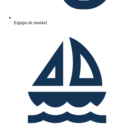
Equipo de snorkel