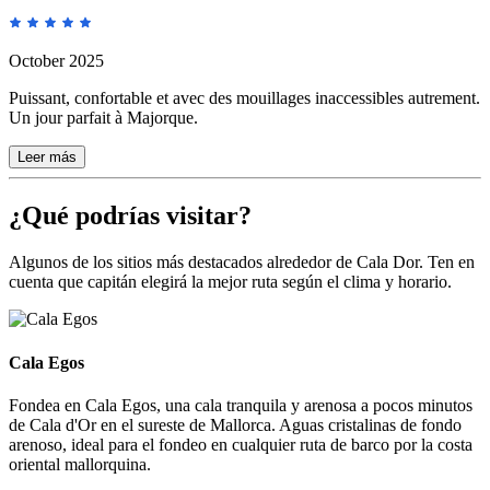
October 2025
Puissant, confortable et avec des mouillages inaccessibles autrement.
Un jour parfait à Majorque.
Leer más
¿Qué podrías visitar?
Algunos de los sitios más destacados alrededor de Cala Dor. Ten en
cuenta que capitán elegirá la mejor ruta según el clima y horario.
Cala Egos
Cala Egos
Fondea en Cala Egos, una cala tranquila y arenosa a pocos minutos
de Cala d'Or en el sureste de Mallorca. Aguas cristalinas de fondo
arenoso, ideal para el fondeo en cualquier ruta de barco por la costa
oriental mallorquina.