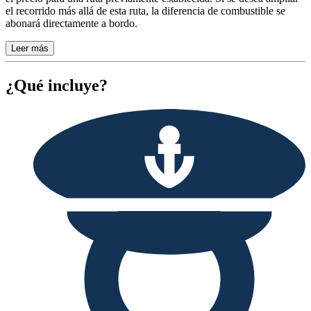
el recorrido más allá de esta ruta, la diferencia de combustible se
abonará directamente a bordo.
Leer más
¿Qué incluye?