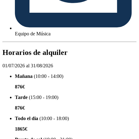
Equipo de Música
Horarios de alquiler
01/07/2026 al 31/08/2026
Mañana
(10:00 - 14:00)
876€
Tarde
(15:00 - 19:00)
876€
Todo el dia
(10:00 - 18:00)
1865€