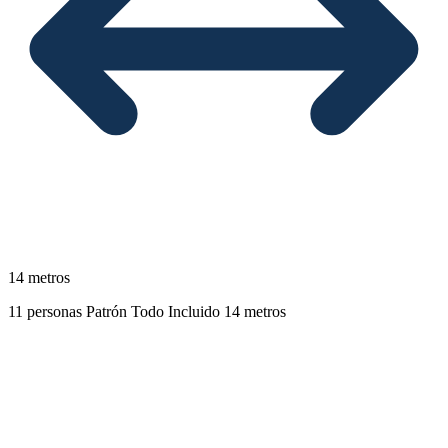
14 metros
11 personas
Patrón
Todo Incluido
14 metros