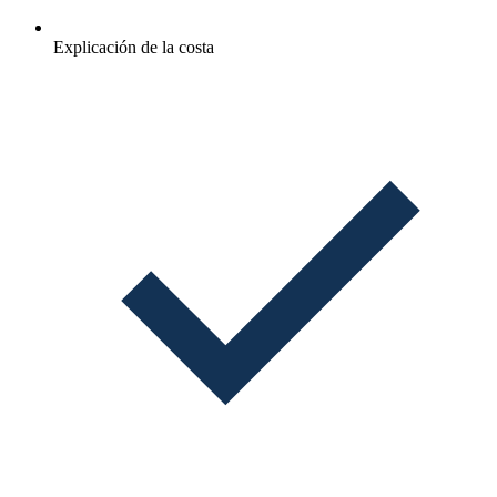
Explicación de la costa