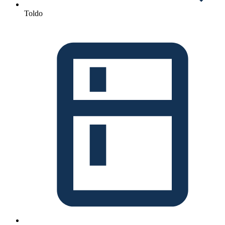
Toldo