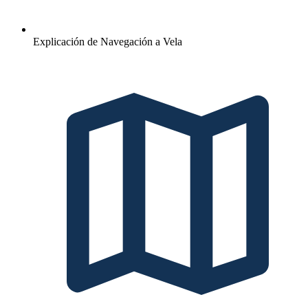
Explicación de Navegación a Vela