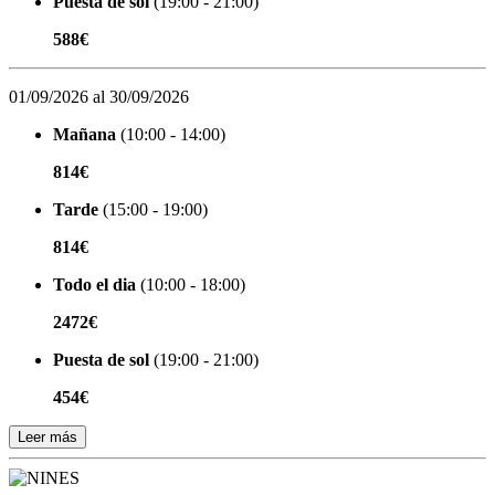
Puesta de sol
(19:00 - 21:00)
588€
01/09/2026 al 30/09/2026
Mañana
(10:00 - 14:00)
814€
Tarde
(15:00 - 19:00)
814€
Todo el dia
(10:00 - 18:00)
2472€
Puesta de sol
(19:00 - 21:00)
454€
Leer más
Organizada por