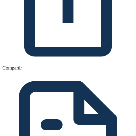
Compartir