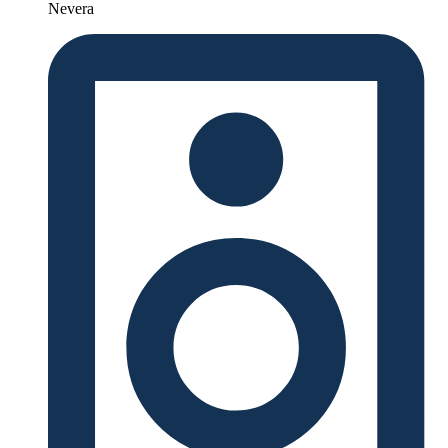
Nevera