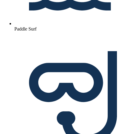
Paddle Surf