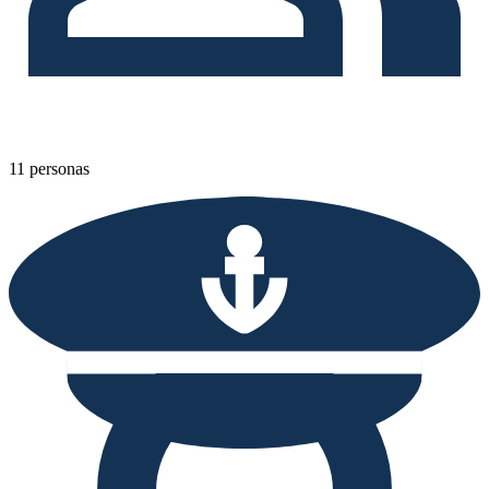
11 personas