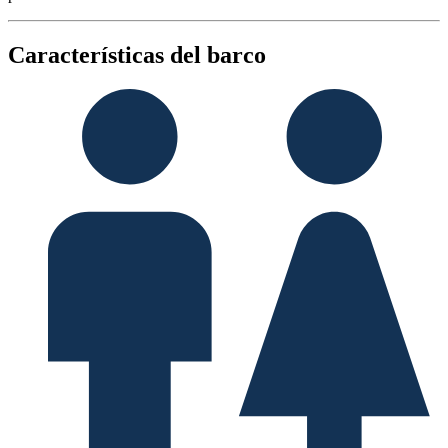
Características del barco