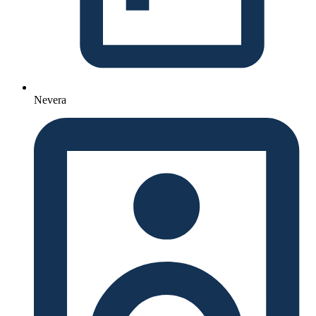
Nevera