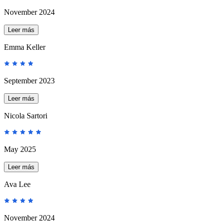
November 2024
Leer más
Emma Keller
September 2023
Leer más
Nicola Sartori
May 2025
Leer más
Ava Lee
November 2024