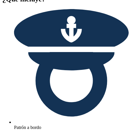
Patrón a bordo