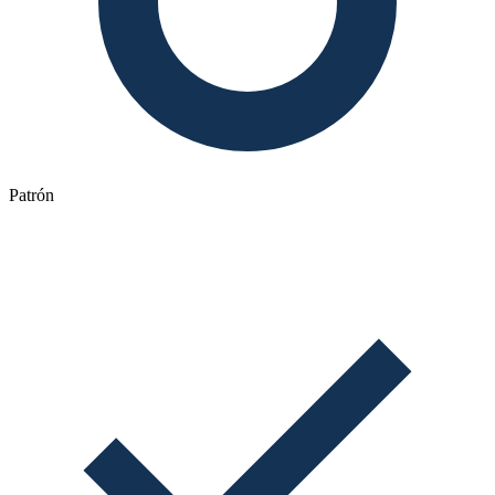
Patrón