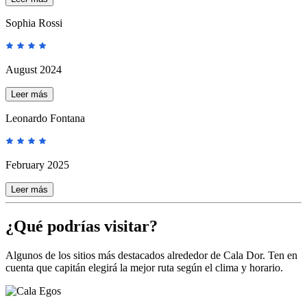
Sophia Rossi
August 2024
Leer más
Leonardo Fontana
February 2025
Leer más
¿Qué podrías visitar?
Algunos de los sitios más destacados alrededor de Cala Dor. Ten en
cuenta que capitán elegirá la mejor ruta según el clima y horario.
Cala Egos