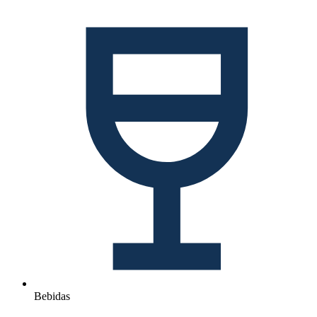
Bebidas