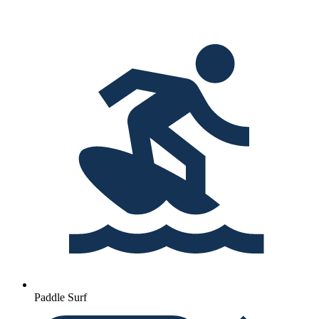
Paddle Surf