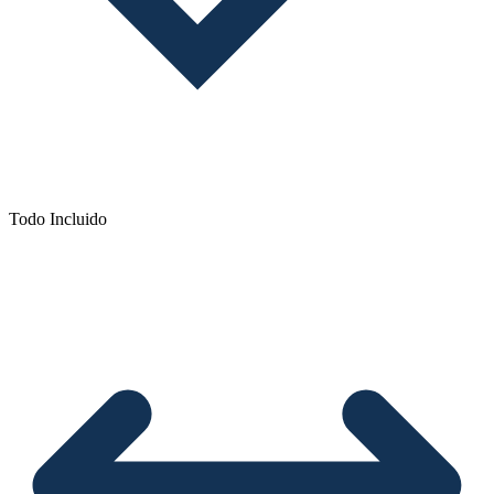
Todo Incluido