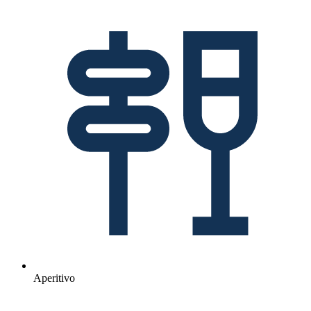
Aperitivo