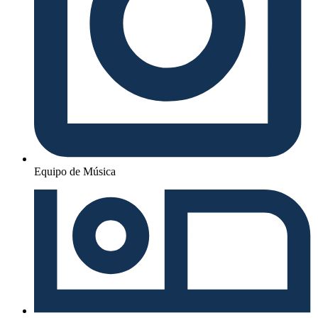
Equipo de Música