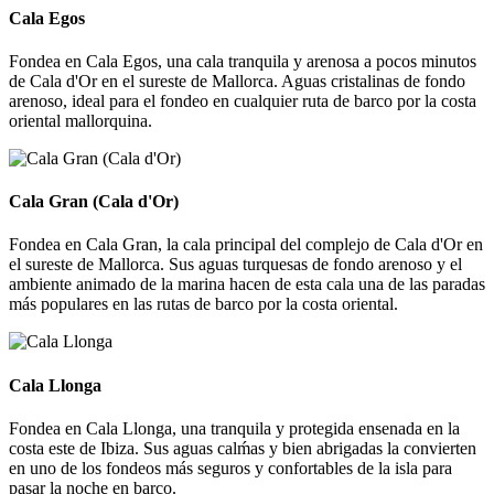
Cala Egos
Fondea en Cala Egos, una cala tranquila y arenosa a pocos minutos
de Cala d'Or en el sureste de Mallorca. Aguas cristalinas de fondo
arenoso, ideal para el fondeo en cualquier ruta de barco por la costa
oriental mallorquina.
Cala Gran (Cala d'Or)
Cala Gran (Cala d'Or)
Fondea en Cala Gran, la cala principal del complejo de Cala d'Or en
el sureste de Mallorca. Sus aguas turquesas de fondo arenoso y el
ambiente animado de la marina hacen de esta cala una de las paradas
más populares en las rutas de barco por la costa oriental.
Cala Llonga
Cala Llonga
Fondea en Cala Llonga, una tranquila y protegida ensenada en la
costa este de Ibiza. Sus aguas calḿas y bien abrigadas la convierten
en uno de los fondeos más seguros y confortables de la isla para
pasar la noche en barco.