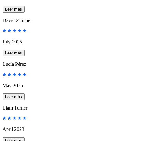
Leer más
David Zimmer
July 2025
Leer más
Lucía Pérez
May 2025
Leer más
Liam Turner
April 2023
Leer más