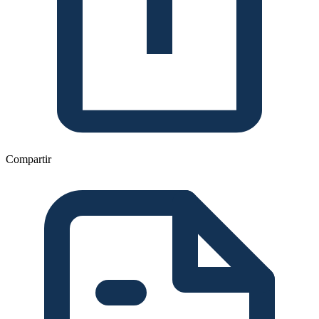
Compartir