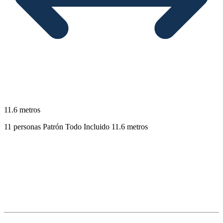
11.6 metros
11 personas
Patrón
Todo Incluido
11.6 metros