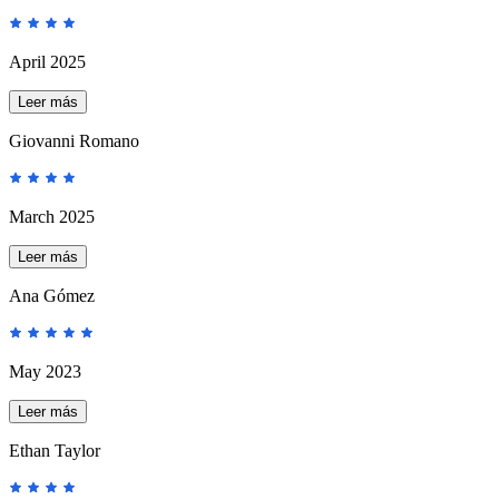
April 2025
Leer más
Giovanni Romano
March 2025
Leer más
Ana Gómez
May 2023
Leer más
Ethan Taylor