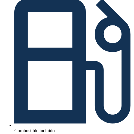
Combustible incluido