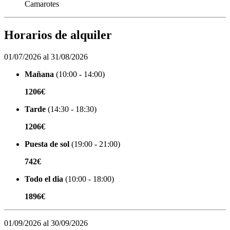
Camarotes
Horarios de alquiler
01/07/2026 al 31/08/2026
Mañana
(10:00 - 14:00)
1206€
Tarde
(14:30 - 18:30)
1206€
Puesta de sol
(19:00 - 21:00)
742€
Todo el dia
(10:00 - 18:00)
1896€
01/09/2026 al 30/09/2026