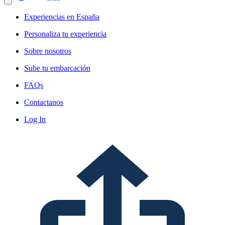
Experiencias en España
Personaliza tu experiencia
Sobre nosotros
Sube tu embarcación
FAQs
Contactanos
Log In