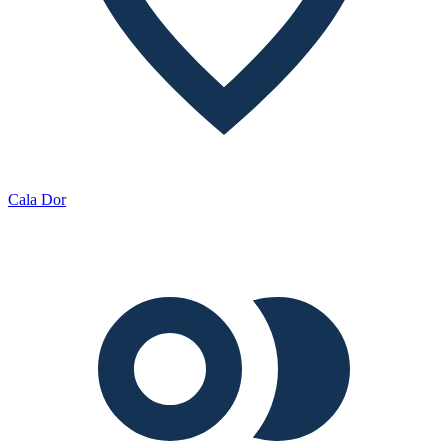
Cala Dor