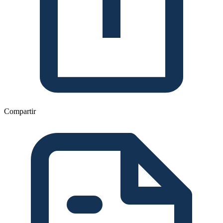
Compartir