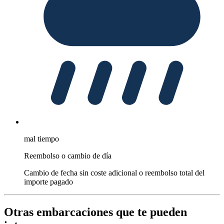
mal tiempo
Reembolso o cambio de día
Cambio de fecha sin coste adicional o reembolso total del
importe pagado
Otras embarcaciones que te pueden