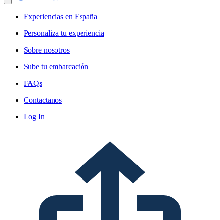
Experiencias en España
Personaliza tu experiencia
Sobre nosotros
Sube tu embarcación
FAQs
Contactanos
Log In