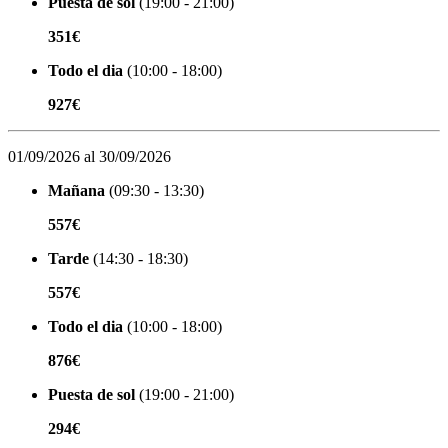
Puesta de sol
(19:00 - 21:00)
351€
Todo el dia
(10:00 - 18:00)
927€
01/09/2026 al 30/09/2026
Mañana
(09:30 - 13:30)
557€
Tarde
(14:30 - 18:30)
557€
Todo el dia
(10:00 - 18:00)
876€
Puesta de sol
(19:00 - 21:00)
294€