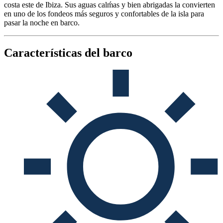
costa este de Ibiza. Sus aguas calḿas y bien abrigadas la convierten
en uno de los fondeos más seguros y confortables de la isla para
pasar la noche en barco.
Características del barco