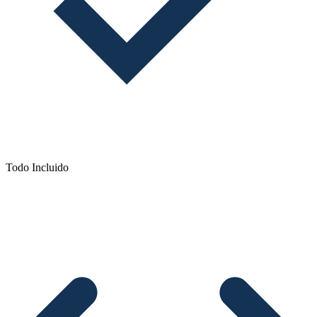
Todo Incluido