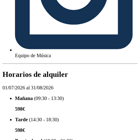
Equipo de Música
Horarios de alquiler
01/07/2026 al 31/08/2026
Mañana
(09:30 - 13:30)
598€
Tarde
(14:30 - 18:30)
598€