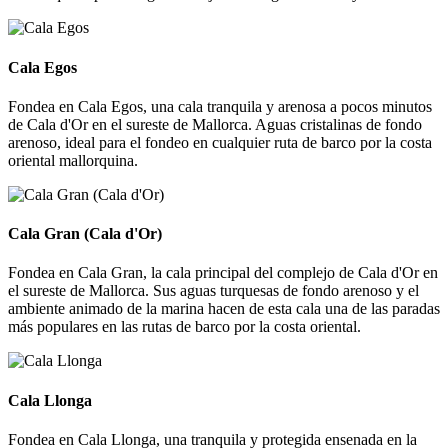
Cala Egos
Cala Egos
Fondea en Cala Egos, una cala tranquila y arenosa a pocos minutos
de Cala d'Or en el sureste de Mallorca. Aguas cristalinas de fondo
arenoso, ideal para el fondeo en cualquier ruta de barco por la costa
oriental mallorquina.
Cala Gran (Cala d'Or)
Cala Gran (Cala d'Or)
Fondea en Cala Gran, la cala principal del complejo de Cala d'Or en
el sureste de Mallorca. Sus aguas turquesas de fondo arenoso y el
ambiente animado de la marina hacen de esta cala una de las paradas
más populares en las rutas de barco por la costa oriental.
Cala Llonga
Cala Llonga
Fondea en Cala Llonga, una tranquila y protegida ensenada en la