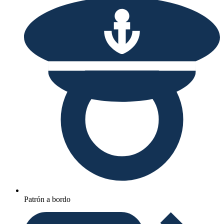
Patrón a bordo