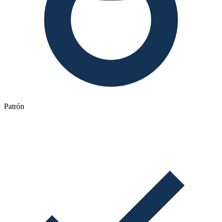
Patrón