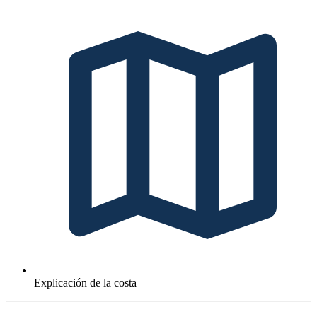
Explicación de la costa