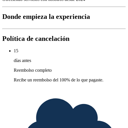
Donde empieza la experiencia
Política de cancelación
15
días antes
Reembolso completo
Recibe un reembolso del 100% de lo que pagaste.