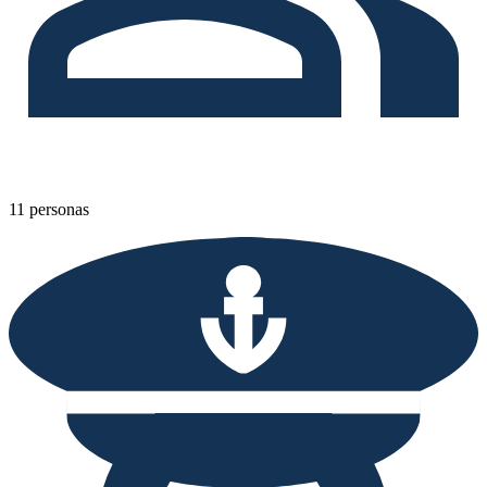
11 personas