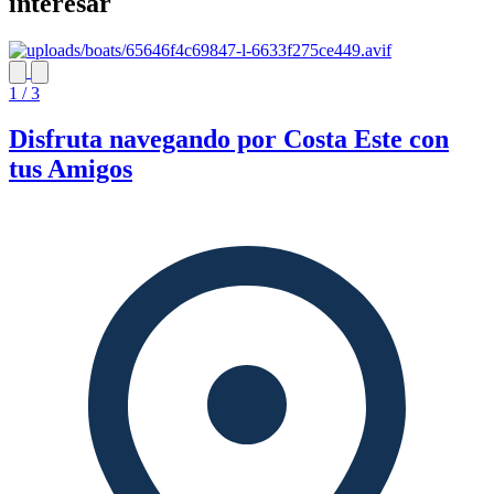
interesar
1 / 3
Disfruta navegando por Costa Este con
tus Amigos