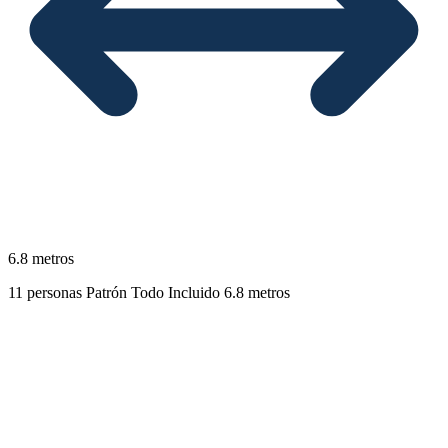
6.8 metros
11 personas
Patrón
Todo Incluido
6.8 metros