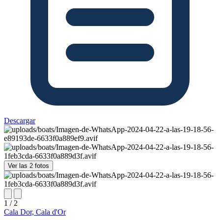
Descargar
Ver las 2 fotos
1 / 2
Cala Dor, Cala d'Or