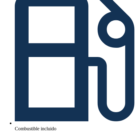
Combustible incluido