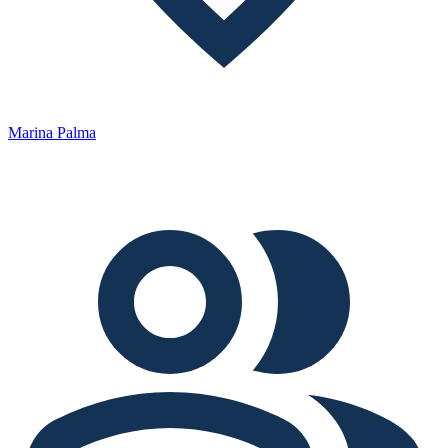
Marina Palma