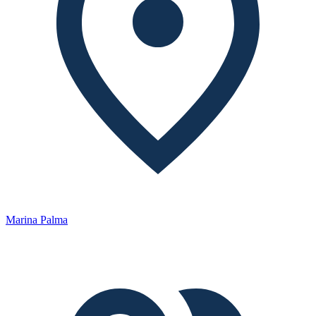
Marina Palma