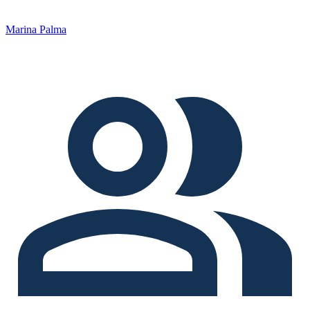
Marina Palma