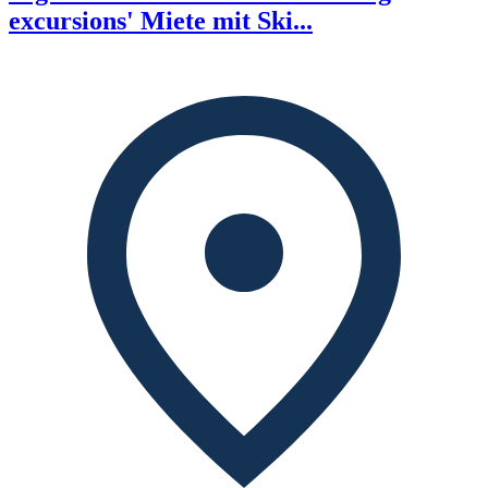
excursions' Miete mit Ski...