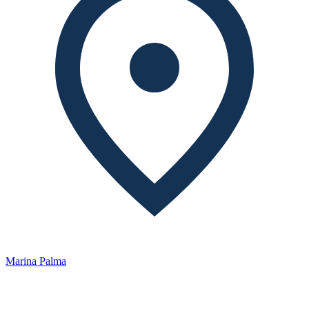
Marina Palma