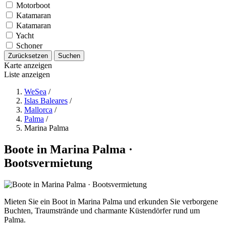
Motorboot
Katamaran
Katamaran
Yacht
Schoner
Zurücksetzen
Suchen
Karte anzeigen
Liste anzeigen
WeSea
/
Islas Baleares
/
Mallorca
/
Palma
/
Marina Palma
Boote in Marina Palma ·
Bootsvermietung
Mieten Sie ein Boot in Marina Palma und erkunden Sie verborgene
Buchten, Traumstrände und charmante Küstendörfer rund um
Palma.