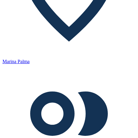
Marina Palma