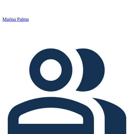
Marina Palma