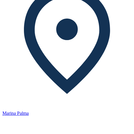
Marina Palma