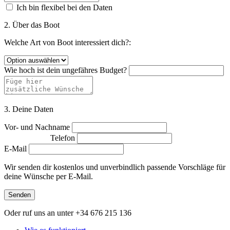
Ich bin flexibel bei den Daten
2. Über das Boot
Welche Art von Boot interessiert dich?:
Wie hoch ist dein ungefähres Budget?
3. Deine Daten
Vor- und Nachname
Telefon
E-Mail
Wir senden dir kostenlos und unverbindlich passende Vorschläge für
deine Wünsche per E-Mail.
Senden
Oder ruf uns an unter
+34 676 215 136