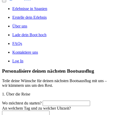
Erlebnisse in Spanien
Erstelle dein Erlebnis
Über uns
Lade dein Boot hoch
FAQs
Kontaktiere uns
Log In
Personalisiere deinen nächsten Bootsausflug
Teile deine Wünsche für deinen nächsten Bootsausflug mit uns –
wir kümmern uns um den Rest.
1. Über die Reise
Wo möchtest du starten?
An welchem Tag und zu welcher Uhrzeit?