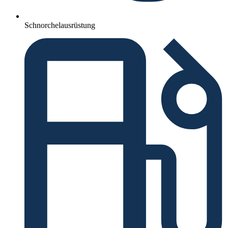
Schnorchelausrüstung