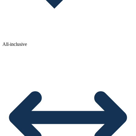
All-inclusive