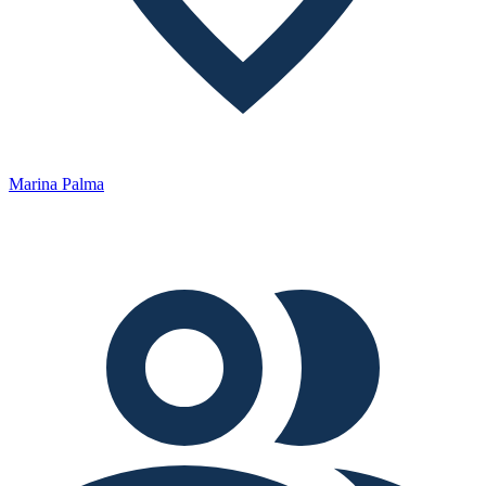
Marina Palma