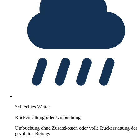
Schlechtes Wetter
Rückerstattung oder Umbuchung
Umbuchung ohne Zusatzkosten oder volle Rückerstattung des
gezahlten Betrags