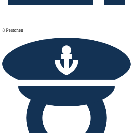
8 Personen