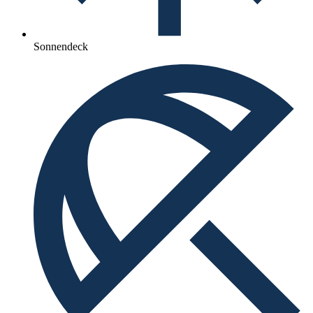
Sonnendeck