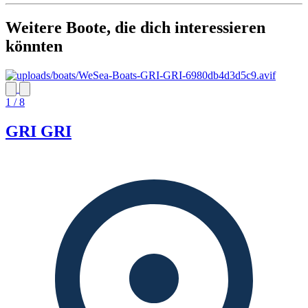
Weitere Boote, die dich interessieren
könnten
1 / 8
GRI GRI