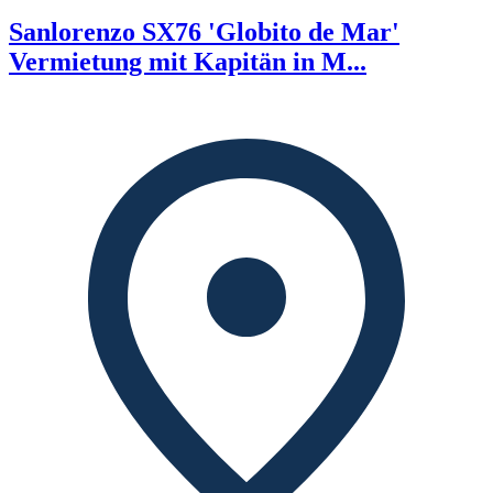
Sanlorenzo SX76 'Globito de Mar'
Vermietung mit Kapitän in M...