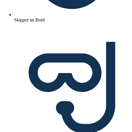
Skipper an Bord