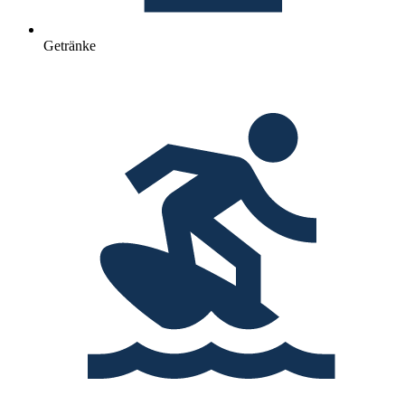
Getränke