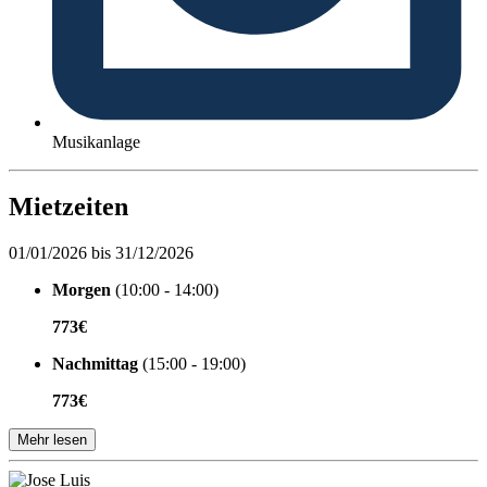
Musikanlage
Mietzeiten
01/01/2026 bis 31/12/2026
Morgen
(10:00 - 14:00)
773€
Nachmittag
(15:00 - 19:00)
773€
Mehr lesen
Veranstaltet von