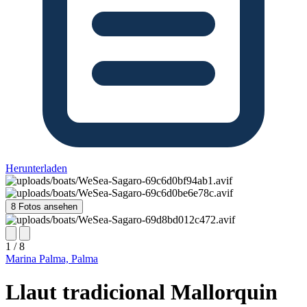
Herunterladen
8 Fotos ansehen
1 / 8
Marina Palma, Palma
Llaut tradicional Mallorquin