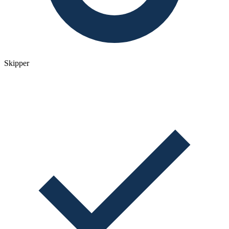
Skipper