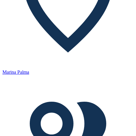
Marina Palma