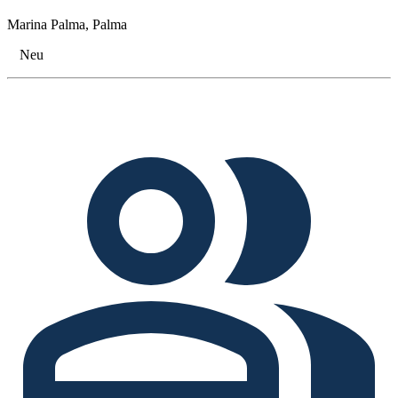
Marina Palma, Palma
Neu
Tags