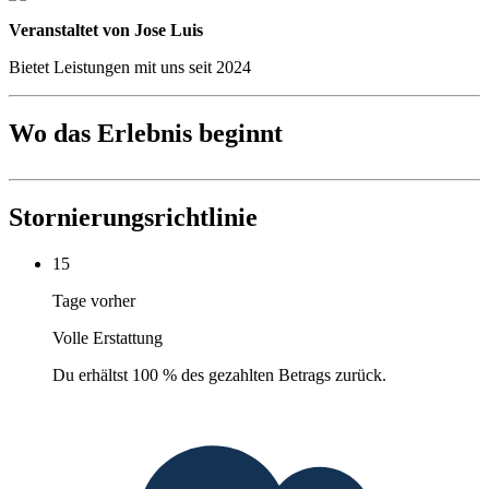
Veranstaltet von Jose Luis
Bietet Leistungen mit uns seit 2024
Wo das Erlebnis beginnt
Stornierungsrichtlinie
15
Tage vorher
Volle Erstattung
Du erhältst 100 % des gezahlten Betrags zurück.