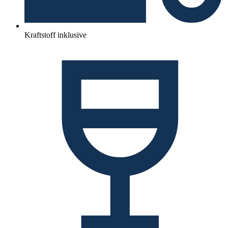
Kraftstoff inklusive