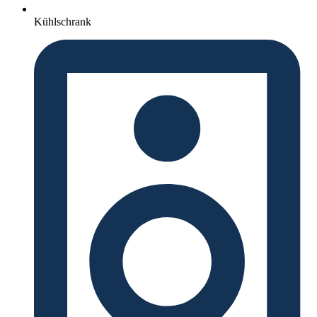
Kühlschrank