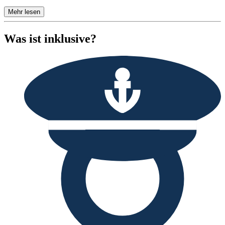
Mehr lesen
Was ist inklusive?