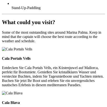
Stand-Up-Paddling
What could you visit?
Some of the most outstanding sites around Marina Palma. Keep in
mind that the captain will choose the best route according to the
weather and schedule.
Cala Portals Vells
Cala Portals Vells
Entdecken Sie Cala Portals Vells, ein Küstenjuwel auf Mallorca,
perfekt für Bootsmiete. Genießen Sie kristallklares Wasser und
versteckte Buchten, indem Sie Tagesmietboote und Yachten mieten.
Buchen Sie jetzt Ihr Boot und erleben Sie ein unvergessliches
nautisches Erlebnis in diesem mediterranen Paradies.
Cala Blava
Cala Blava