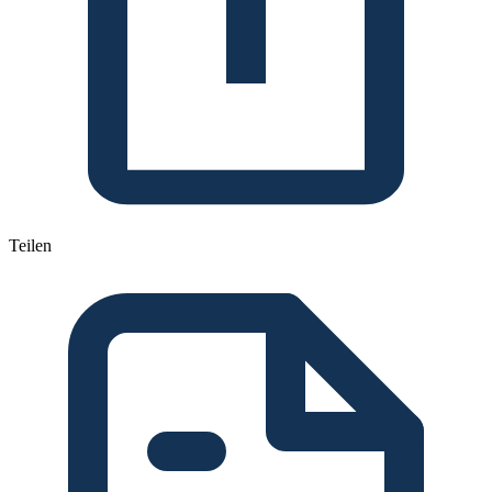
Teilen