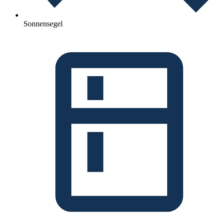
Sonnensegel