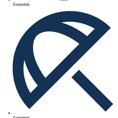
Zonnedek
Zonnetent