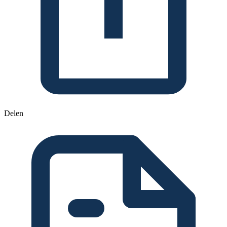
Delen