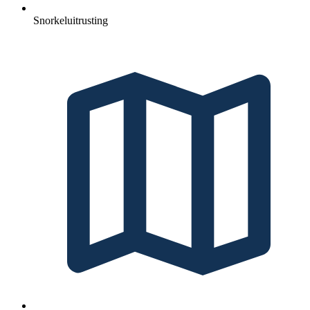
Snorkeluitrusting