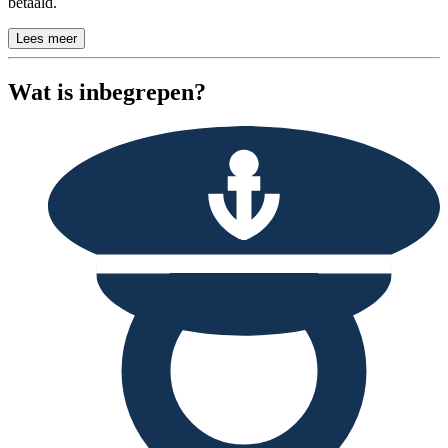
betaald.
Lees meer
Wat is inbegrepen?