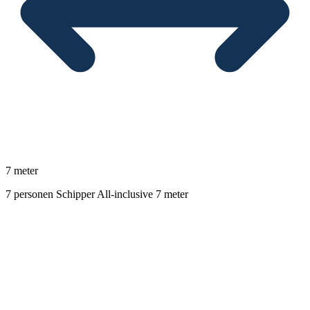
7 meter
7 personen
Schipper
All-inclusive
7 meter