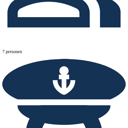
7 personen