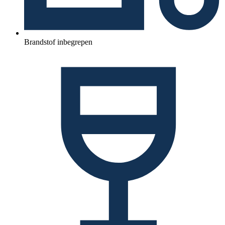
Brandstof inbegrepen