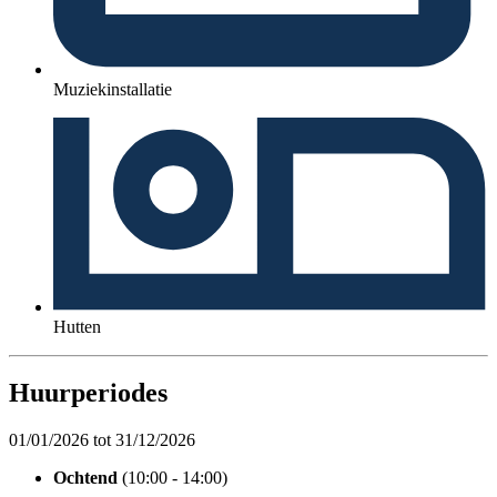
Muziekinstallatie
Hutten
Huurperiodes
01/01/2026 tot 31/12/2026
Ochtend
(10:00 - 14:00)