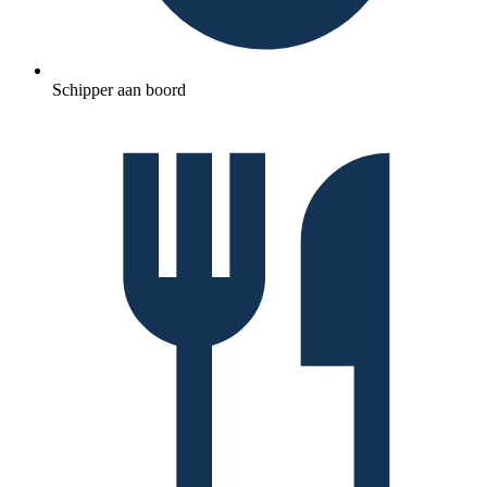
Schipper aan boord