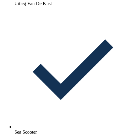
Uitleg Van De Kust
Sea Scooter