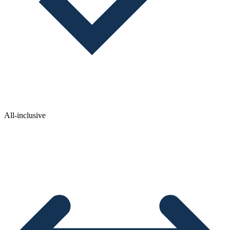
All-inclusive