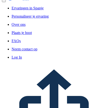
Ervaringen in Spanje
Personaliseer je ervaring
Over ons
Plaats je boot
FAQs
Neem contact op
Log In