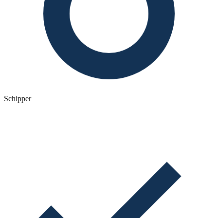
Schipper