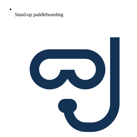
Stand-up paddleboarding