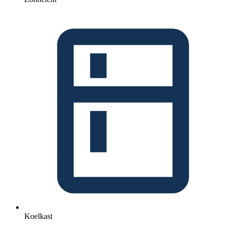
Koelkast