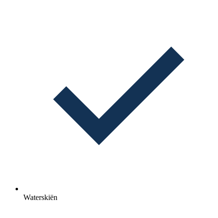
Waterskiën