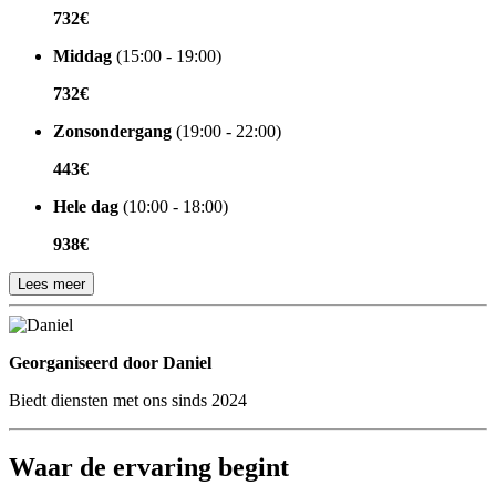
732€
Middag
(15:00 - 19:00)
732€
Zonsondergang
(19:00 - 22:00)
443€
Hele dag
(10:00 - 18:00)
938€
Lees meer
Georganiseerd door
Georganiseerd door Daniel
Biedt diensten met ons sinds 2024
Waar de ervaring begint