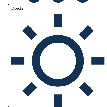
Douche