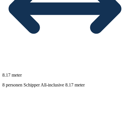
8.17 meter
8 personen
Schipper
All-inclusive
8.17 meter