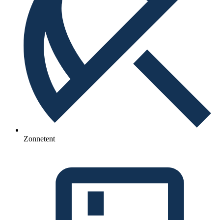
Zonnetent