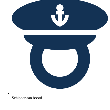
Schipper aan boord