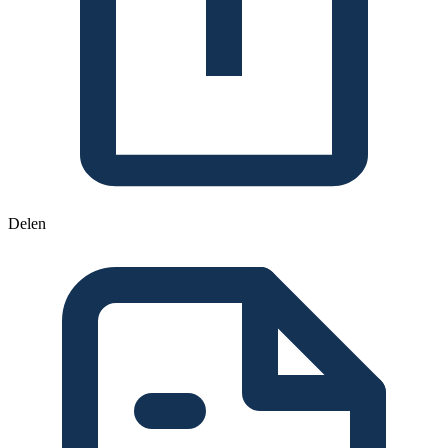
Delen