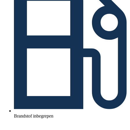
Brandstof inbegrepen