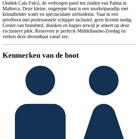
Ontdek Cala Falcó, de verborgen parel ten zuiden van Palma in
Mallorca. Deze kleine, ongerepte baai is een snorkelparadijs met
kristalhelder water en spectaculaire zeebodems. Vaar in een
privéboot met professionele schipper inclusief, geen licentie nodig.
Geniet van brandstof, dranken en hapjes terwijl je ankert op deze
exclusieve plek. Reserveer je perfecte Middellandse-Zeedag en
verken deze droombaai vanaf zee.
Kenmerken van de boot