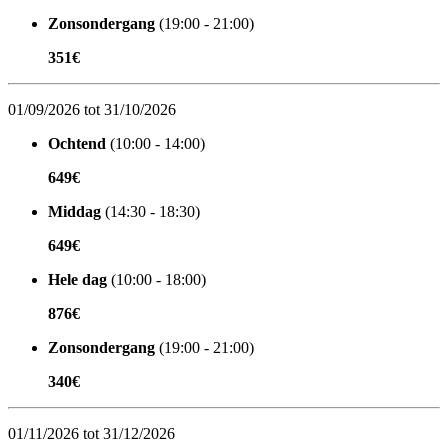
Zonsondergang
(19:00 - 21:00)
351€
01/09/2026 tot 31/10/2026
Ochtend
(10:00 - 14:00)
649€
Middag
(14:30 - 18:30)
649€
Hele dag
(10:00 - 18:00)
876€
Zonsondergang
(19:00 - 21:00)
340€
01/11/2026 tot 31/12/2026