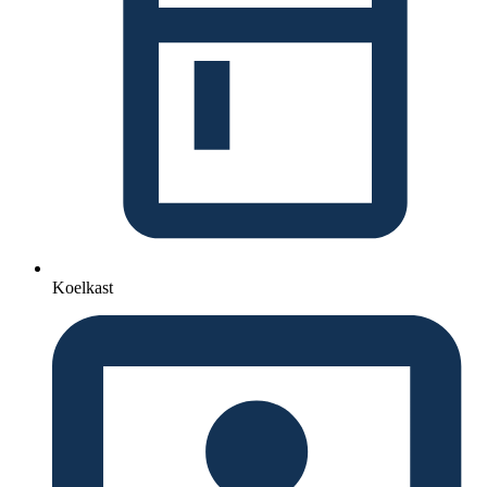
Koelkast