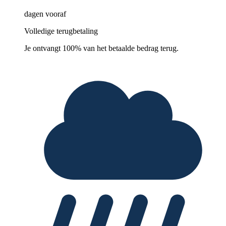
dagen vooraf
Volledige terugbetaling
Je ontvangt 100% van het betaalde bedrag terug.