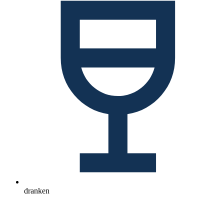
dranken