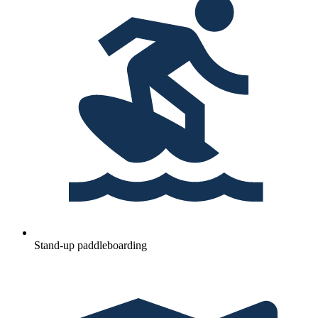
Stand-up paddleboarding