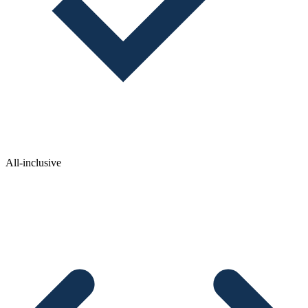
All-inclusive