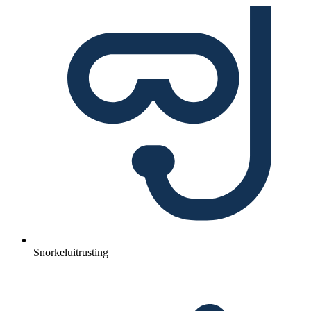
Snorkeluitrusting