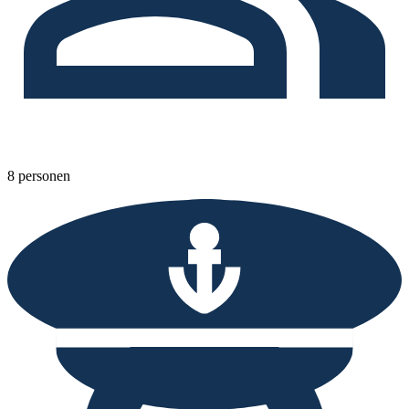
8 personen