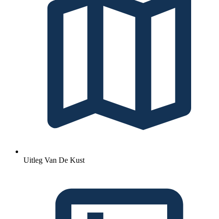
Uitleg Van De Kust