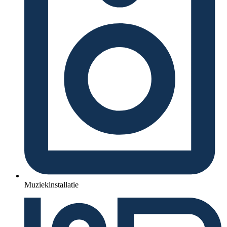
Muziekinstallatie