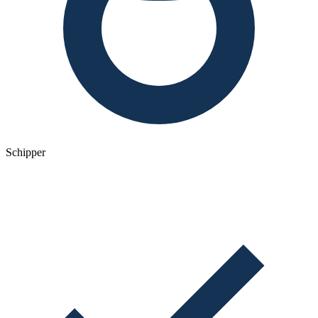
Schipper