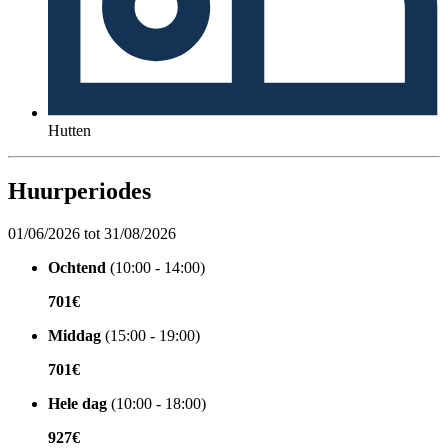
Hutten
Huurperiodes
01/06/2026 tot 31/08/2026
Ochtend
(10:00 - 14:00)
701€
Middag
(15:00 - 19:00)
701€
Hele dag
(10:00 - 18:00)
927€