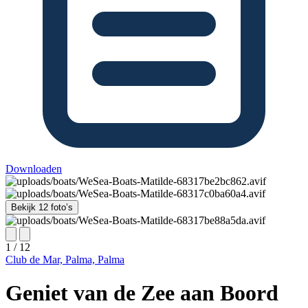
Downloaden
Bekijk 12 foto’s
1 / 12
Club de Mar, Palma, Palma
Geniet van de Zee aan Boord