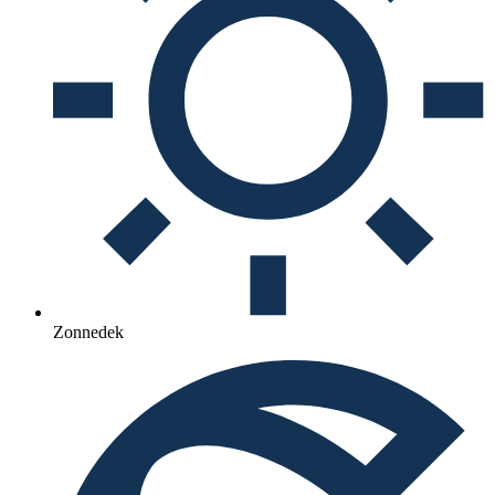
Zonnedek