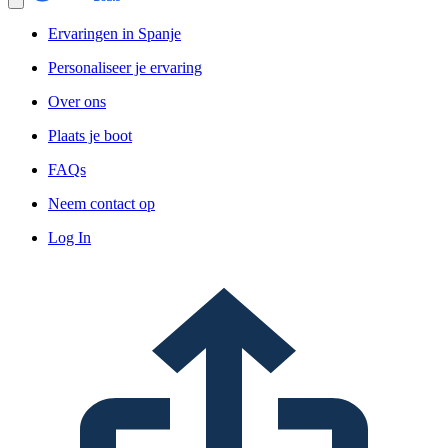
Ervaringen in Spanje
Personaliseer je ervaring
Over ons
Plaats je boot
FAQs
Neem contact op
Log In