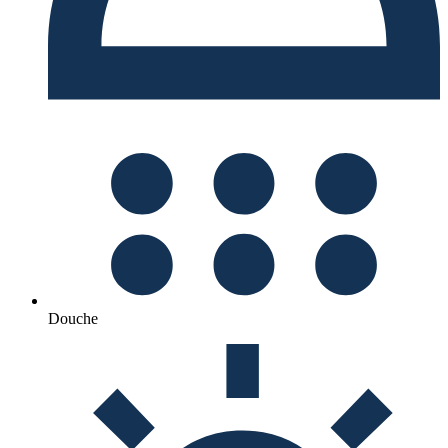
Douche