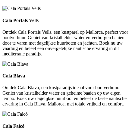
Cala Portals Vells
Cala Portals Vells
Ontdek Cala Portals Vells, een kustparel op Mallorca, perfect voor
bootverhuur. Geniet van kristalhelder water en verborgen baaien
door te varen met dagelijkse huurboten en jachten. Boek nu uw
vaartuig en beleef een onvergetelijke nautische ervaring in dit
mediterrane paradijs.
Cala Blava
Cala Blava
Ontdek Cala Blava, een kustparadijs ideaal voor bootverhuur.
Geniet van kristalhelder water en geheime baaien op uw eigen
tempo. Boek uw dagelijkse huurboot en beleef de beste nautische
ervaring in Cala Blava, Mallorca, met totale vrijheid en comfort.
Cala Falcó
Cala Falcó