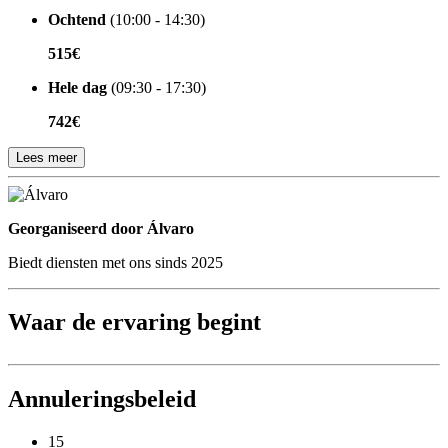
Ochtend
(10:00 - 14:30)
515€
Hele dag
(09:30 - 17:30)
742€
Lees meer
Georganiseerd door
Georganiseerd door Álvaro
Biedt diensten met ons sinds 2025
Waar de ervaring begint
Annuleringsbeleid
15