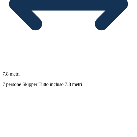
7.8 metri
7 persone
Skipper
Tutto incluso
7.8 metri