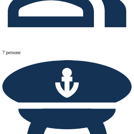
7 persone