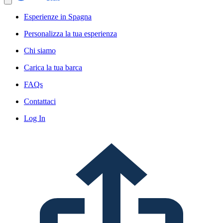
Esperienze in Spagna
Personalizza la tua esperienza
Chi siamo
Carica la tua barca
FAQs
Contattaci
Log In