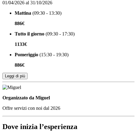
01/04/2026 al 31/10/2026
Mattina
(09:30 - 13:30)
886€
Tutto il giorno
(09:30 - 17:30)
1133€
Pomeriggio
(15:30 - 19:30)
886€
Leggi di più
Organizzato da
Organizzato da Miguel
Offre servizi con noi dal 2026
Dove inizia l’esperienza