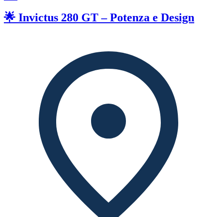
🌟 Invictus 280 GT – Potenza e Design