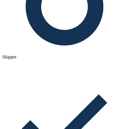
Skipper