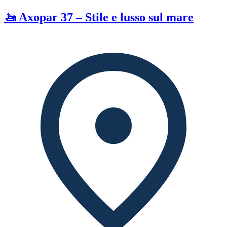
🚤 Axopar 37 – Stile e lusso sul mare