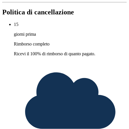
Politica di cancellazione
15
giorni prima
Rimborso completo
Ricevi il 100% di rimborso di quanto pagato.