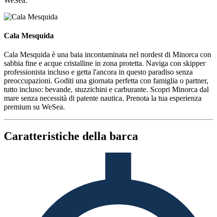
WeSea.
Cala Mesquida
Cala Mesquida
Cala Mesquida è una baia incontaminata nel nordest di Minorca con
sabbia fine e acque cristalline in zona protetta. Naviga con skipper
professionista incluso e getta l'ancora in questo paradiso senza
preoccupazioni. Goditi una giornata perfetta con famiglia o partner,
tutto incluso: bevande, stuzzichini e carburante. Scopri Minorca dal
mare senza necessità di patente nautica. Prenota la tua esperienza
premium su WeSea.
Caratteristiche della barca