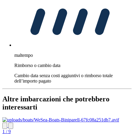
maltempo
Rimborso o cambio data
Cambio data senza costi aggiuntivi o rimborso totale
dell’importo pagato
Altre imbarcazioni che potrebbero
interessarti
1 / 9