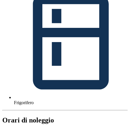
Frigorifero
Orari di noleggio