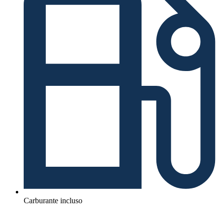
Carburante incluso