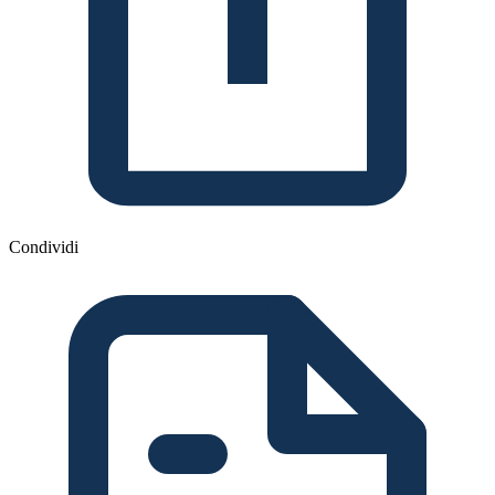
Condividi