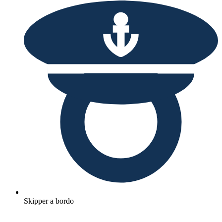
Skipper a bordo