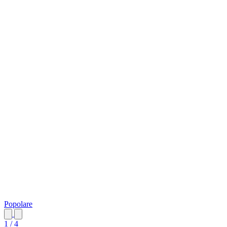
Popolare
1 / 4