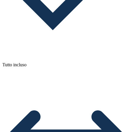
Tutto incluso