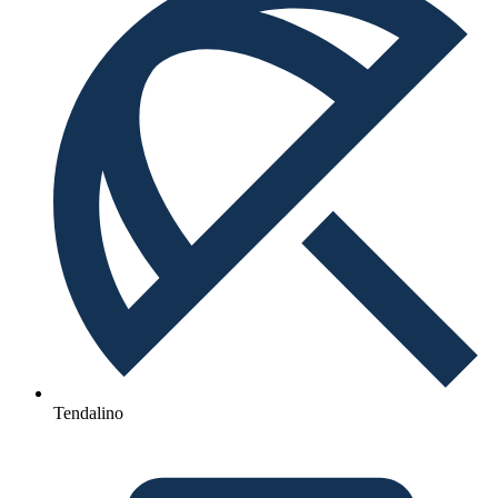
Tendalino