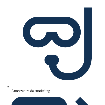
Attrezzatura da snorkeling