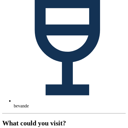
bevande
What could you visit?