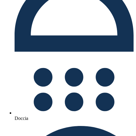
Doccia