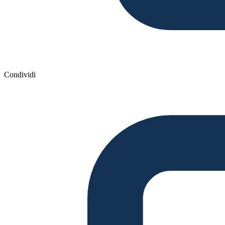
Condividi