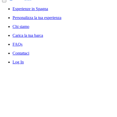
Esperienze in Spagna
Personalizza la tua esperienza
Chi siamo
Carica la tua barca
FAQs
Contattaci
Log In