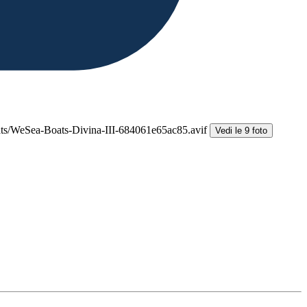
Vedi le 9 foto