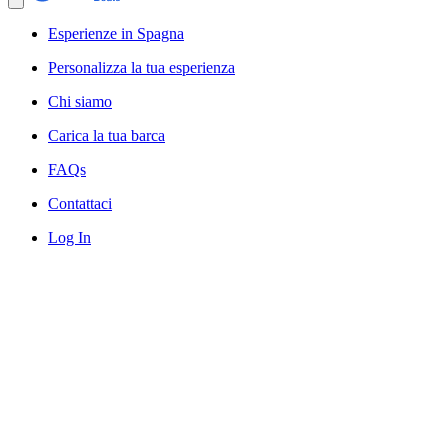
Esperienze in Spagna
Personalizza la tua esperienza
Chi siamo
Carica la tua barca
FAQs
Contattaci
Log In