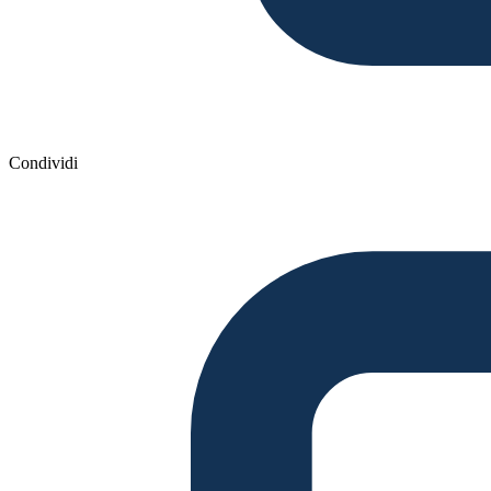
Condividi