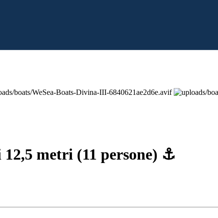
i 12,5 metri (11 persone) ⚓