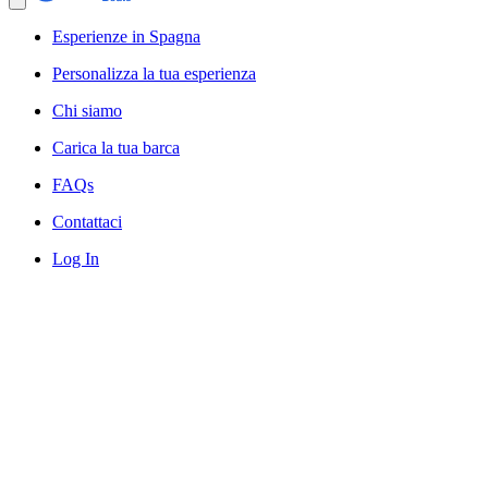
Esperienze in Spagna
Personalizza la tua esperienza
Chi siamo
Carica la tua barca
FAQs
Contattaci
Log In