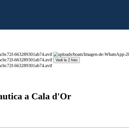
Vedi le 2 foto
autica a Cala d'Or