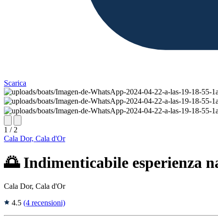
Scarica
1 / 2
Cala Dor, Cala d'Or
🌅 Indimenticabile esperienza n
Cala Dor, Cala d'Or
4.5
(4 recensioni)