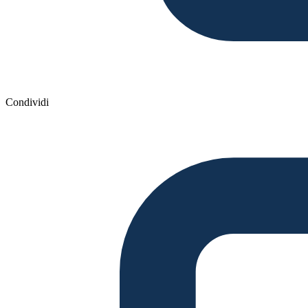
Condividi