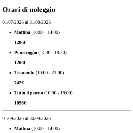
Orari di noleggio
01/07/2026 al 31/08/2026
Mattina
(10:00 - 14:00)
1206€
Pomeriggio
(14:30 - 18:30)
1206€
Tramonto
(19:00 - 21:00)
742€
Tutto il giorno
(10:00 - 18:00)
1896€
01/09/2026 al 30/09/2026
Mattina
(10:00 - 14:00)