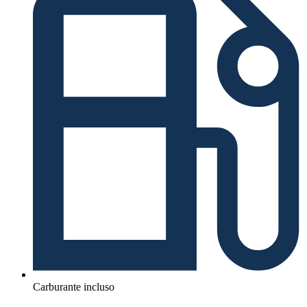
Carburante incluso