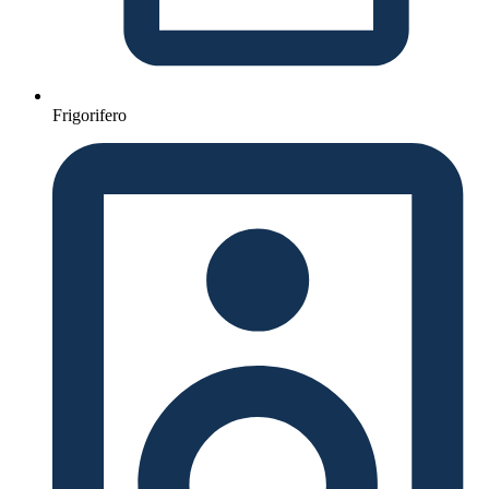
Frigorifero