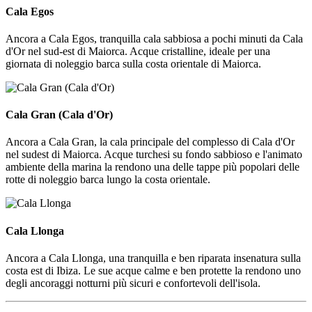
Cala Egos
Ancora a Cala Egos, tranquilla cala sabbiosa a pochi minuti da Cala
d'Or nel sud-est di Maiorca. Acque cristalline, ideale per una
giornata di noleggio barca sulla costa orientale di Maiorca.
Cala Gran (Cala d'Or)
Cala Gran (Cala d'Or)
Ancora a Cala Gran, la cala principale del complesso di Cala d'Or
nel sudest di Maiorca. Acque turchesi su fondo sabbioso e l'animato
ambiente della marina la rendono una delle tappe più popolari delle
rotte di noleggio barca lungo la costa orientale.
Cala Llonga
Cala Llonga
Ancora a Cala Llonga, una tranquilla e ben riparata insenatura sulla
costa est di Ibiza. Le sue acque calme e ben protette la rendono uno
degli ancoraggi notturni più sicuri e confortevoli dell'isola.