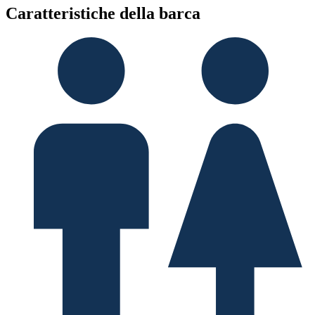
Caratteristiche della barca