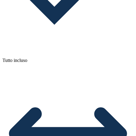
Tutto incluso