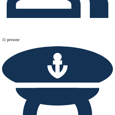
11 persone