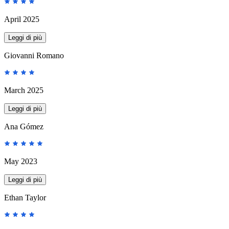
April 2025
Leggi di più
Giovanni Romano
March 2025
Leggi di più
Ana Gómez
May 2023
Leggi di più
Ethan Taylor