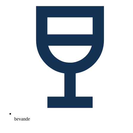
bevande