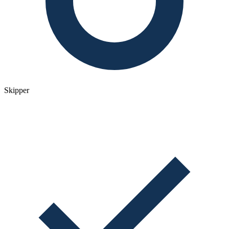
Skipper