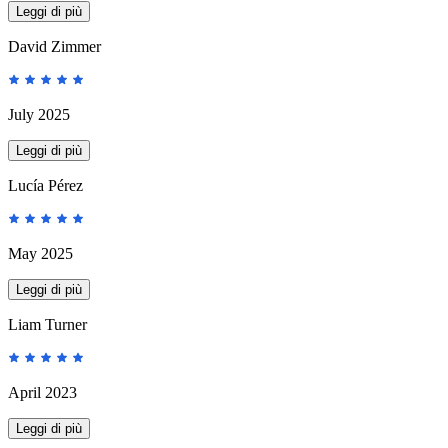
Leggi di più
David Zimmer
July 2025
Leggi di più
Lucía Pérez
May 2025
Leggi di più
Liam Turner
April 2023
Leggi di più