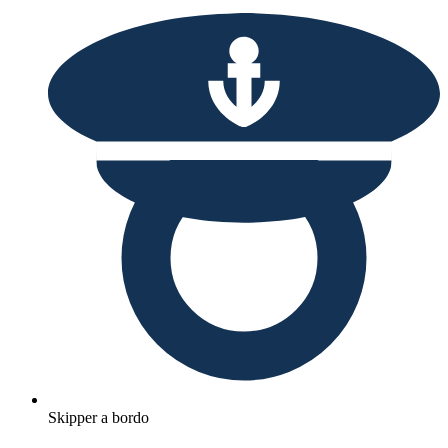
Skipper a bordo