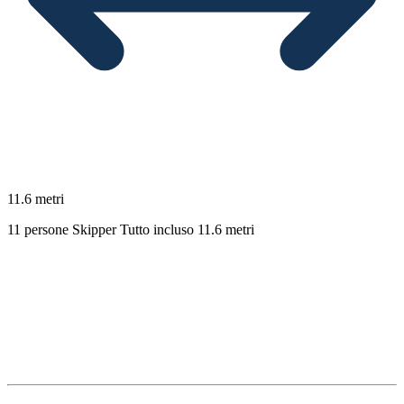
11.6 metri
11 persone
Skipper
Tutto incluso
11.6 metri