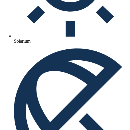
Solarium