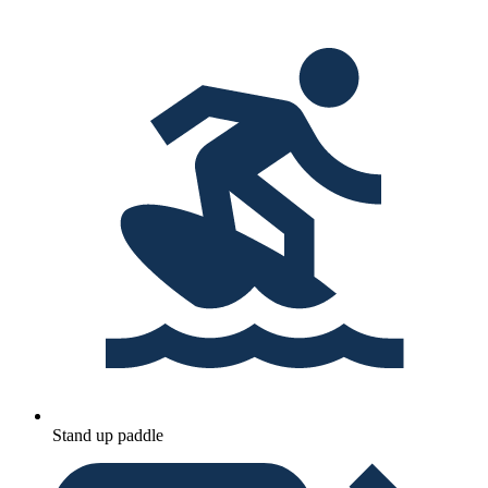
Stand up paddle