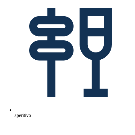
aperitivo