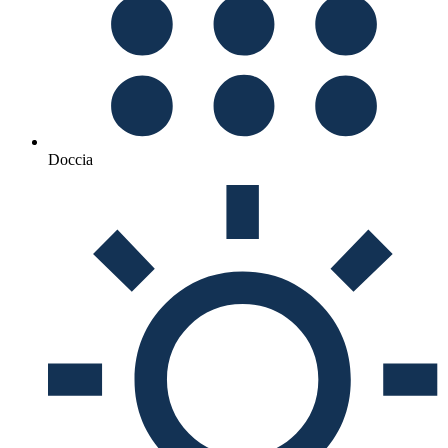
Doccia