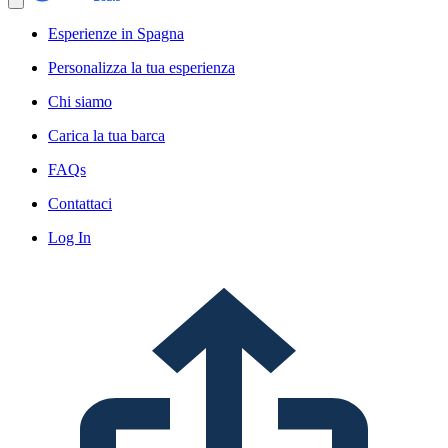
Esperienze in Spagna
Personalizza la tua esperienza
Chi siamo
Carica la tua barca
FAQs
Contattaci
Log In