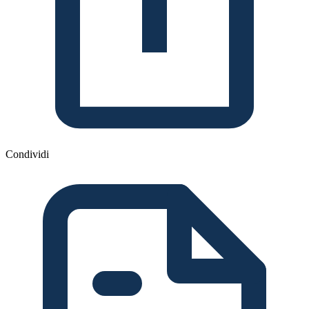
Condividi