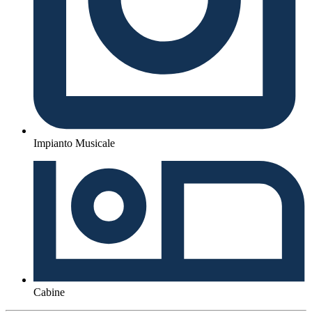
Impianto Musicale
Cabine