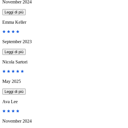
November 2024
Leggi di più
Emma Keller
September 2023
Leggi di più
Nicola Sartori
May 2025
Leggi di più
Ava Lee
November 2024