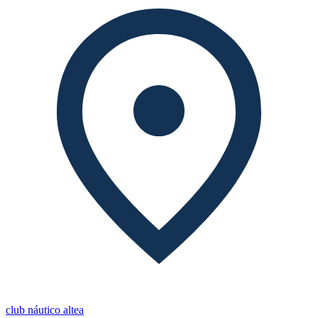
club náutico altea