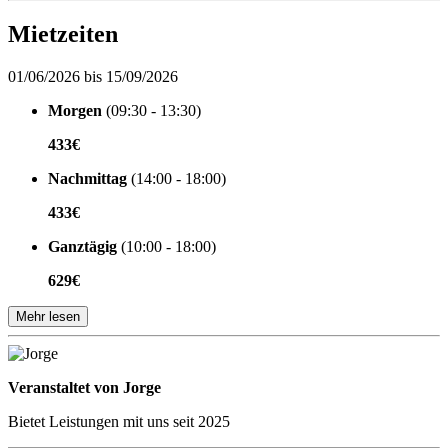
Mietzeiten
01/06/2026 bis 15/09/2026
Morgen
(09:30 - 13:30)
433€
Nachmittag
(14:00 - 18:00)
433€
Ganztägig
(10:00 - 18:00)
629€
Mehr lesen
Veranstaltet von
Veranstaltet von Jorge
Bietet Leistungen mit uns seit 2025