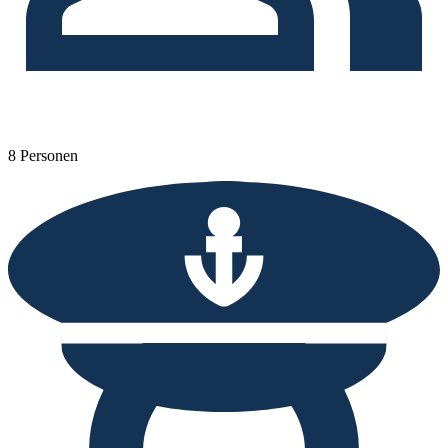
8 Personen