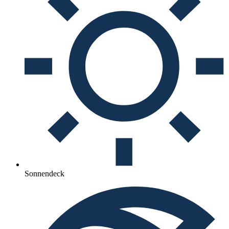
Sonnendeck