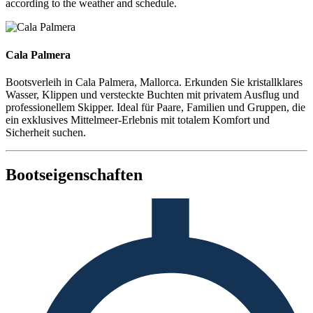
according to the weather and schedule.
Cala Palmera
Cala Palmera
Bootsverleih in Cala Palmera, Mallorca. Erkunden Sie kristallklares
Wasser, Klippen und versteckte Buchten mit privatem Ausflug und
professionellem Skipper. Ideal für Paare, Familien und Gruppen, die
ein exklusives Mittelmeer-Erlebnis mit totalem Komfort und
Sicherheit suchen.
Bootseigenschaften