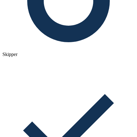
Skipper