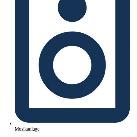
Musikanlage