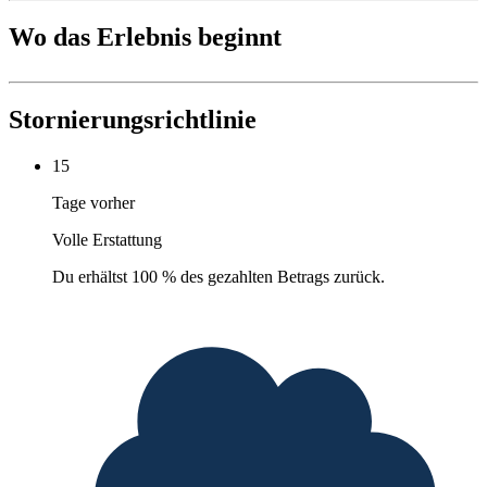
Wo das Erlebnis beginnt
Stornierungsrichtlinie
15
Tage vorher
Volle Erstattung
Du erhältst 100 % des gezahlten Betrags zurück.