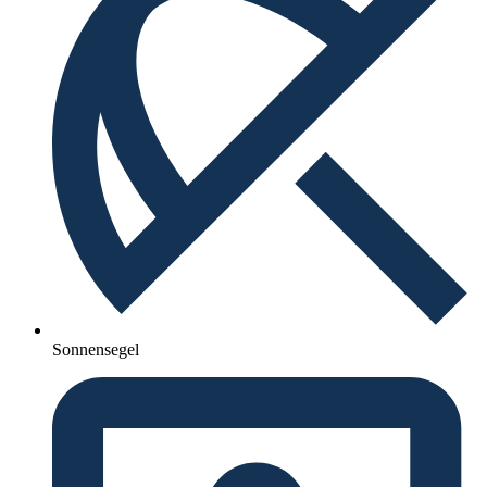
Sonnensegel