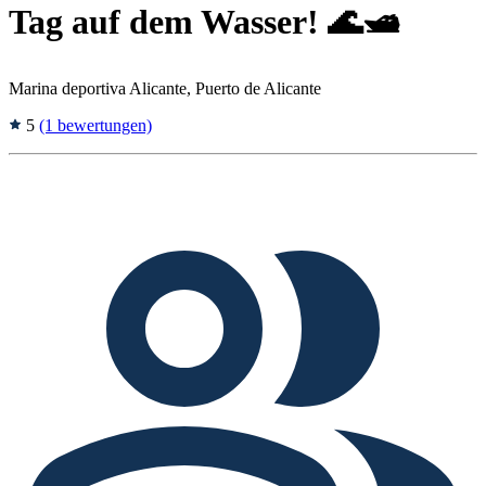
Tag auf dem Wasser! 🌊🛥️
Marina deportiva Alicante, Puerto de Alicante
5
(1 bewertungen)
Tags