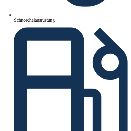
Schnorchelausrüstung