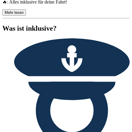
🔥: Alles inklusive für deine Fahrt!
Mehr lesen
Was ist inklusive?