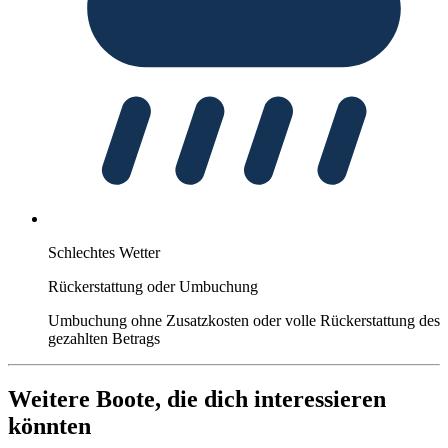
Schlechtes Wetter
Rückerstattung oder Umbuchung
Umbuchung ohne Zusatzkosten oder volle Rückerstattung des
gezahlten Betrags
Weitere Boote, die dich interessieren
könnten