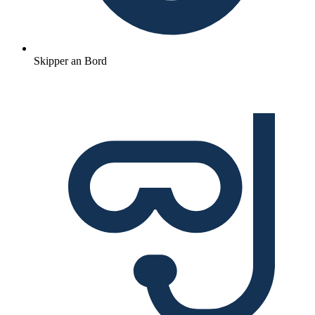
Skipper an Bord