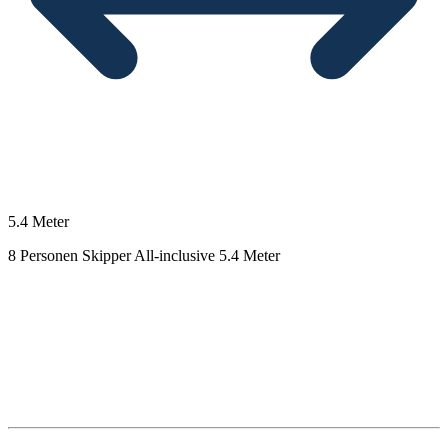
5.4 Meter
8 Personen
Skipper
All-inclusive
5.4 Meter