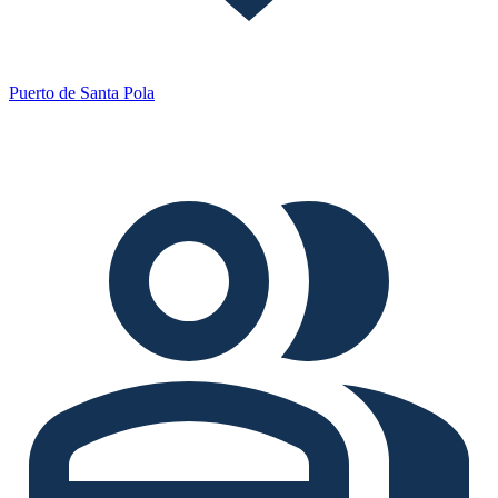
Puerto de Santa Pola