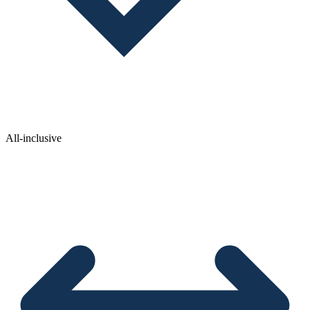
All-inclusive