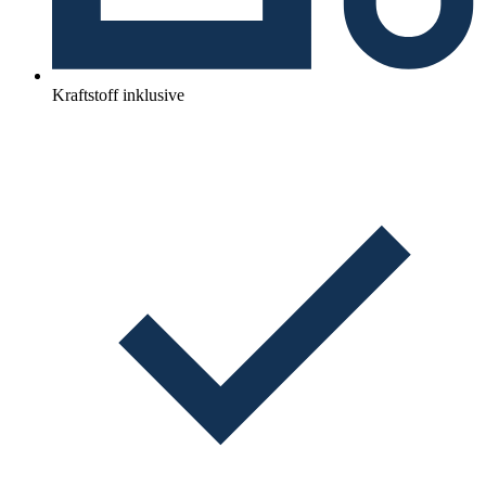
Kraftstoff inklusive