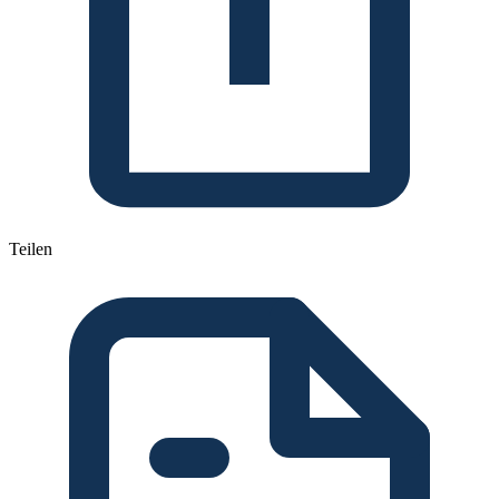
Teilen