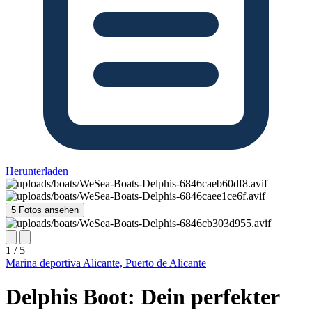
Herunterladen
5 Fotos ansehen
1 / 5
Marina deportiva Alicante, Puerto de Alicante
Delphis Boot: Dein perfekter