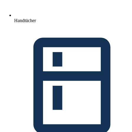
Handtücher