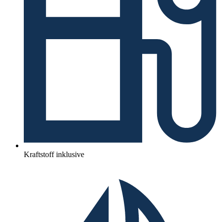
Kraftstoff inklusive