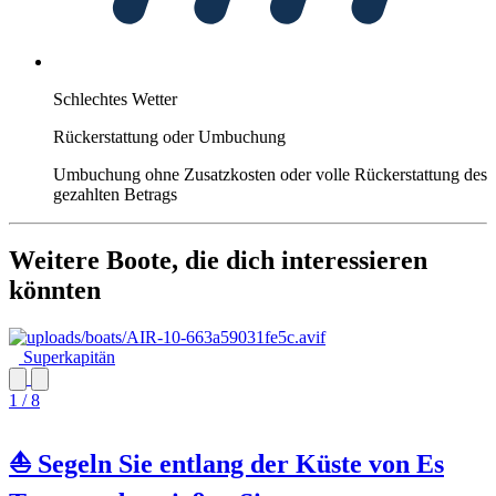
Schlechtes Wetter
Rückerstattung oder Umbuchung
Umbuchung ohne Zusatzkosten oder volle Rückerstattung des
gezahlten Betrags
Weitere Boote, die dich interessieren
könnten
Superkapitän
1 / 8
⛵️ Segeln Sie entlang der Küste von Es