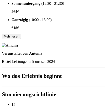
Sonnenuntergang
(19:30 - 21:30)
464€
Ganztägig
(10:00 - 18:00)
618€
Mehr lesen
Veranstaltet von
Veranstaltet von Antonia
Bietet Leistungen mit uns seit 2024
Wo das Erlebnis beginnt
Stornierungsrichtlinie
15