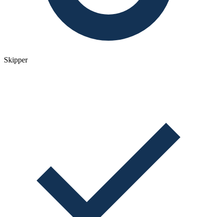
Skipper