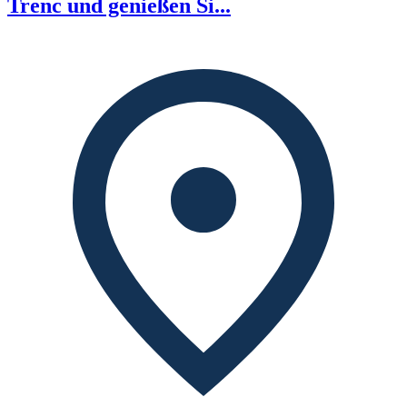
Trenc und genießen Si...