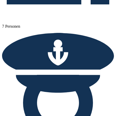
7 Personen