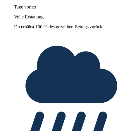
Tage vorher
Volle Erstattung
Du erhältst 100 % des gezahlten Betrags zurück.