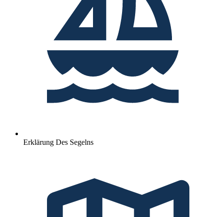
Erklärung Des Segelns