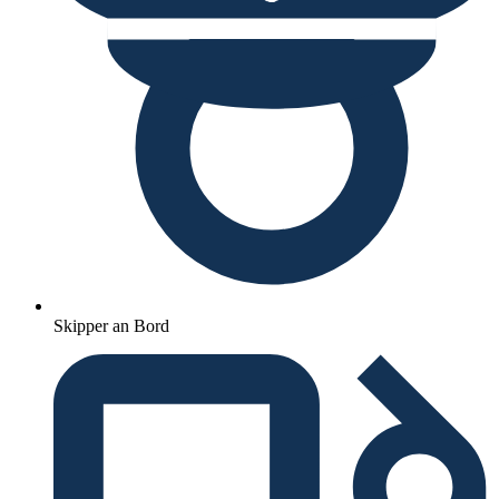
Skipper an Bord