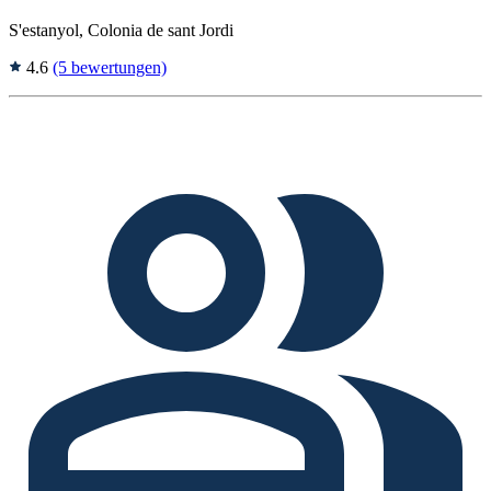
S'estanyol, Colonia de sant Jordi
4.6
(5 bewertungen)
Tags