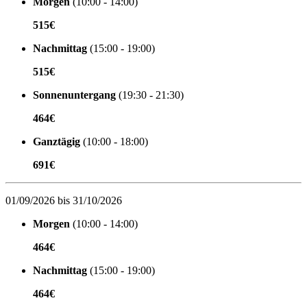
Morgen
(10:00 - 14:00)
515€
Nachmittag
(15:00 - 19:00)
515€
Sonnenuntergang
(19:30 - 21:30)
464€
Ganztägig
(10:00 - 18:00)
691€
01/09/2026 bis 31/10/2026
Morgen
(10:00 - 14:00)
464€
Nachmittag
(15:00 - 19:00)
464€