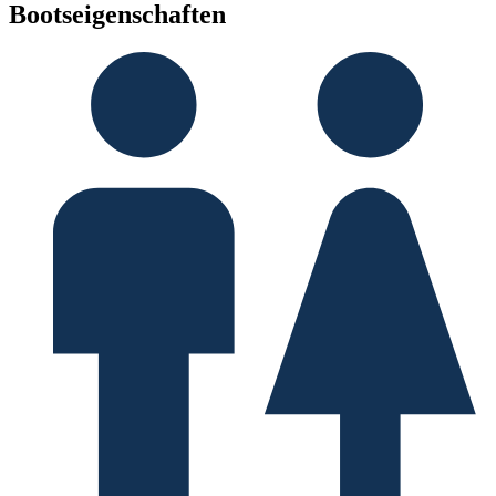
Bootseigenschaften