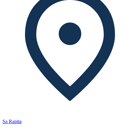
Sa Rapita