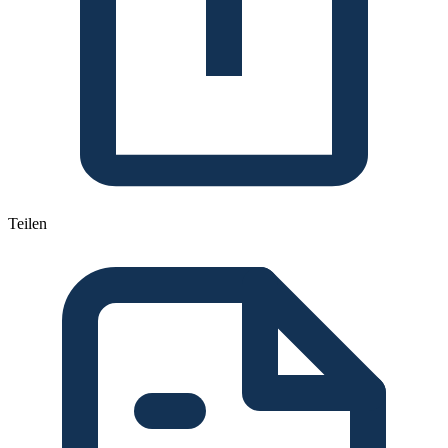
Teilen