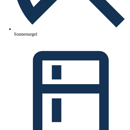
Sonnensegel