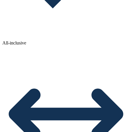
All-inclusive