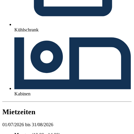
Kühlschrank
Kabinen
Mietzeiten
01/07/2026 bis 31/08/2026