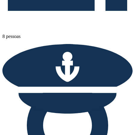
8 pessoas