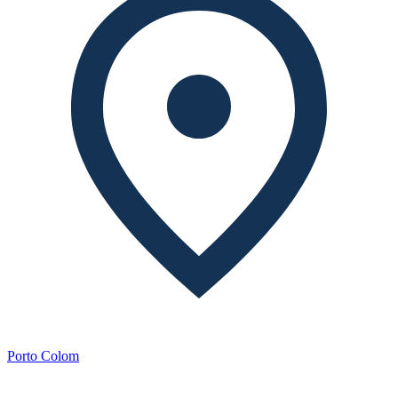
Porto Colom