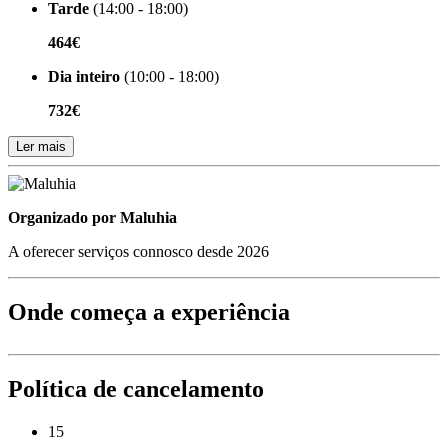
Tarde
(14:00 - 18:00)
464€
Dia inteiro
(10:00 - 18:00)
732€
Ler mais
Organizado por
Organizado por Maluhia
A oferecer serviços connosco desde 2026
Onde começa a experiência
Política de cancelamento
15