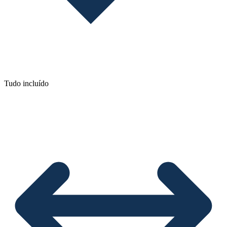
Tudo incluído