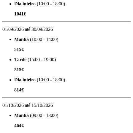
Dia inteiro
(10:00 - 18:00)
1041€
01/09/2026 até 30/09/2026
Manhã
(10:00 - 14:00)
515€
Tarde
(15:00 - 19:00)
515€
Dia inteiro
(10:00 - 18:00)
814€
01/10/2026 até 15/10/2026
Manhã
(09:00 - 13:00)
464€