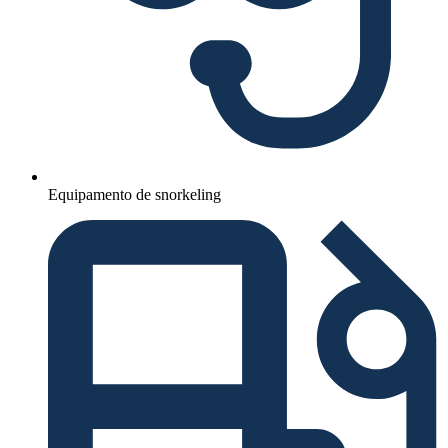
Equipamento de snorkeling