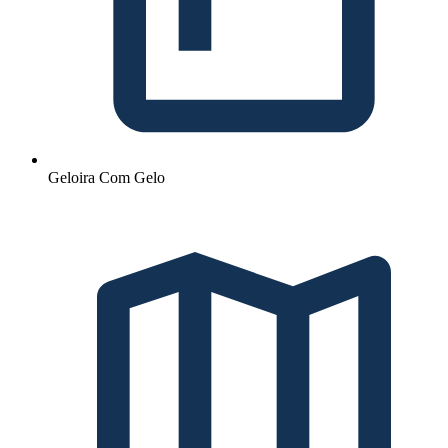
Geloira Com Gelo