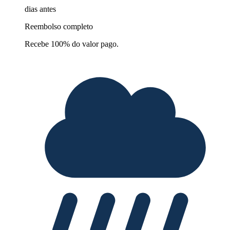
dias antes
Reembolso completo
Recebe 100% do valor pago.