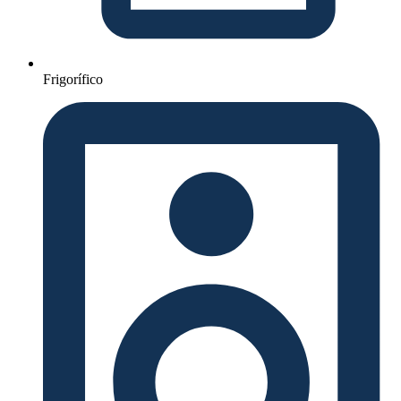
Frigorífico