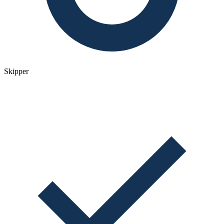
Skipper