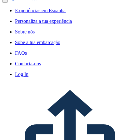
Experiências em Espanha
Personaliza a tua experiência
Sobre nós
Sobe a tua embarcação
FAQs
Contacta-nos
Log In