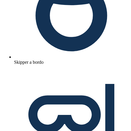
Skipper a bordo