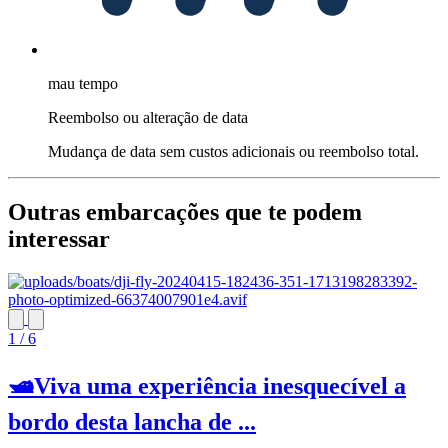
mau tempo
Reembolso ou alteração de data
Mudança de data sem custos adicionais ou reembolso total.
Outras embarcações que te podem
interessar
1 / 6
🛥️Viva uma experiência inesquecível a
bordo desta lancha de ...