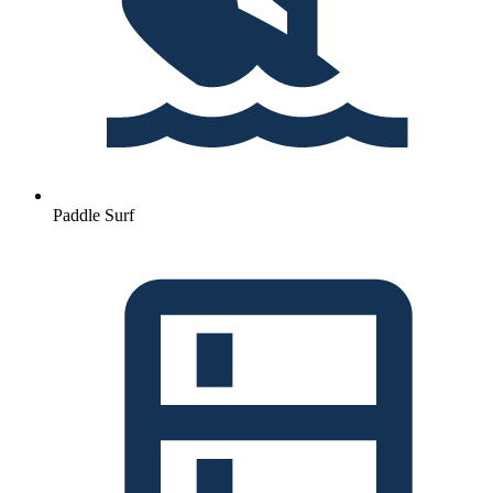
Paddle Surf