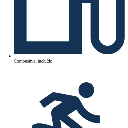
Combustível incluído