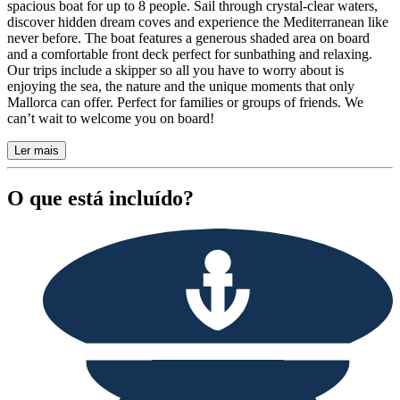
spacious boat for up to 8 people. Sail through crystal-clear waters,
discover hidden dream coves and experience the Mediterranean like
never before. The boat features a generous shaded area on board
and a comfortable front deck perfect for sunbathing and relaxing.
Our trips include a skipper so all you have to worry about is
enjoying the sea, the nature and the unique moments that only
Mallorca can offer. Perfect for families or groups of friends. We
can’t wait to welcome you on board!
Ler mais
O que está incluído?