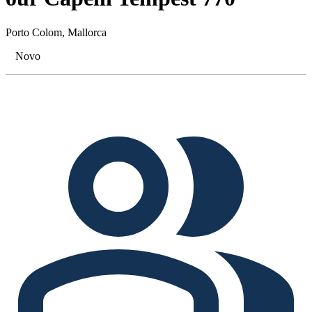
Porto Colom, Mallorca
Novo
Tags