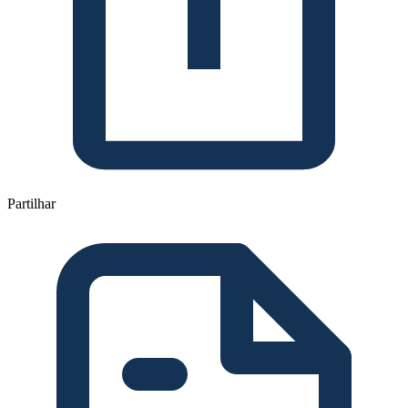
Partilhar