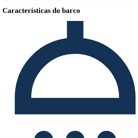
Características do barco