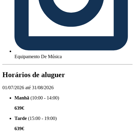
Equipamento De Música
Horários de aluguer
01/07/2026 até 31/08/2026
Manhã
(10:00 - 14:00)
639€
Tarde
(15:00 - 19:00)
639€