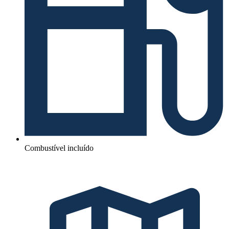
Combustível incluído