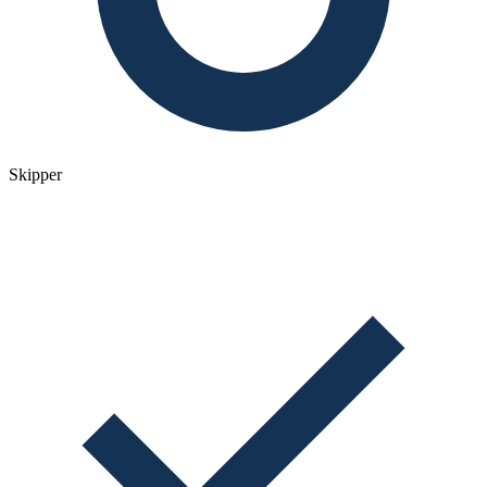
Skipper