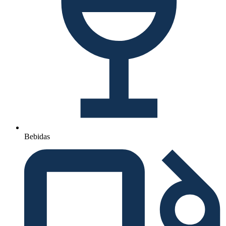
Bebidas