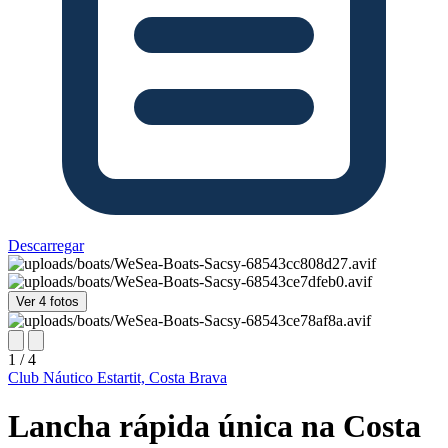
Descarregar
Ver 4 fotos
1 / 4
Club Náutico Estartit, Costa Brava
Lancha rápida única na Costa