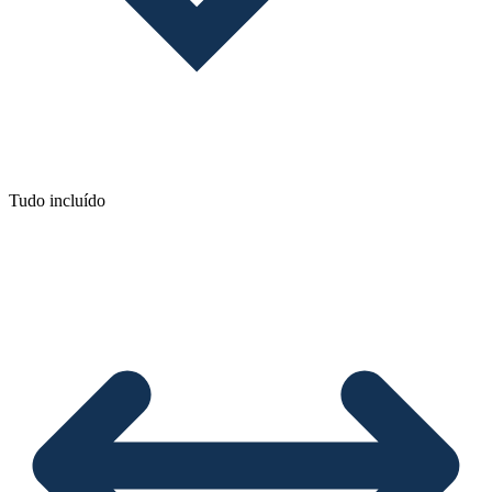
Tudo incluído