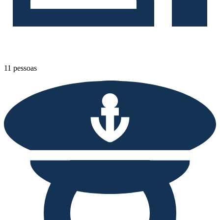
11 pessoas