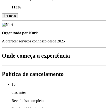
1133€
Ler mais
Organizado por
Organizado por Nuria
A oferecer serviços connosco desde 2025
Onde começa a experiência
Política de cancelamento
15
dias antes
Reembolso completo