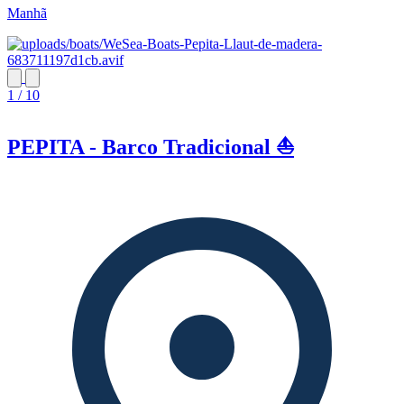
Manhã
1 / 10
PEPITA - Barco Tradicional ⛵