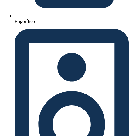
Frigorífico