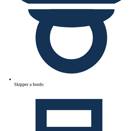
Skipper a bordo