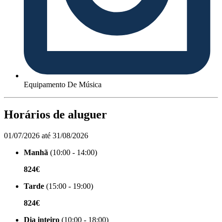
Equipamento De Música
Horários de aluguer
01/07/2026 até 31/08/2026
Manhã
(10:00 - 14:00)
824€
Tarde
(15:00 - 19:00)
824€
Dia inteiro
(10:00 - 18:00)