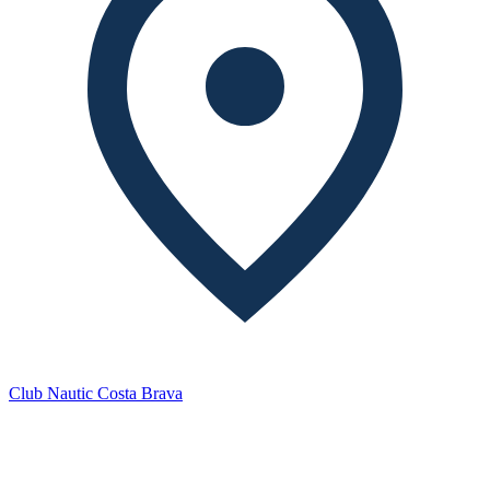
Club Nautic Costa Brava