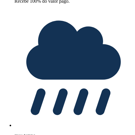
Recebe 100% do valor pago.