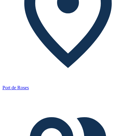
Port de Roses