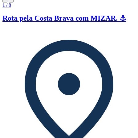
1 / 8
Rota pela Costa Brava com MIZAR. ⚓