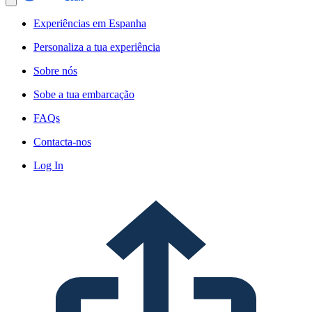
Experiências em Espanha
Personaliza a tua experiência
Sobre nós
Sobe a tua embarcação
FAQs
Contacta-nos
Log In