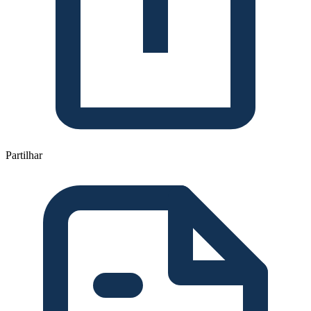
Partilhar