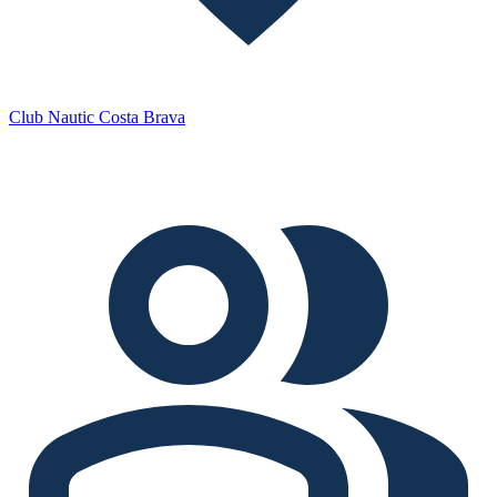
Club Nautic Costa Brava