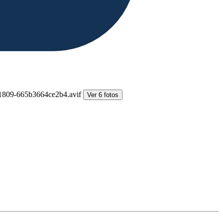
Ver 6 fotos