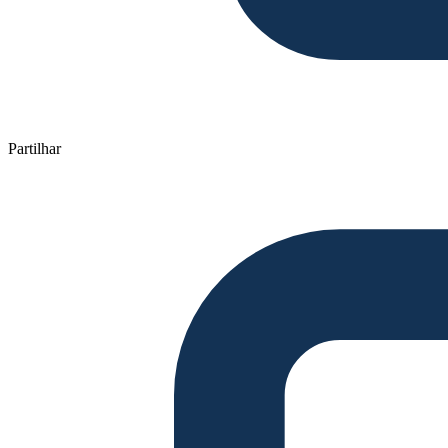
Partilhar