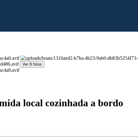
Ver 8 fotos
ida local cozinhada a bordo