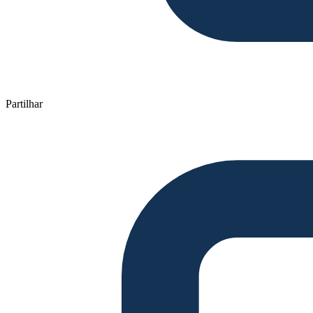
Partilhar