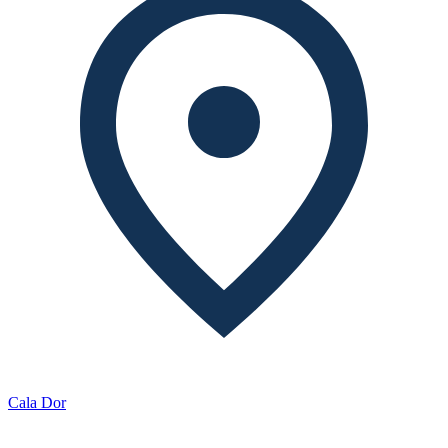
Cala Dor