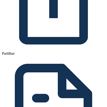
Partilhar