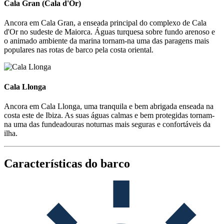
Cala Gran (Cala d'Or)
Ancora em Cala Gran, a enseada principal do complexo de Cala
d'Or no sudeste de Maiorca. Águas turquesa sobre fundo arenoso e
o animado ambiente da marina tornam-na uma das paragens mais
populares nas rotas de barco pela costa oriental.
Cala Llonga
Cala Llonga
Ancora em Cala Llonga, uma tranquila e bem abrigada enseada na
costa este de Ibiza. As suas águas calmas e bem protegidas tornam-
na uma das fundeadouras noturnas mais seguras e confortáveis da
ilha.
Características do barco