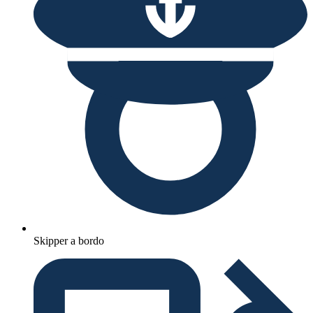
Skipper a bordo