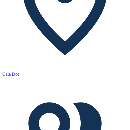
Cala Dor