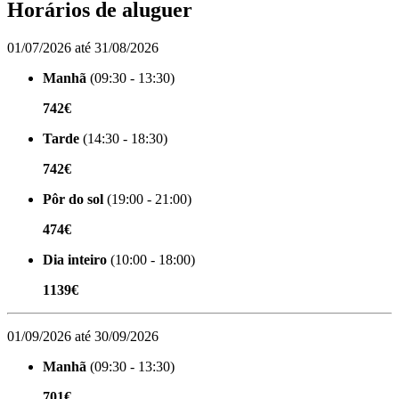
Horários de aluguer
01/07/2026 até 31/08/2026
Manhã
(09:30 - 13:30)
742€
Tarde
(14:30 - 18:30)
742€
Pôr do sol
(19:00 - 21:00)
474€
Dia inteiro
(10:00 - 18:00)
1139€
01/09/2026 até 30/09/2026
Manhã
(09:30 - 13:30)
701€