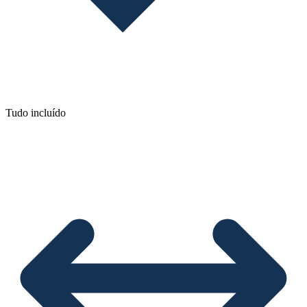
Tudo incluído