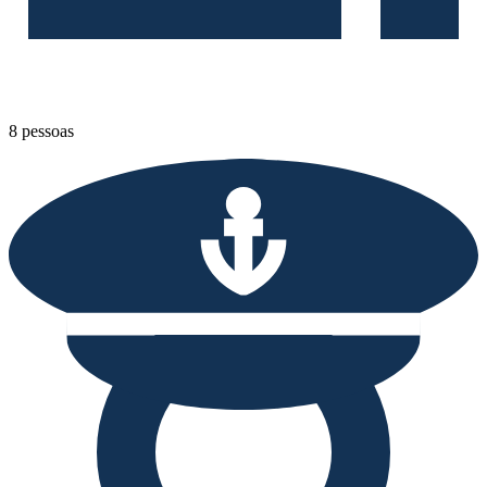
8 pessoas