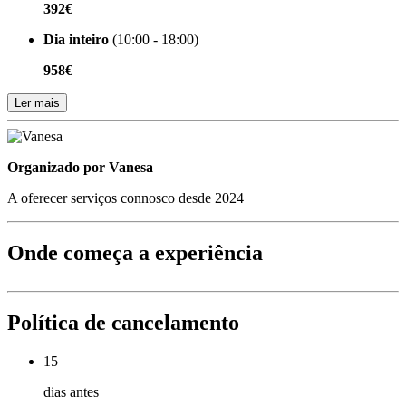
392€
Dia inteiro
(10:00 - 18:00)
958€
Ler mais
Organizado por
Organizado por Vanesa
A oferecer serviços connosco desde 2024
Onde começa a experiência
Política de cancelamento
15
dias antes