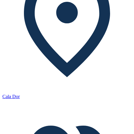
Cala Dor