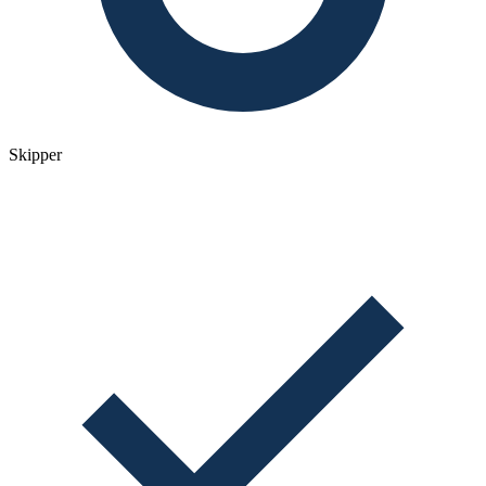
Skipper