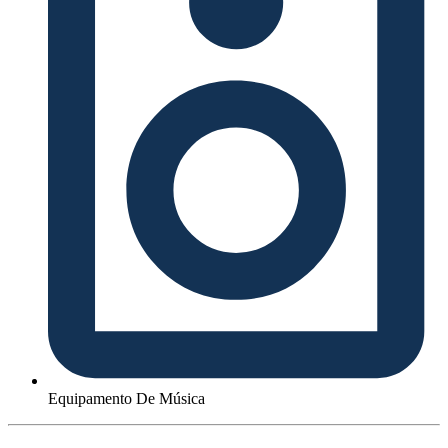
Equipamento De Música