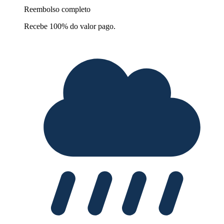
Reembolso completo
Recebe 100% do valor pago.