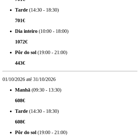
Tarde
(14:30 - 18:30)
701€
Dia inteiro
(10:00 - 18:00)
1072€
Pôr do sol
(19:00 - 21:00)
443€
01/10/2026 até 31/10/2026
Manhã
(09:30 - 13:30)
608€
Tarde
(14:30 - 18:30)
608€
Pôr do sol
(19:00 - 21:00)