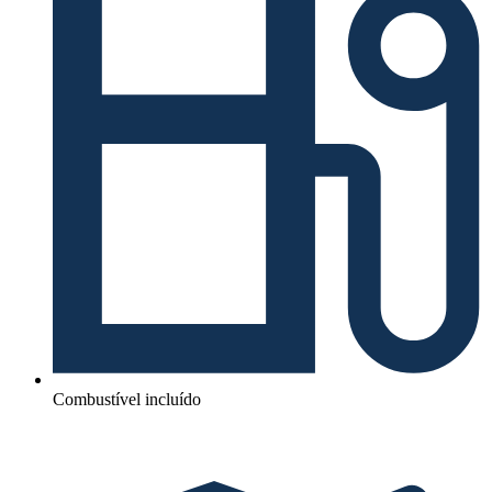
Combustível incluído