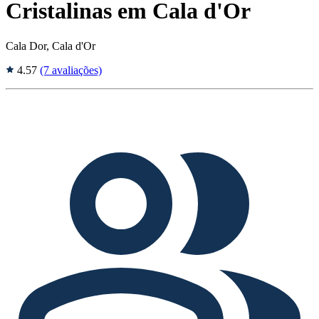
Cristalinas em Cala d'Or
Cala Dor, Cala d'Or
4.57
(7 avaliações)
Tags