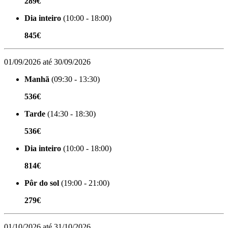
289€
Dia inteiro
(10:00 - 18:00)
845€
01/09/2026 até 30/09/2026
Manhã
(09:30 - 13:30)
536€
Tarde
(14:30 - 18:30)
536€
Dia inteiro
(10:00 - 18:00)
814€
Pôr do sol
(19:00 - 21:00)
279€
01/10/2026 até 31/10/2026