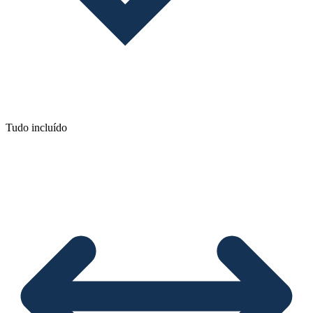
Tudo incluído