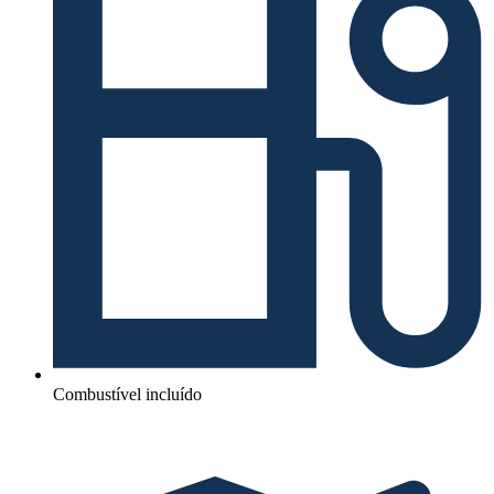
Combustível incluído