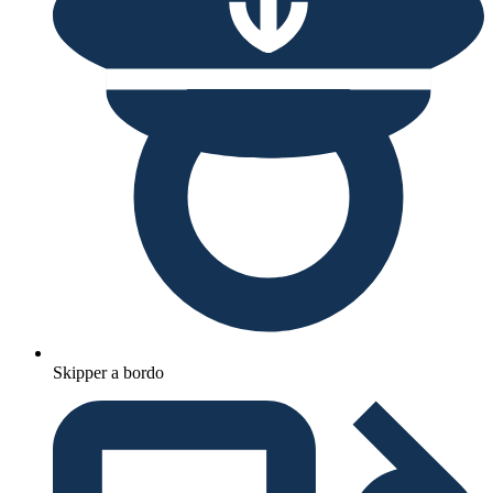
Skipper a bordo