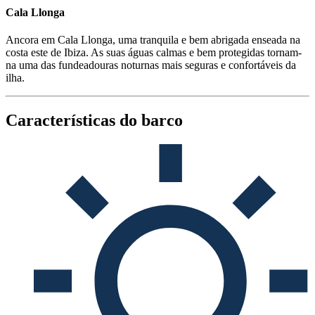
Cala Llonga
Ancora em Cala Llonga, uma tranquila e bem abrigada enseada na
costa este de Ibiza. As suas águas calmas e bem protegidas tornam-
na uma das fundeadouras noturnas mais seguras e confortáveis da
ilha.
Características do barco