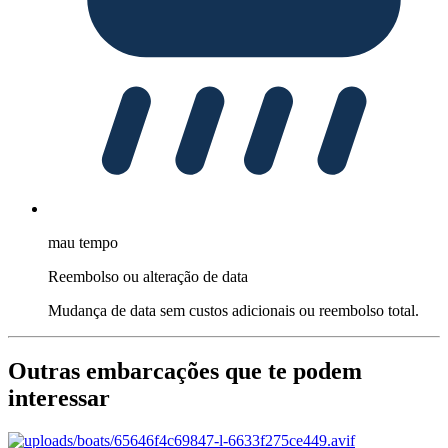
mau tempo
Reembolso ou alteração de data
Mudança de data sem custos adicionais ou reembolso total.
Outras embarcações que te podem
interessar