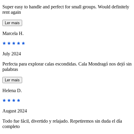
Super easy to handle and perfect for small groups. Would definitely
rent again
Ler mais
Marcela H.
July 2024
Perfecta para explorar calas escondidas. Cala Mondragó nos dejó sin
palabras
Ler mais
Helena D.
August 2024
Todo fue fácil, divertido y relajado. Repetiremos sin duda el día
completo