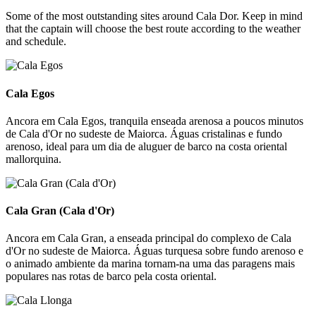
Some of the most outstanding sites around Cala Dor. Keep in mind
that the captain will choose the best route according to the weather
and schedule.
Cala Egos
Cala Egos
Ancora em Cala Egos, tranquila enseada arenosa a poucos minutos
de Cala d'Or no sudeste de Maiorca. Águas cristalinas e fundo
arenoso, ideal para um dia de aluguer de barco na costa oriental
mallorquina.
Cala Gran (Cala d'Or)
Cala Gran (Cala d'Or)
Ancora em Cala Gran, a enseada principal do complexo de Cala
d'Or no sudeste de Maiorca. Águas turquesa sobre fundo arenoso e
o animado ambiente da marina tornam-na uma das paragens mais
populares nas rotas de barco pela costa oriental.
Cala Llonga