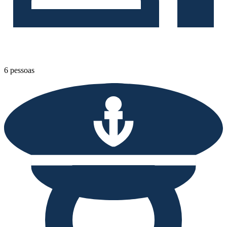
6 pessoas