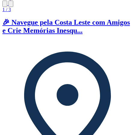
1 / 3
🎉 Navegue pela Costa Leste com Amigos
e Crie Memórias Inesqu...