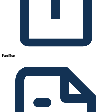
Partilhar