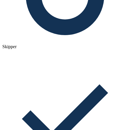
Skipper