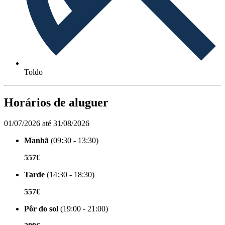
Toldo
Horários de aluguer
01/07/2026 até 31/08/2026
Manhã
(09:30 - 13:30)
557€
Tarde
(14:30 - 18:30)
557€
Pôr do sol
(19:00 - 21:00)