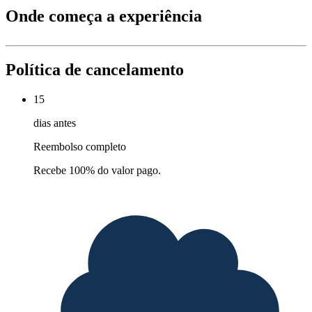
Onde começa a experiência
Política de cancelamento
15
dias antes
Reembolso completo
Recebe 100% do valor pago.