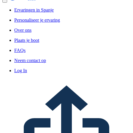
Ervaringen in Spanje
Personaliseer je ervaring
Over ons
Plaats je boot
FAQs
Neem contact op
Log In