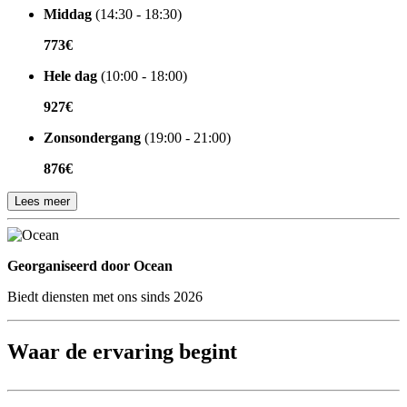
Middag
(14:30 - 18:30)
773€
Hele dag
(10:00 - 18:00)
927€
Zonsondergang
(19:00 - 21:00)
876€
Lees meer
Georganiseerd door
Georganiseerd door Ocean
Biedt diensten met ons sinds 2026
Waar de ervaring begint