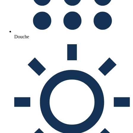
Douche