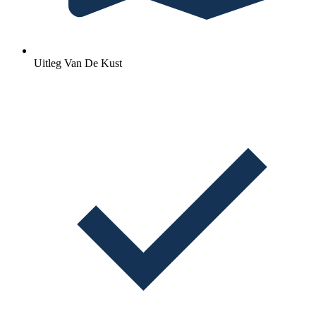
Uitleg Van De Kust