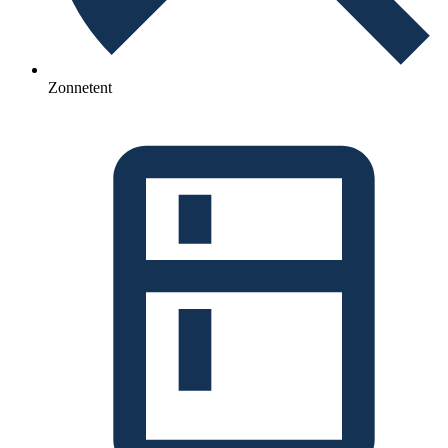
Zonnetent