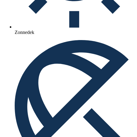
Zonnedek