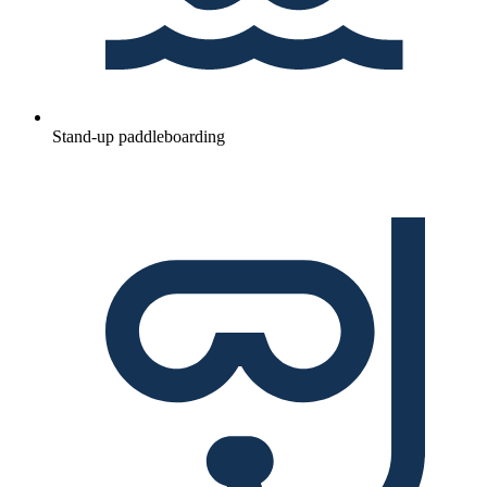
Stand-up paddleboarding