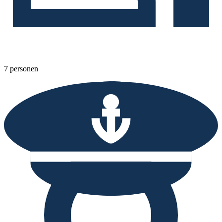
7 personen