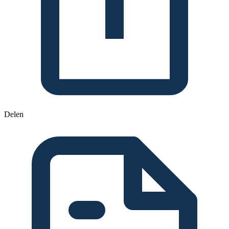
Delen