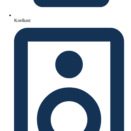
Koelkast