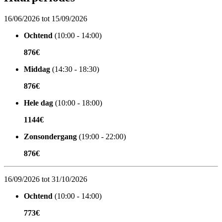
16/06/2026 tot 15/09/2026
Ochtend
(10:00 - 14:00)
876€
Middag
(14:30 - 18:30)
876€
Hele dag
(10:00 - 18:00)
1144€
Zonsondergang
(19:00 - 22:00)
876€
16/09/2026 tot 31/10/2026
Ochtend
(10:00 - 14:00)
773€