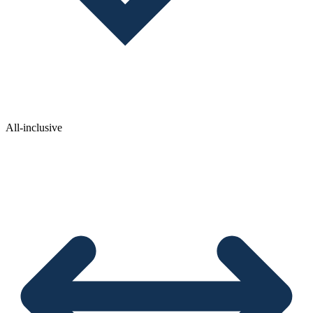
All-inclusive