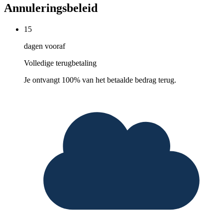
Annuleringsbeleid
15
dagen vooraf
Volledige terugbetaling
Je ontvangt 100% van het betaalde bedrag terug.