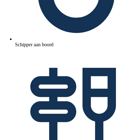
Schipper aan boord