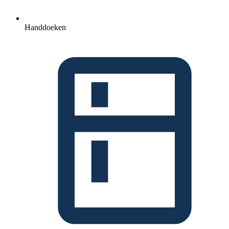
Handdoeken