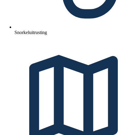
Snorkeluitrusting