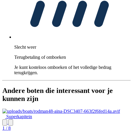
Slecht weer
Terugbetaling of omboeken
Je kunt kosteloos omboeken of het volledige bedrag
terugkrijgen.
Andere boten die interessant voor je
kunnen zijn
Superkapitein
1 / 8