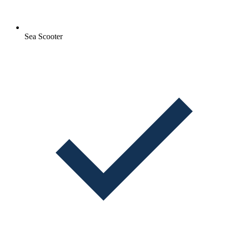
Sea Scooter