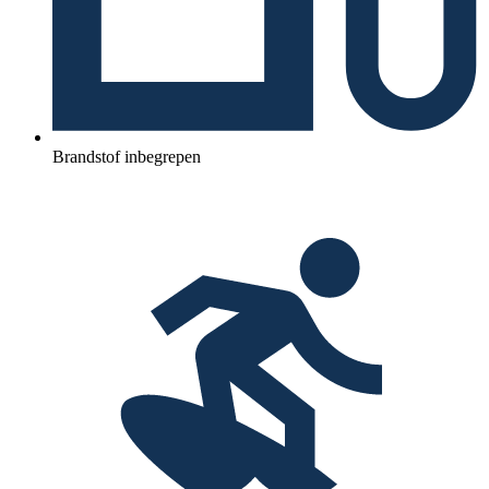
Brandstof inbegrepen