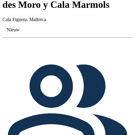
des Moro y Cala Marmols
Cala Figuera, Mallorca
Nieuw
Tags