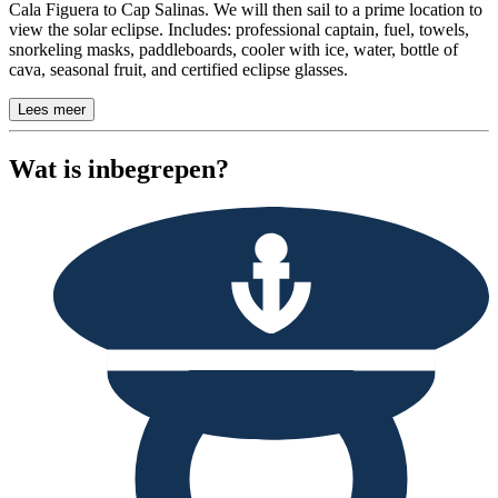
Cala Figuera to Cap Salinas. We will then sail to a prime location to
view the solar eclipse. Includes: professional captain, fuel, towels,
snorkeling masks, paddleboards, cooler with ice, water, bottle of
cava, seasonal fruit, and certified eclipse glasses.
Lees meer
Wat is inbegrepen?