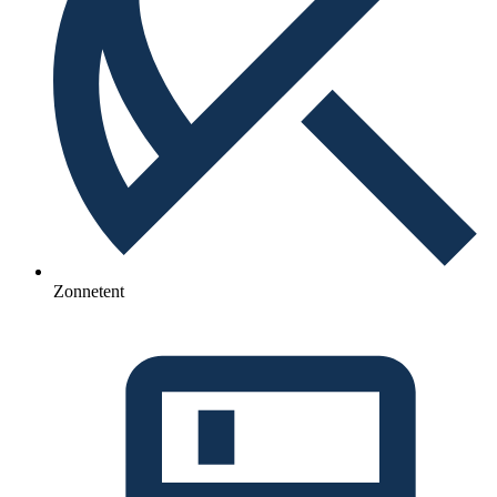
Zonnetent