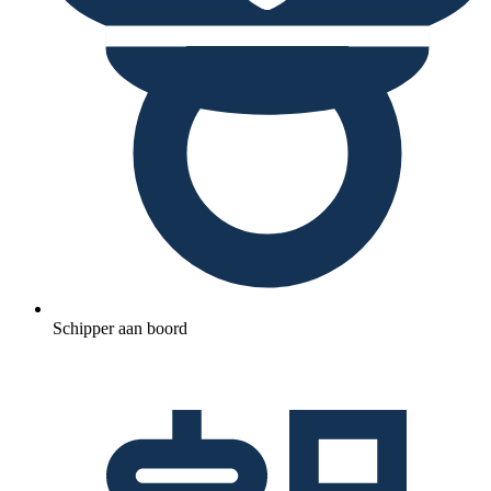
Schipper aan boord