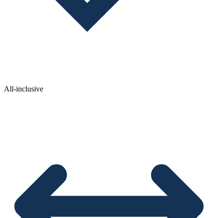
All-inclusive