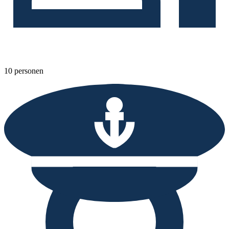
10 personen