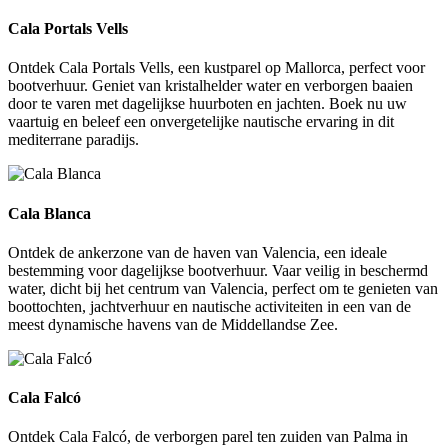
Cala Portals Vells
Ontdek Cala Portals Vells, een kustparel op Mallorca, perfect voor
bootverhuur. Geniet van kristalhelder water en verborgen baaien
door te varen met dagelijkse huurboten en jachten. Boek nu uw
vaartuig en beleef een onvergetelijke nautische ervaring in dit
mediterrane paradijs.
Cala Blanca
Cala Blanca
Ontdek de ankerzone van de haven van Valencia, een ideale
bestemming voor dagelijkse bootverhuur. Vaar veilig in beschermd
water, dicht bij het centrum van Valencia, perfect om te genieten van
boottochten, jachtverhuur en nautische activiteiten in een van de
meest dynamische havens van de Middellandse Zee.
Cala Falcó
Cala Falcó
Ontdek Cala Falcó, de verborgen parel ten zuiden van Palma in