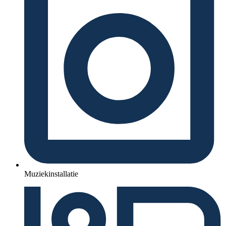
Muziekinstallatie