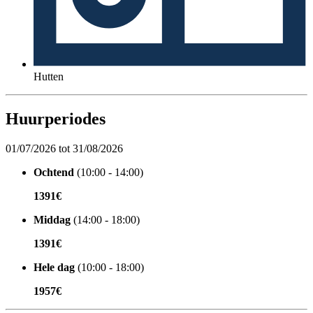
Hutten
Huurperiodes
01/07/2026 tot 31/08/2026
Ochtend
(10:00 - 14:00)
1391€
Middag
(14:00 - 18:00)
1391€
Hele dag
(10:00 - 18:00)
1957€