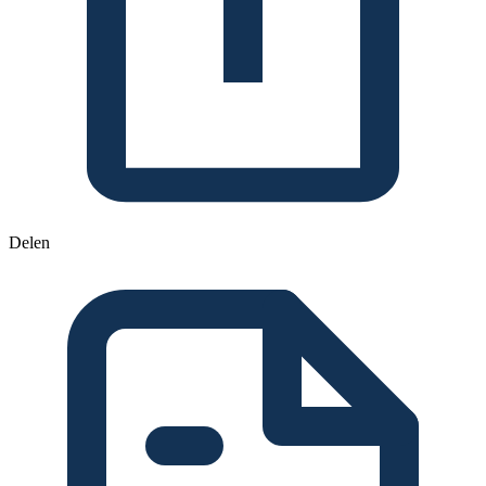
Delen