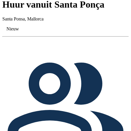
Huur vanuit Santa Ponça
Santa Ponsa, Mallorca
Nieuw
Tags