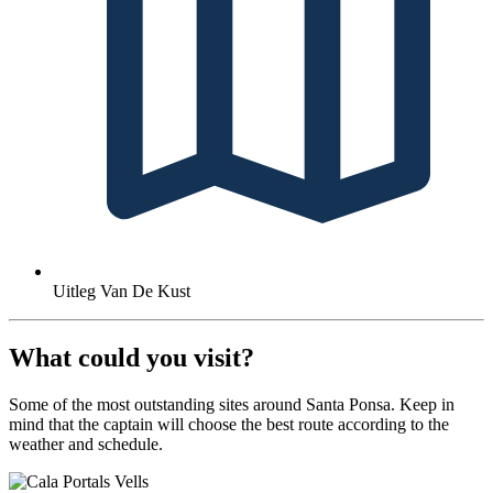
Uitleg Van De Kust
What could you visit?
Some of the most outstanding sites around Santa Ponsa. Keep in
mind that the captain will choose the best route according to the
weather and schedule.
Cala Portals Vells