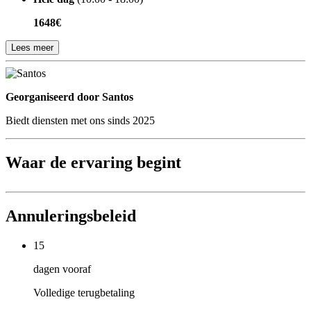
1648€
Lees meer
Georganiseerd door
Georganiseerd door Santos
Biedt diensten met ons sinds 2025
Waar de ervaring begint
Annuleringsbeleid
15
dagen vooraf
Volledige terugbetaling