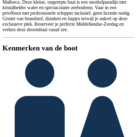
Mallorca. Deze kleine, ongerepte baai is een snorkelparadijs met
kristalhelder water en spectaculaire zeebodems. Vaar in een
privéboot met professionele schipper inclusief, geen licentie nodig.
Geniet van brandstof, dranken en hapjes terwijl je ankert op deze
exclusieve plek. Reserveer je perfecte Middellandse-Zeedag en
verken deze droombaai vanaf zee.
Kenmerken van de boot