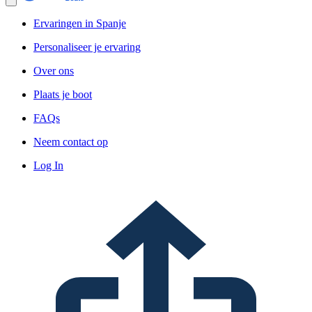
Ervaringen in Spanje
Personaliseer je ervaring
Over ons
Plaats je boot
FAQs
Neem contact op
Log In