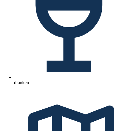
dranken