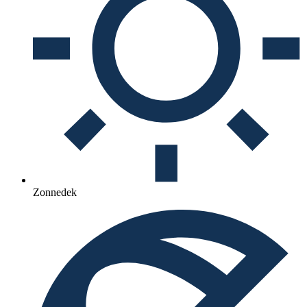
Zonnedek