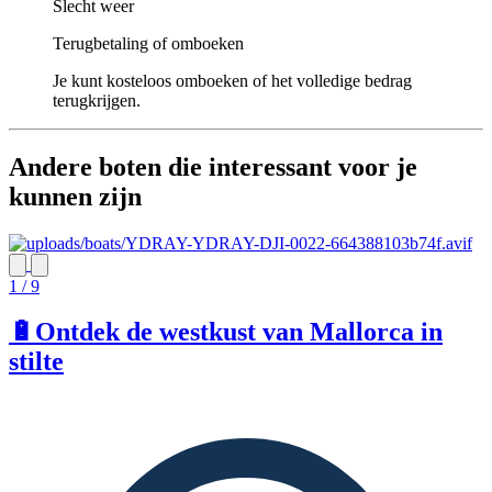
Slecht weer
Terugbetaling of omboeken
Je kunt kosteloos omboeken of het volledige bedrag
terugkrijgen.
Andere boten die interessant voor je
kunnen zijn
1 / 9
🔋Ontdek de westkust van Mallorca in
stilte