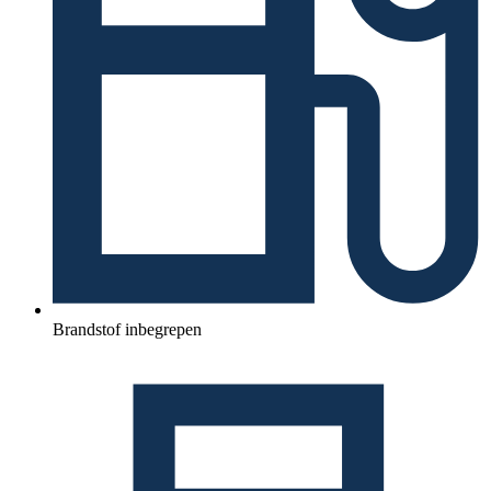
Brandstof inbegrepen