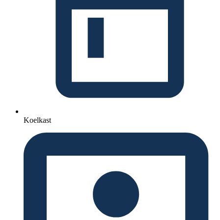
Koelkast