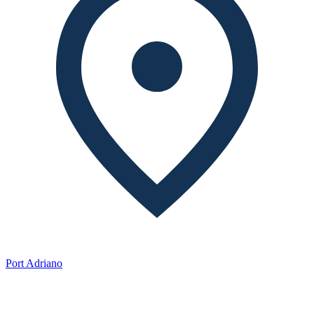
Port Adriano