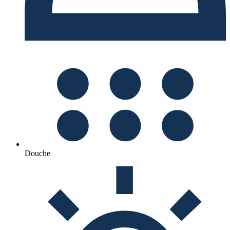
Douche