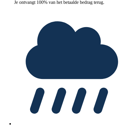
Je ontvangt 100% van het betaalde bedrag terug.