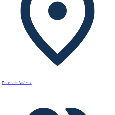
Puerto de Andratx