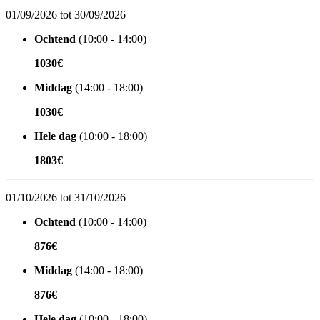
01/09/2026 tot 30/09/2026
Ochtend
(10:00 - 14:00)
1030€
Middag
(14:00 - 18:00)
1030€
Hele dag
(10:00 - 18:00)
1803€
01/10/2026 tot 31/10/2026
Ochtend
(10:00 - 14:00)
876€
Middag
(14:00 - 18:00)
876€
Hele dag
(10:00 - 18:00)