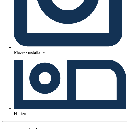
Muziekinstallatie
Hutten