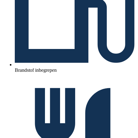
Brandstof inbegrepen