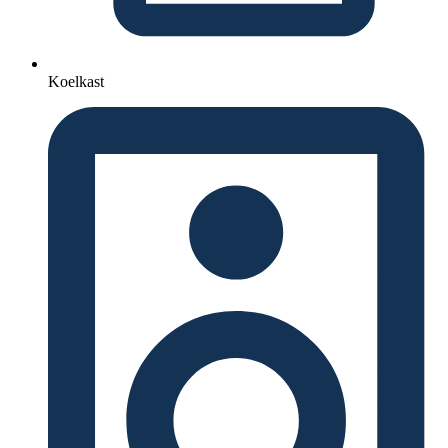
Koelkast