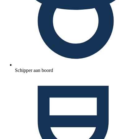
Schipper aan boord