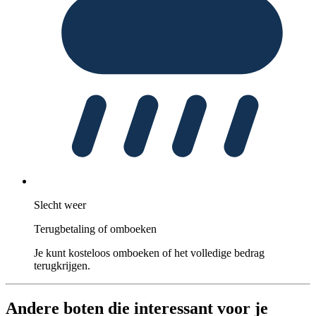
Slecht weer
Terugbetaling of omboeken
Je kunt kosteloos omboeken of het volledige bedrag
terugkrijgen.
Andere boten die interessant voor je