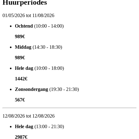
Huurperiodes
01/05/2026 tot 11/08/2026
Ochtend
(10:00 - 14:00)
989€
Middag
(14:30 - 18:30)
989€
Hele dag
(10:00 - 18:00)
1442€
Zonsondergang
(19:30 - 21:30)
567€
12/08/2026 tot 12/08/2026
Hele dag
(13:00 - 21:30)
2987€