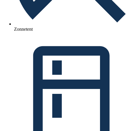
Zonnetent