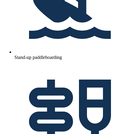
Stand-up paddleboarding