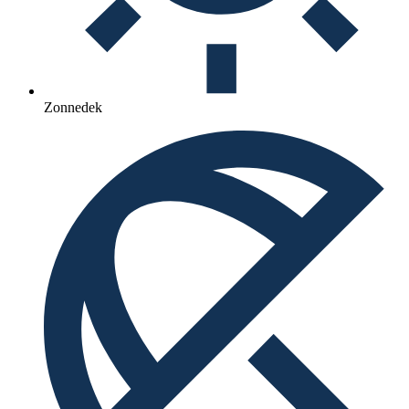
Zonnedek