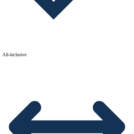
All-inclusive