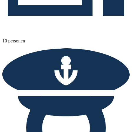
10 personen