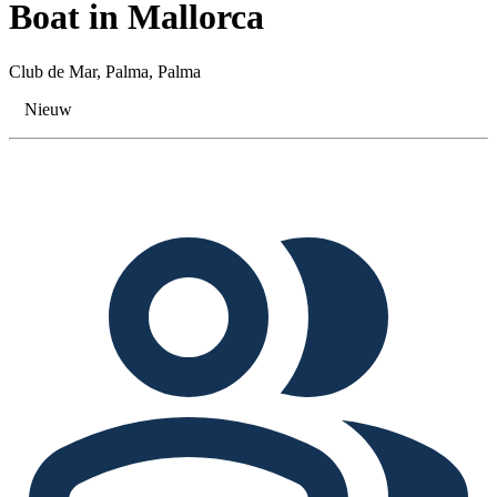
Boat in Mallorca
Club de Mar, Palma, Palma
Nieuw
Tags