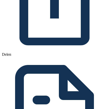
Delen