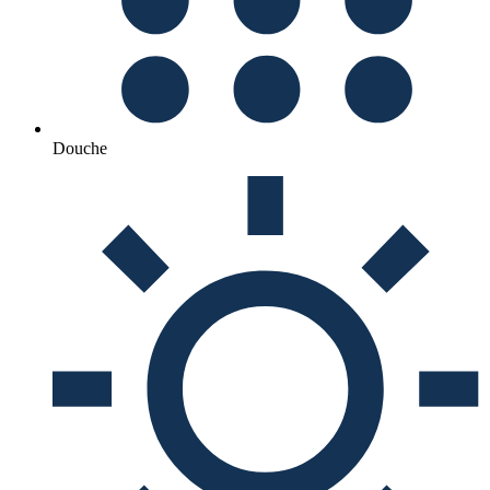
Douche