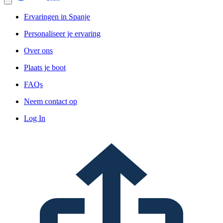
Ervaringen in Spanje
Personaliseer je ervaring
Over ons
Plaats je boot
FAQs
Neem contact op
Log In