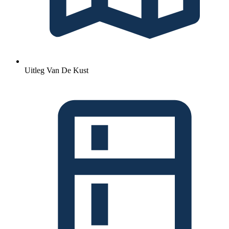
Uitleg Van De Kust