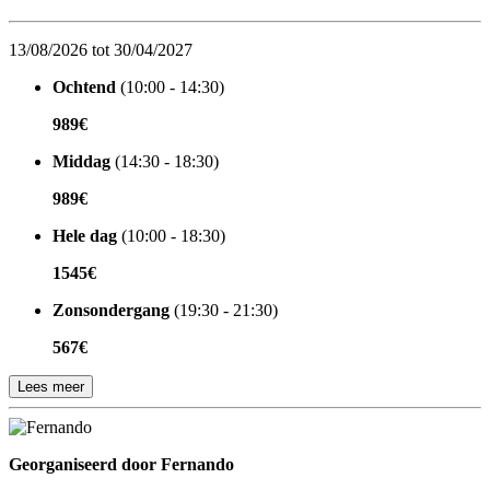
13/08/2026 tot 30/04/2027
Ochtend
(10:00 - 14:30)
989€
Middag
(14:30 - 18:30)
989€
Hele dag
(10:00 - 18:30)
1545€
Zonsondergang
(19:30 - 21:30)
567€
Lees meer
Georganiseerd door
Georganiseerd door Fernando