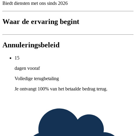
Biedt diensten met ons sinds 2026
Waar de ervaring begint
Annuleringsbeleid
15
dagen vooraf
Volledige terugbetaling
Je ontvangt 100% van het betaalde bedrag terug.