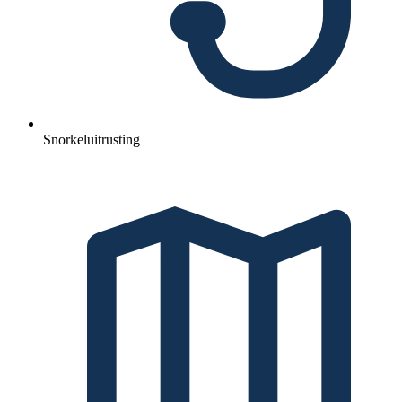
Snorkeluitrusting