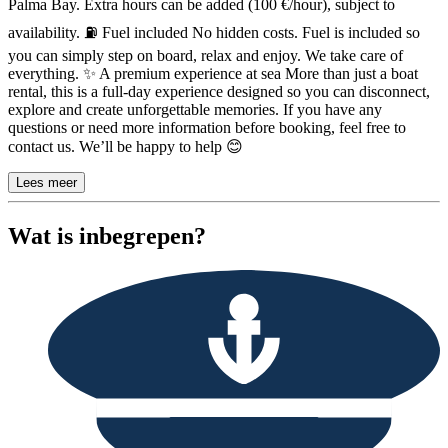
Palma Bay. Extra hours can be added (100 €/hour), subject to
availability. ⛽ Fuel included No hidden costs. Fuel is included so
you can simply step on board, relax and enjoy. We take care of
everything. ✨ A premium experience at sea More than just a boat
rental, this is a full-day experience designed so you can disconnect,
explore and create unforgettable memories. If you have any
questions or need more information before booking, feel free to
contact us. We’ll be happy to help 😊
Lees meer
Wat is inbegrepen?