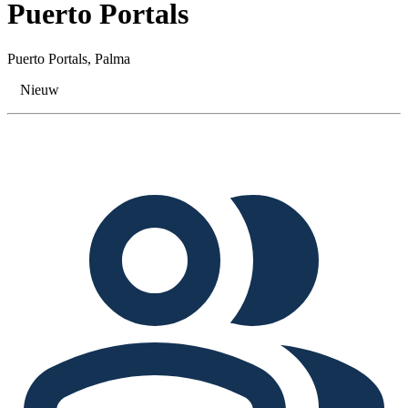
Puerto Portals
Puerto Portals, Palma
Nieuw
Tags