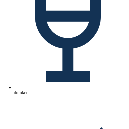
dranken