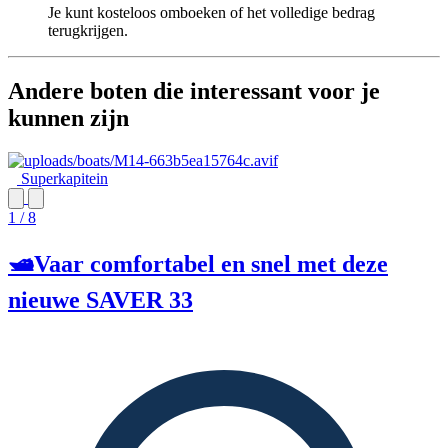
Je kunt kosteloos omboeken of het volledige bedrag
terugkrijgen.
Andere boten die interessant voor je
kunnen zijn
Superkapitein
1 / 8
🛥️Vaar comfortabel en snel met deze
nieuwe SAVER 33