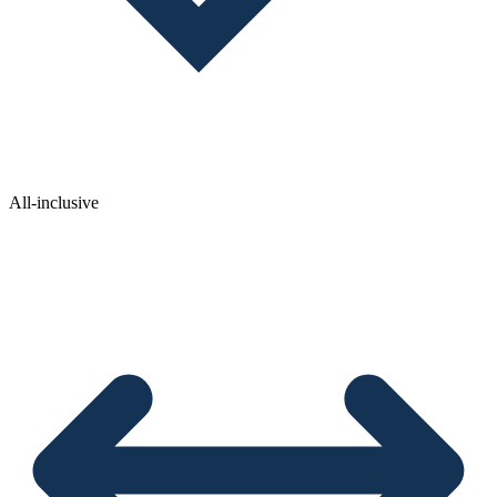
All-inclusive