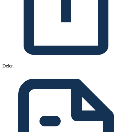
Delen