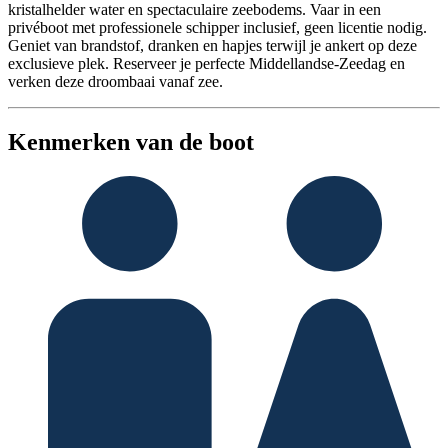
kristalhelder water en spectaculaire zeebodems. Vaar in een
privéboot met professionele schipper inclusief, geen licentie nodig.
Geniet van brandstof, dranken en hapjes terwijl je ankert op deze
exclusieve plek. Reserveer je perfecte Middellandse-Zeedag en
verken deze droombaai vanaf zee.
Kenmerken van de boot