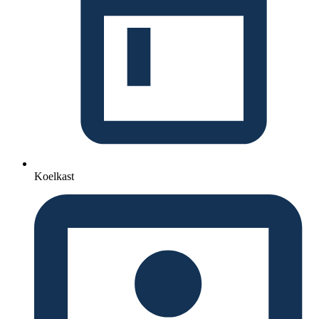
Koelkast