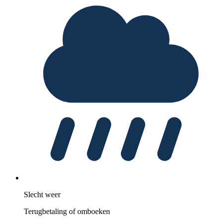
Slecht weer
Terugbetaling of omboeken