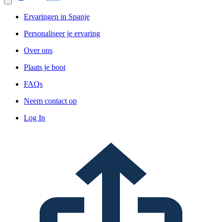
Ervaringen in Spanje
Personaliseer je ervaring
Over ons
Plaats je boot
FAQs
Neem contact op
Log In