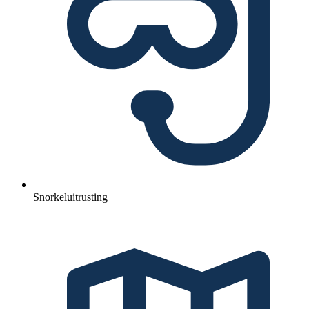
Snorkeluitrusting