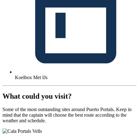
Koelbox Met IJs
What could you visit?
Some of the most outstanding sites around Puerto Portals. Keep in
mind that the captain will choose the best route according to the
weather and schedule.
Cala Portals Vells