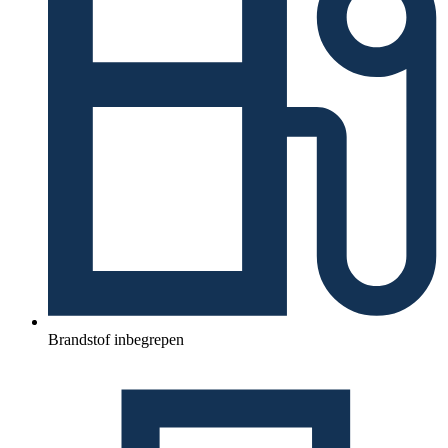
Brandstof inbegrepen