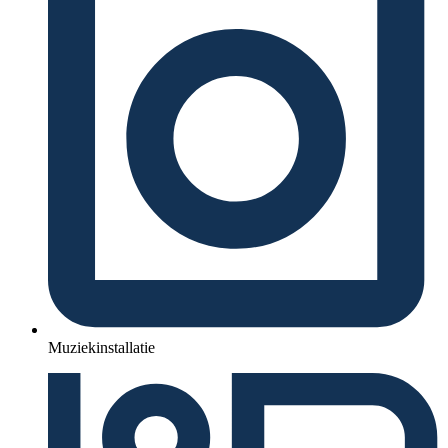
Muziekinstallatie