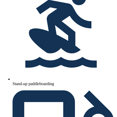
Stand-up paddleboarding