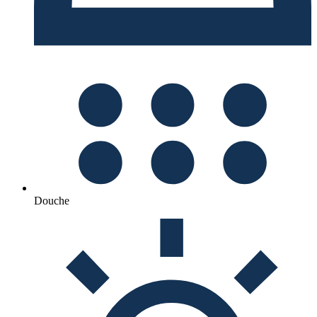
Douche