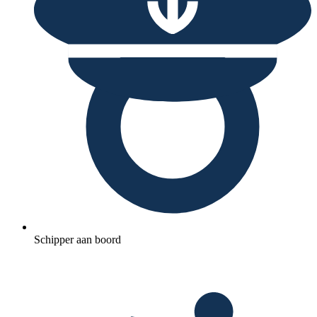
Schipper aan boord