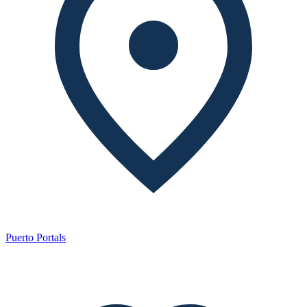
Puerto Portals