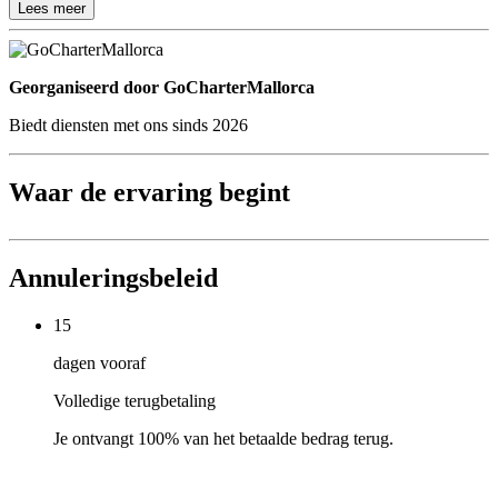
Lees meer
Georganiseerd door
Georganiseerd door GoCharterMallorca
Biedt diensten met ons sinds 2026
Waar de ervaring begint
Annuleringsbeleid
15
dagen vooraf
Volledige terugbetaling
Je ontvangt 100% van het betaalde bedrag terug.