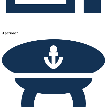
9 personen