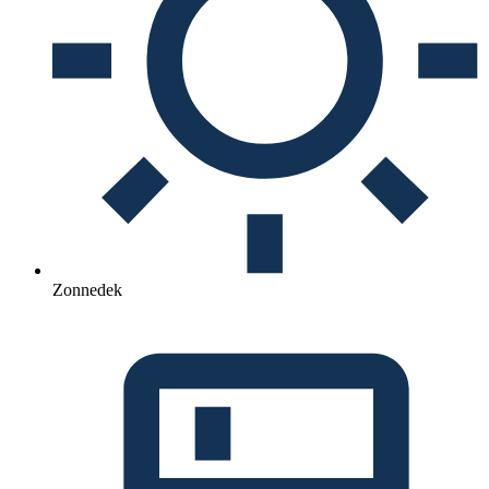
Zonnedek