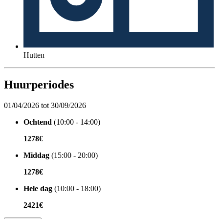
Hutten
Huurperiodes
01/04/2026 tot 30/09/2026
Ochtend
(10:00 - 14:00)
1278€
Middag
(15:00 - 20:00)
1278€
Hele dag
(10:00 - 18:00)
2421€