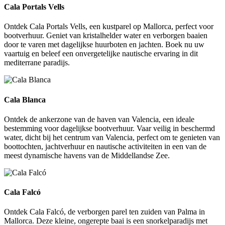
Cala Portals Vells
Ontdek Cala Portals Vells, een kustparel op Mallorca, perfect voor
bootverhuur. Geniet van kristalhelder water en verborgen baaien
door te varen met dagelijkse huurboten en jachten. Boek nu uw
vaartuig en beleef een onvergetelijke nautische ervaring in dit
mediterrane paradijs.
Cala Blanca
Cala Blanca
Ontdek de ankerzone van de haven van Valencia, een ideale
bestemming voor dagelijkse bootverhuur. Vaar veilig in beschermd
water, dicht bij het centrum van Valencia, perfect om te genieten van
boottochten, jachtverhuur en nautische activiteiten in een van de
meest dynamische havens van de Middellandse Zee.
Cala Falcó
Cala Falcó
Ontdek Cala Falcó, de verborgen parel ten zuiden van Palma in
Mallorca. Deze kleine, ongerepte baai is een snorkelparadijs met