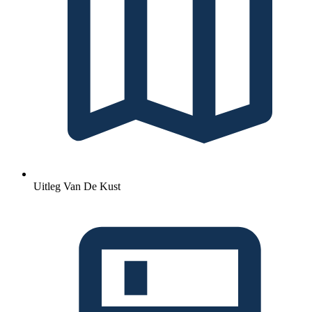
Uitleg Van De Kust