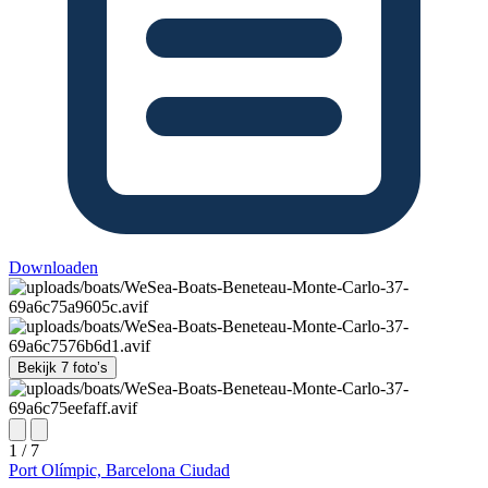
Downloaden
Bekijk 7 foto’s
1 / 7
Port Olímpic, Barcelona Ciudad