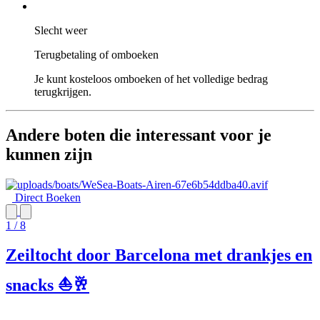
Slecht weer
Terugbetaling of omboeken
Je kunt kosteloos omboeken of het volledige bedrag
terugkrijgen.
Andere boten die interessant voor je
kunnen zijn
Direct Boeken
1 / 8
Zeiltocht door Barcelona met drankjes en
snacks ⛵🥂