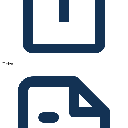
Delen