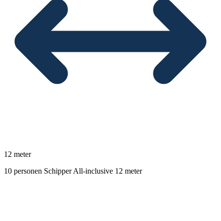
12 meter
10 personen
Schipper
All-inclusive
12 meter