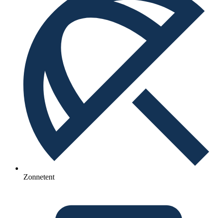
Zonnetent