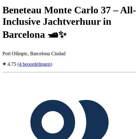
Beneteau Monte Carlo 37 – All-
Inclusive Jachtverhuur in
Barcelona 🛥️✨
Port Olímpic, Barcelona Ciudad
4.75
(4 beoordelingen)
Tags