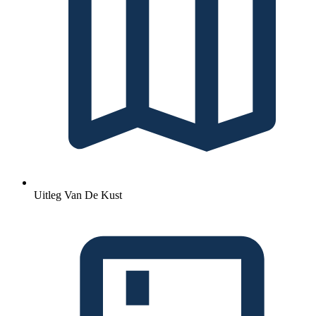
Uitleg Van De Kust