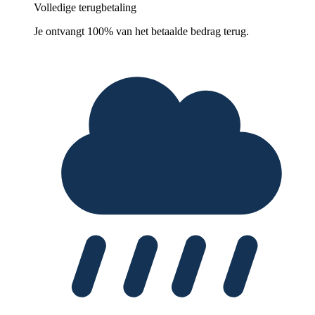
Volledige terugbetaling
Je ontvangt 100% van het betaalde bedrag terug.