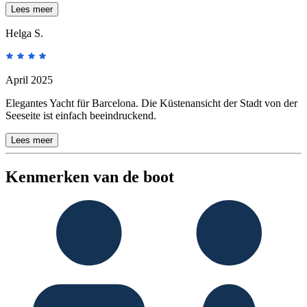
Lees meer
Helga S.
April 2025
Elegantes Yacht für Barcelona. Die Küstenansicht der Stadt von der
Seeseite ist einfach beeindruckend.
Lees meer
Kenmerken van de boot