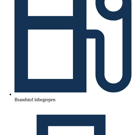
Brandstof inbegrepen