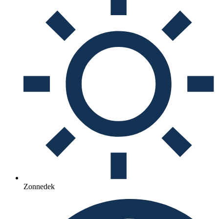
Zonnedek