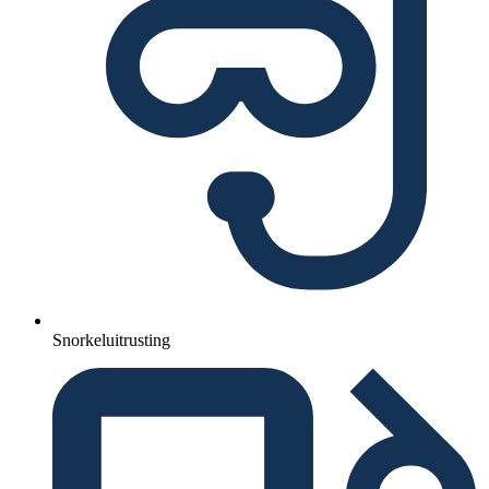
Snorkeluitrusting