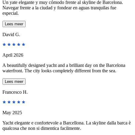
Un yate elegante y muy cómodo frente al skyline de Barcelona.
Navegar frente a la ciudad y fondear en aguas tranquilas fue
especial.
Lees meer
David G.
April 2026
A beautifully designed yacht and a brilliant day on the Barcelona
waterfront. The city looks completely different from the sea.
Lees meer
Francesco H.
May 2025
Yacht elegante e confortevole a Barcellona. La skyline dalla barca è
qualcosa che non si dimentica facilmente.