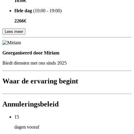
1030€
Hele dag
(10:00 - 19:00)
2266€
Lees meer
Georganiseerd door
Georganiseerd door Miriam
Biedt diensten met ons sinds 2025
Waar de ervaring begint
Annuleringsbeleid
15
dagen vooraf