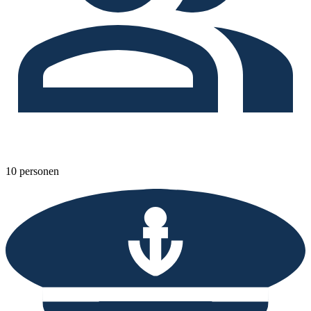
10 personen