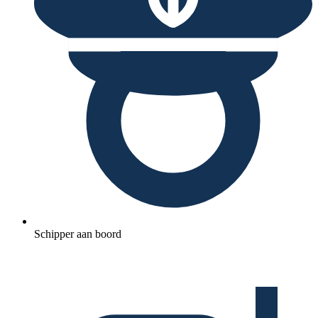
Schipper aan boord