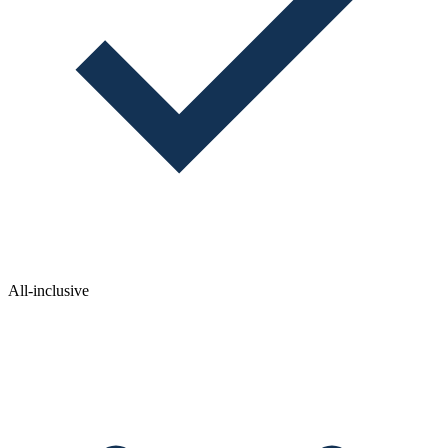
All-inclusive