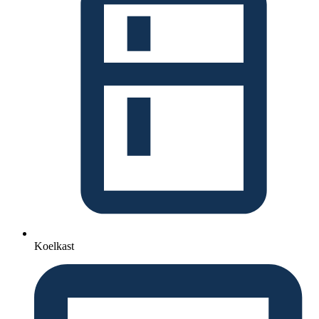
Koelkast