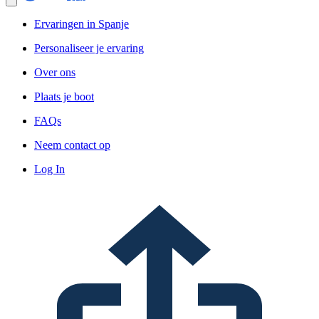
Ervaringen in Spanje
Personaliseer je ervaring
Over ons
Plaats je boot
FAQs
Neem contact op
Log In