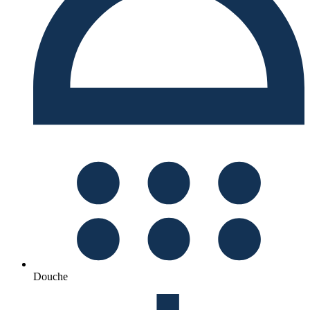
Douche