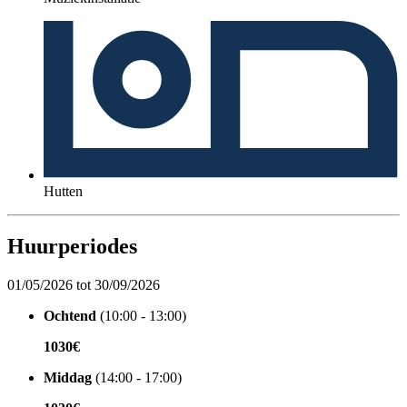
Hutten
Huurperiodes
01/05/2026 tot 30/09/2026
Ochtend
(10:00 - 13:00)
1030€
Middag
(14:00 - 17:00)