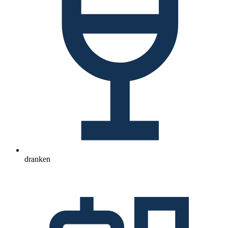
dranken