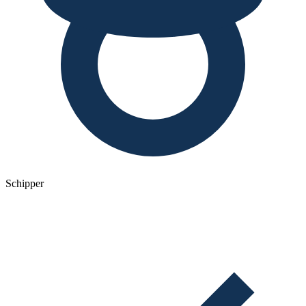
Schipper