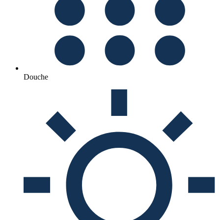
Douche