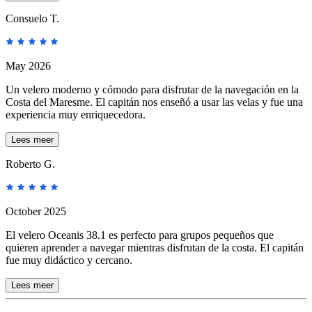
Consuelo T.
May 2026
Un velero moderno y cómodo para disfrutar de la navegación en la
Costa del Maresme. El capitán nos enseñó a usar las velas y fue una
experiencia muy enriquecedora.
Lees meer
Roberto G.
October 2025
El velero Oceanis 38.1 es perfecto para grupos pequeños que
quieren aprender a navegar mientras disfrutan de la costa. El capitán
fue muy didáctico y cercano.
Lees meer