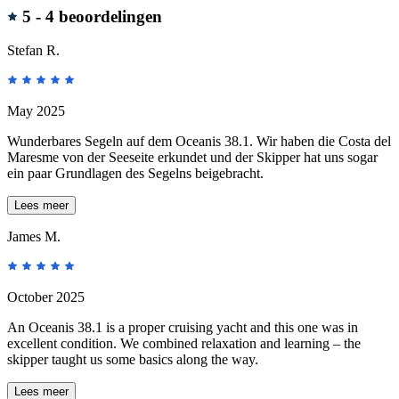
Beoordelingen
5 -
4 beoordelingen
Stefan R.
May 2025
Wunderbares Segeln auf dem Oceanis 38.1. Wir haben die Costa del
Maresme von der Seeseite erkundet und der Skipper hat uns sogar
ein paar Grundlagen des Segelns beigebracht.
Lees meer
James M.
October 2025
An Oceanis 38.1 is a proper cruising yacht and this one was in
excellent condition. We combined relaxation and learning – the
skipper taught us some basics along the way.
Lees meer