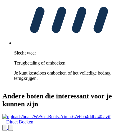
Slecht weer
Terugbetaling of omboeken
Je kunt kosteloos omboeken of het volledige bedrag
terugkrijgen.
Andere boten die interessant voor je
kunnen zijn
Direct Boeken