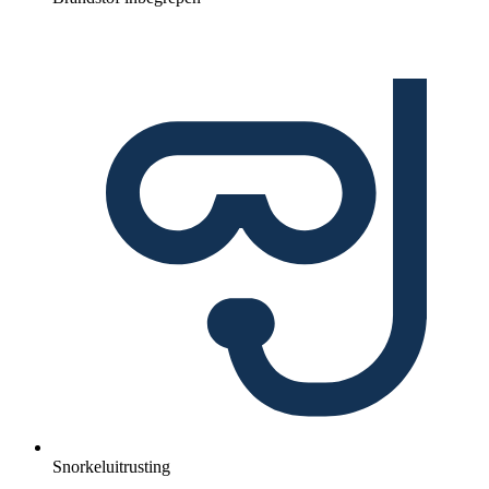
Snorkeluitrusting