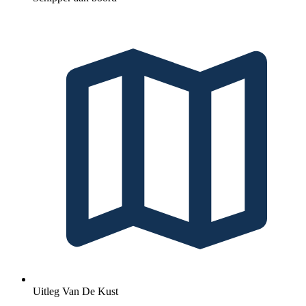
Uitleg Van De Kust