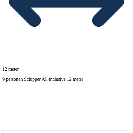
12 meter
9 personen
Schipper
All-inclusive
12 meter