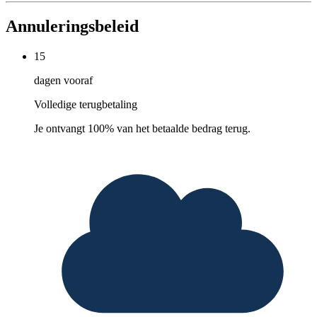
Annuleringsbeleid
15
dagen vooraf
Volledige terugbetaling
Je ontvangt 100% van het betaalde bedrag terug.