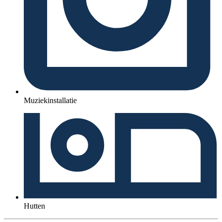
Muziekinstallatie
Hutten