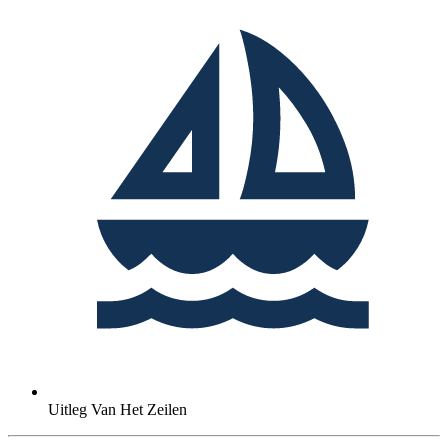
Uitleg Van Het Zeilen