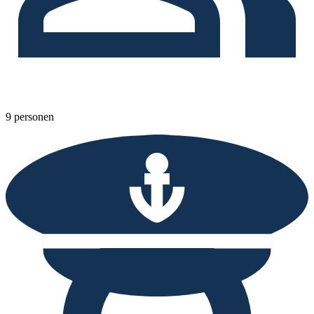
9 personen