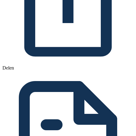
Delen