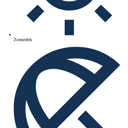
Zonnedek