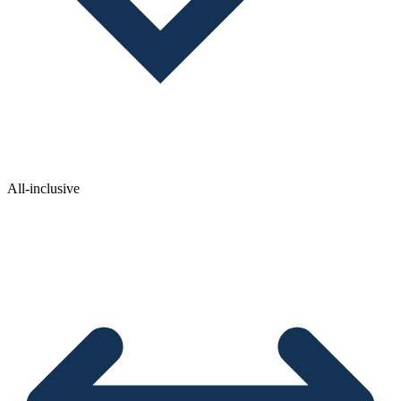
All-inclusive