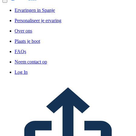
Ervaringen in Spanje
Personaliseer je ervaring
Over ons
Plaats je boot
FAQs
Neem contact op
Log In