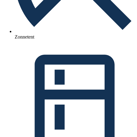
Zonnetent