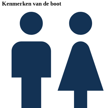
Kenmerken van de boot