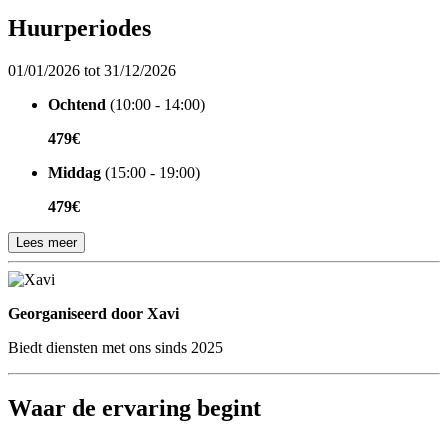
Huurperiodes
01/01/2026 tot 31/12/2026
Ochtend
(10:00 - 14:00)
479€
Middag
(15:00 - 19:00)
479€
Lees meer
Georganiseerd door
Georganiseerd door Xavi
Biedt diensten met ons sinds 2025
Waar de ervaring begint