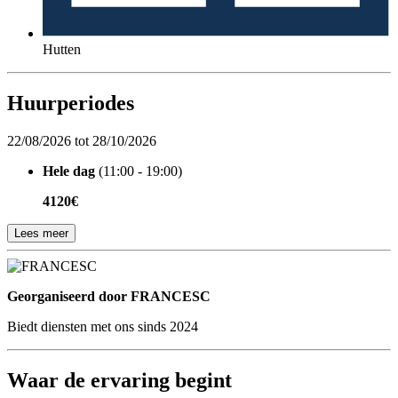
Hutten
Huurperiodes
22/08/2026 tot 28/10/2026
Hele dag
(11:00 - 19:00)
4120€
Lees meer
Georganiseerd door
Georganiseerd door FRANCESC
Biedt diensten met ons sinds 2024
Waar de ervaring begint