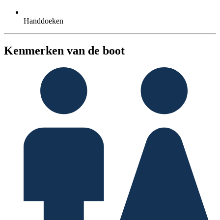
Handdoeken
Kenmerken van de boot