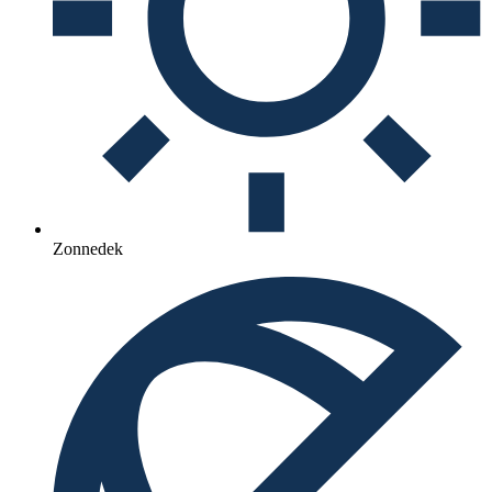
Zonnedek