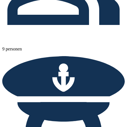
9 personen