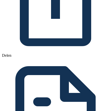
Delen