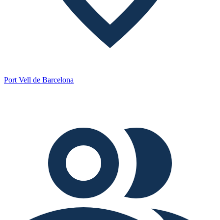
Port Vell de Barcelona