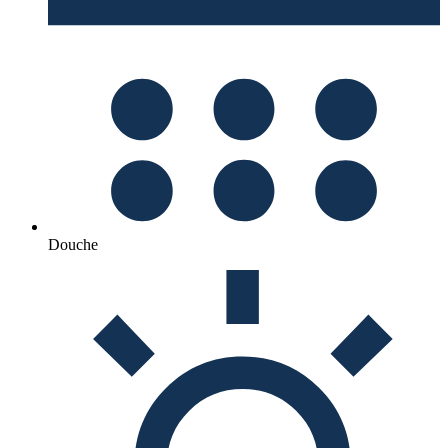
Douche