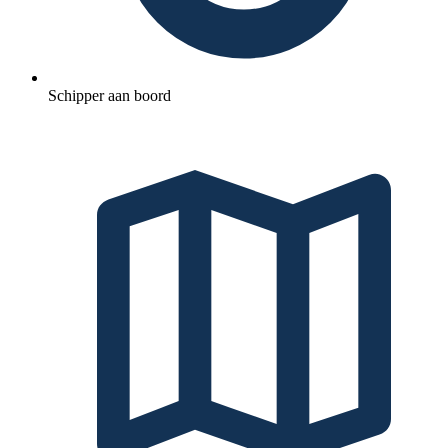
Schipper aan boord