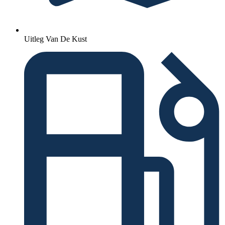
Uitleg Van De Kust