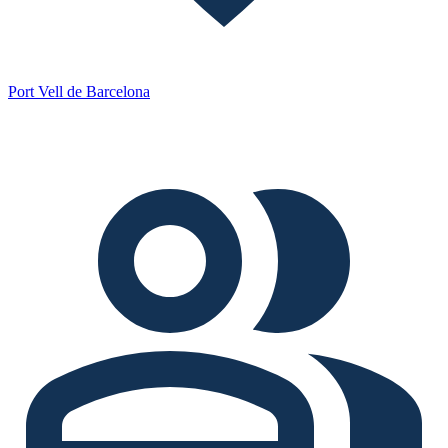
Port Vell de Barcelona