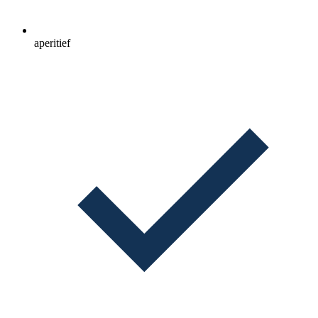
aperitief