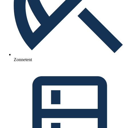
Zonnetent