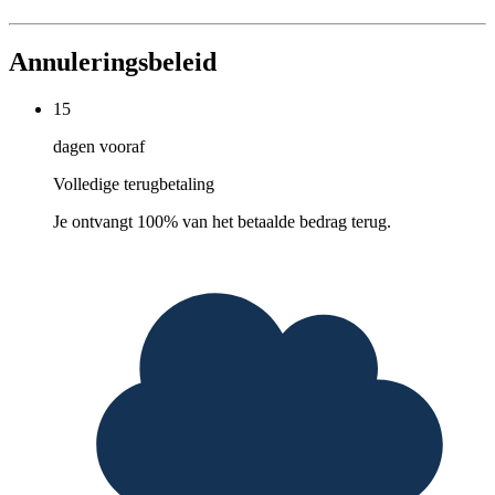
Annuleringsbeleid
15
dagen vooraf
Volledige terugbetaling
Je ontvangt 100% van het betaalde bedrag terug.