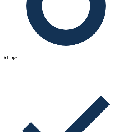
Schipper