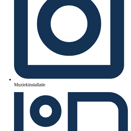
Muziekinstallatie