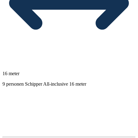
16 meter
9 personen
Schipper
All-inclusive
16 meter