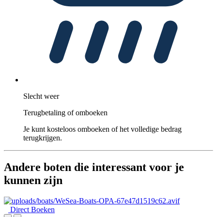
Slecht weer
Terugbetaling of omboeken
Je kunt kosteloos omboeken of het volledige bedrag
terugkrijgen.
Andere boten die interessant voor je
kunnen zijn
Direct Boeken