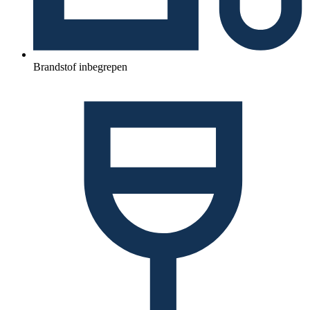
Brandstof inbegrepen