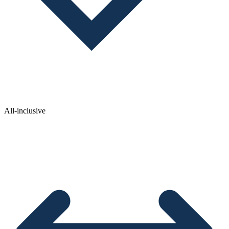
All-inclusive