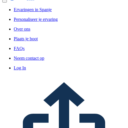
Ervaringen in Spanje
Personaliseer je ervaring
Over ons
Plaats je boot
FAQs
Neem contact op
Log In