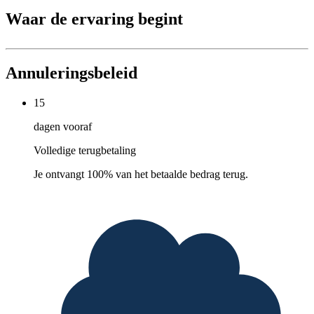
Waar de ervaring begint
Annuleringsbeleid
15
dagen vooraf
Volledige terugbetaling
Je ontvangt 100% van het betaalde bedrag terug.