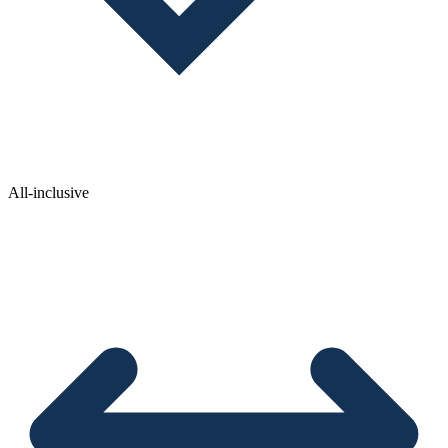
All-inclusive