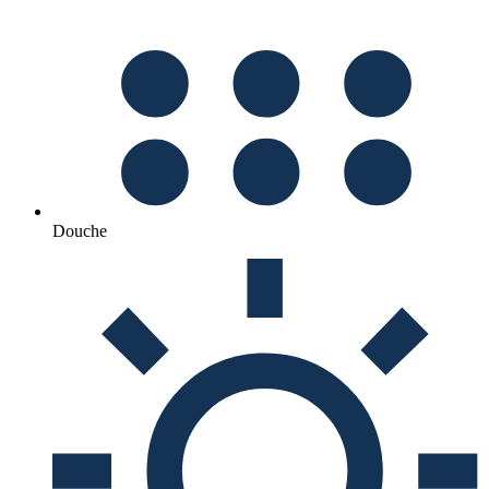
Douche