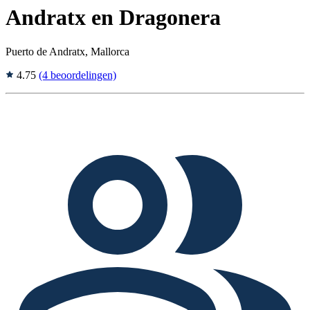
Andratx en Dragonera
Puerto de Andratx, Mallorca
4.75
(4 beoordelingen)
Tags