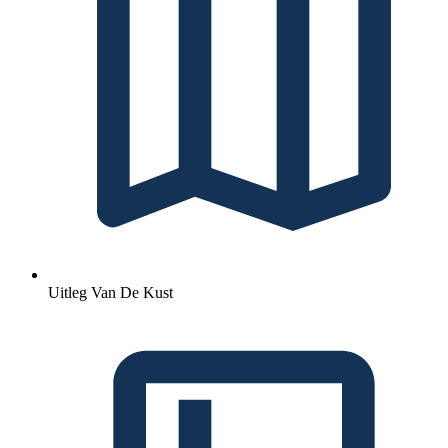
Uitleg Van De Kust