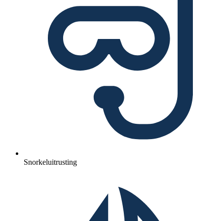
Snorkeluitrusting