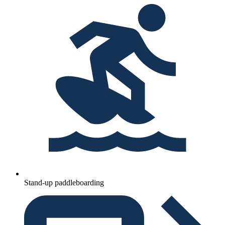
Stand-up paddleboarding