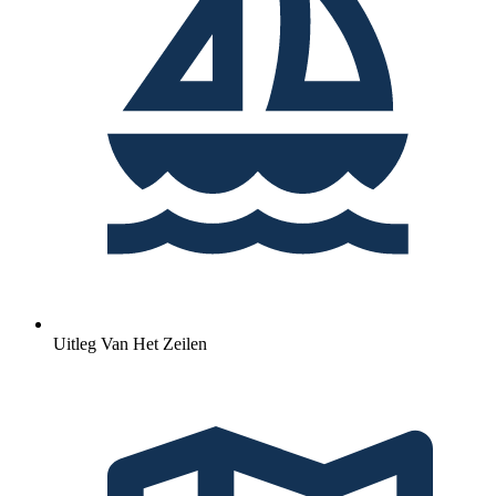
Uitleg Van Het Zeilen