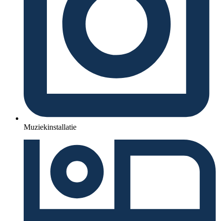
Muziekinstallatie