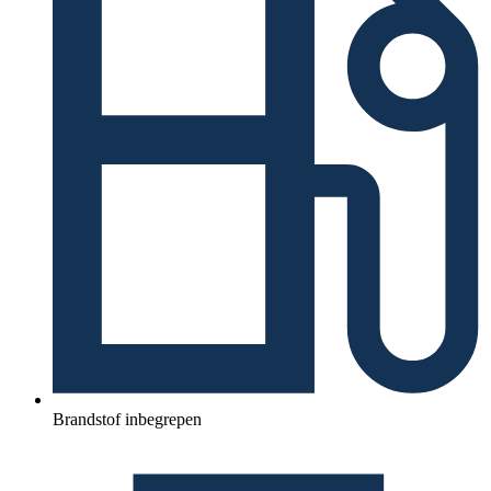
Brandstof inbegrepen