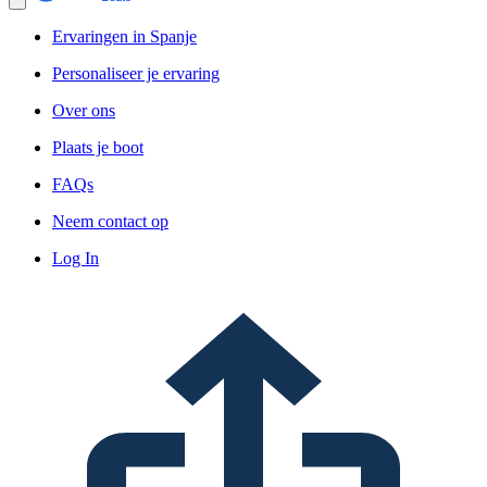
Ervaringen in Spanje
Personaliseer je ervaring
Over ons
Plaats je boot
FAQs
Neem contact op
Log In