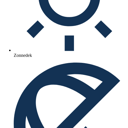
Zonnedek