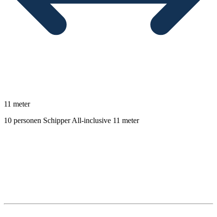
11 meter
10 personen
Schipper
All-inclusive
11 meter