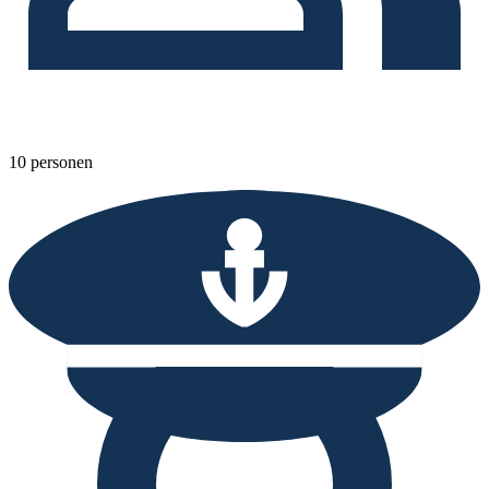
10 personen