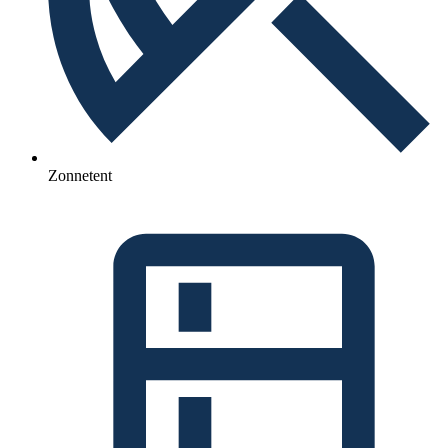
Zonnetent