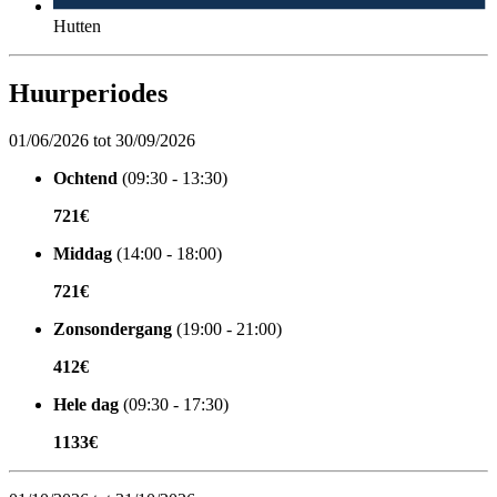
Hutten
Huurperiodes
01/06/2026 tot 30/09/2026
Ochtend
(09:30 - 13:30)
721€
Middag
(14:00 - 18:00)
721€
Zonsondergang
(19:00 - 21:00)
412€
Hele dag
(09:30 - 17:30)
1133€