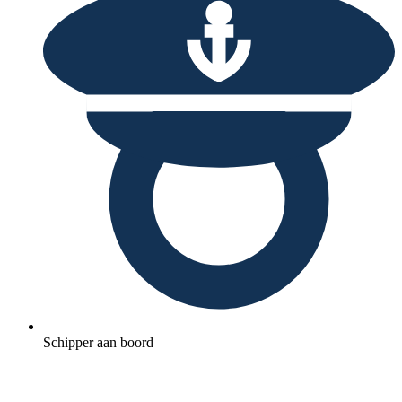
Schipper aan boord