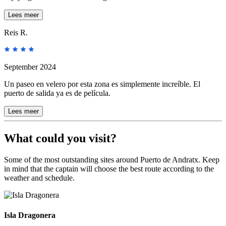
Lees meer
Reis R.
September 2024
Un paseo en velero por esta zona es simplemente increíble. El
puerto de salida ya es de película.
Lees meer
What could you visit?
Some of the most outstanding sites around Puerto de Andratx. Keep
in mind that the captain will choose the best route according to the
weather and schedule.
Isla Dragonera
Isla Dragonera