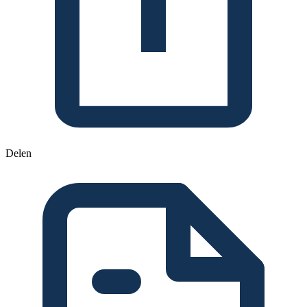
Delen