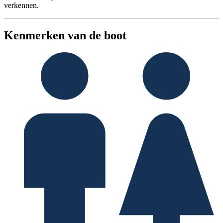
verkennen.
Kenmerken van de boot