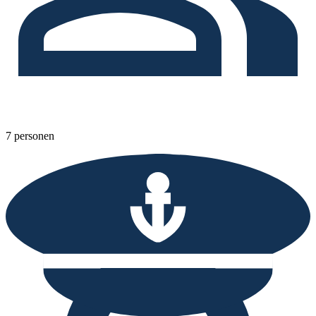
7 personen