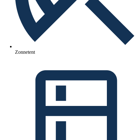
Zonnetent