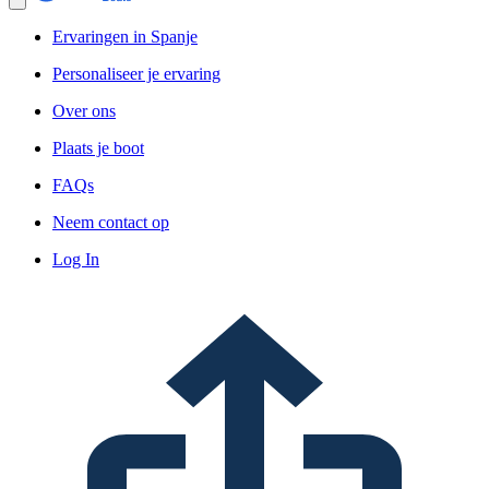
Ervaringen in Spanje
Personaliseer je ervaring
Over ons
Plaats je boot
FAQs
Neem contact op
Log In