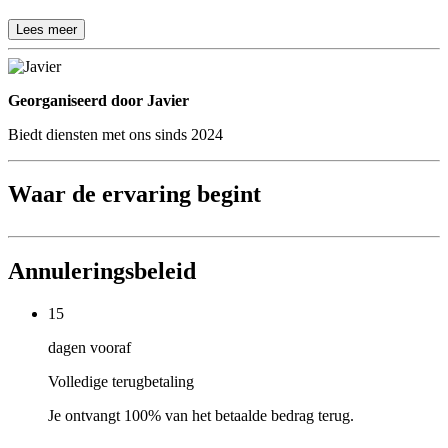
Lees meer
Georganiseerd door
Georganiseerd door Javier
Biedt diensten met ons sinds 2024
Waar de ervaring begint
Annuleringsbeleid
15
dagen vooraf
Volledige terugbetaling
Je ontvangt 100% van het betaalde bedrag terug.