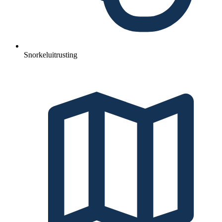
Snorkeluitrusting