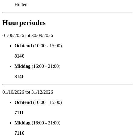
Hutten
Huurperiodes
01/06/2026 tot 30/09/2026
Ochtend
(10:00 - 15:00)
814€
Middag
(16:00 - 21:00)
814€
01/10/2026 tot 31/12/2026
Ochtend
(10:00 - 15:00)
711€
Middag
(16:00 - 21:00)
711€