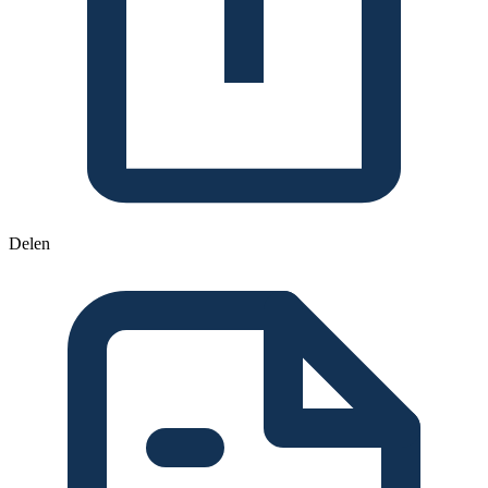
Delen