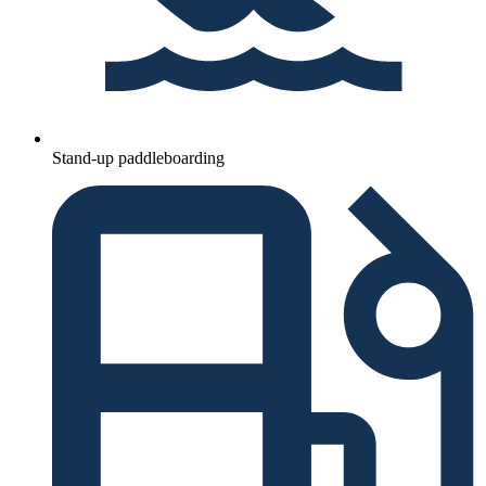
Stand-up paddleboarding