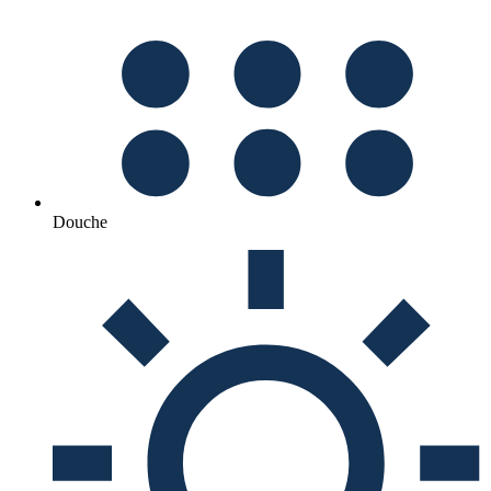
Douche