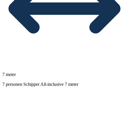
7 meter
7 personen
Schipper
All-inclusive
7 meter