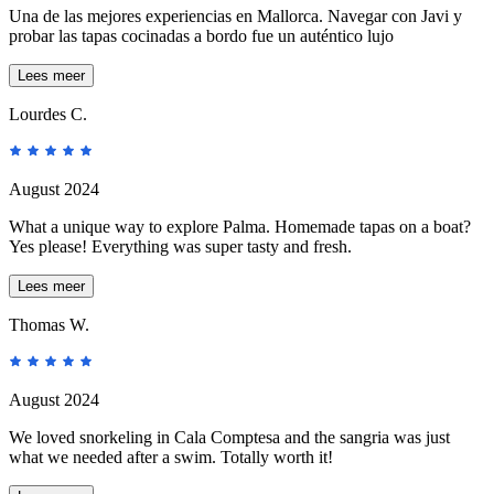
Una de las mejores experiencias en Mallorca. Navegar con Javi y
probar las tapas cocinadas a bordo fue un auténtico lujo
Lees meer
Lourdes C.
August 2024
What a unique way to explore Palma. Homemade tapas on a boat?
Yes please! Everything was super tasty and fresh.
Lees meer
Thomas W.
August 2024
We loved snorkeling in Cala Comptesa and the sangria was just
what we needed after a swim. Totally worth it!