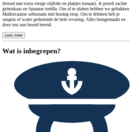
(brood met extra vierge olijfolie en plakjes tomaat). Je proeft zachte
geitenkaas en Spaanse tortilla. Om af te sluiten hebben we gebakken
Mallorcaanse sobrasada met honing erop. Om te drinken heb je
sangria of water gedurende de hele ervaring. Alles huisgemaakt en
door ons aan boord bereid.
Lees meer
Wat is inbegrepen?