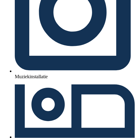
Muziekinstallatie