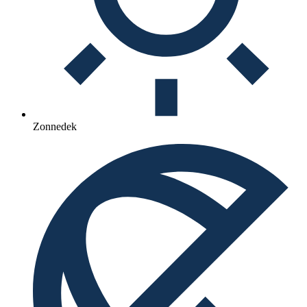
Zonnedek