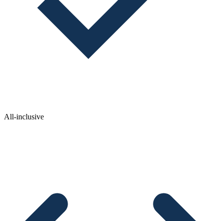
All-inclusive