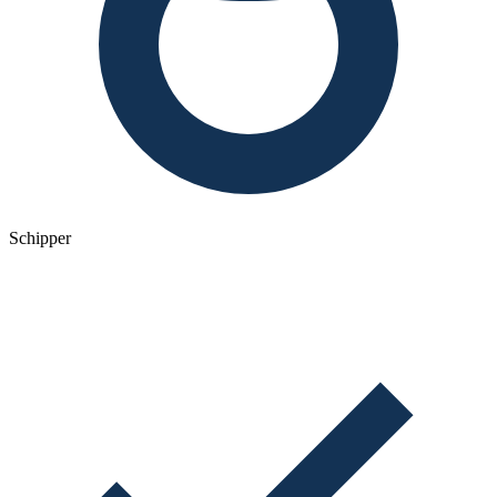
Schipper