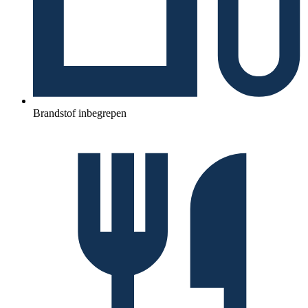
Brandstof inbegrepen