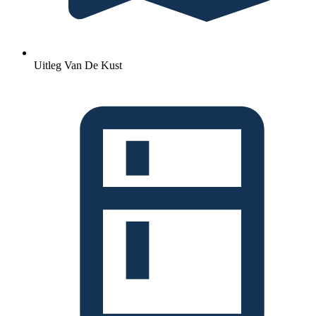
Uitleg Van De Kust