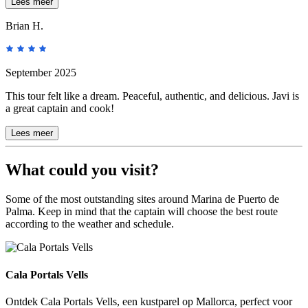
Lees meer
Brian H.
September 2025
This tour felt like a dream. Peaceful, authentic, and delicious. Javi is
a great captain and cook!
Lees meer
What could you visit?
Some of the most outstanding sites around Marina de Puerto de
Palma. Keep in mind that the captain will choose the best route
according to the weather and schedule.
Cala Portals Vells
Cala Portals Vells
Ontdek Cala Portals Vells, een kustparel op Mallorca, perfect voor