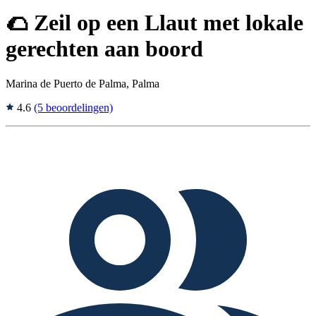
🌮 Zeil op een Llaut met lokale
gerechten aan boord
Marina de Puerto de Palma, Palma
4.6
(5 beoordelingen)
Tags