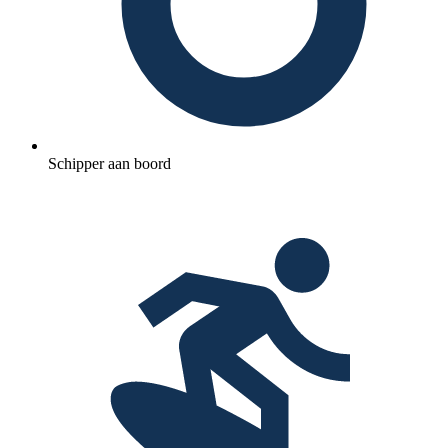
Schipper aan boord