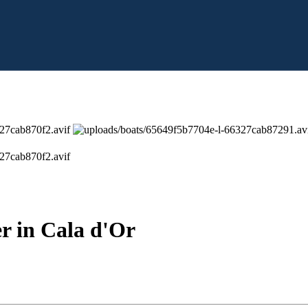
r in Cala d'Or