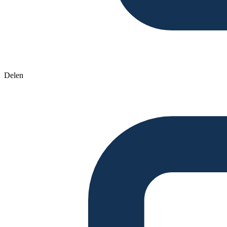
Delen