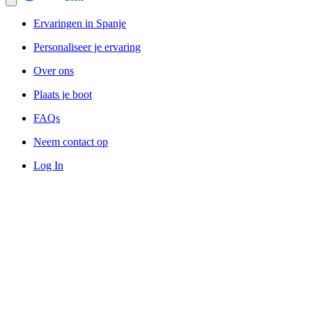
Ervaringen in Spanje
Personaliseer je ervaring
Over ons
Plaats je boot
FAQs
Neem contact op
Log In