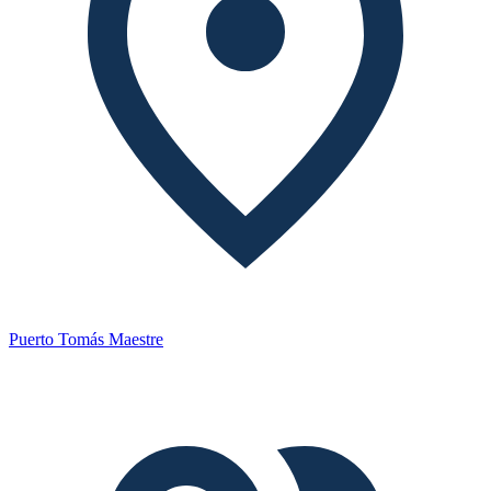
Puerto Tomás Maestre