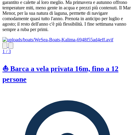
garantito e calette al loro meglio. Ma primavera e autunno offrono
temperature miti, meno gente in acqua e prezzi più contenuti. Il Mar
Menor, per la sua natura di laguna, permette di navigare
comodamente quasi tutto l'anno. Prenota in anticipo per luglio e
agosto; il resto dell'anno c'è più flessibilità. I fine settimana vanno
sempre a ruba per primi.
1 / 3
⛵ Barca a vela privata 16m, fino a 12
persone