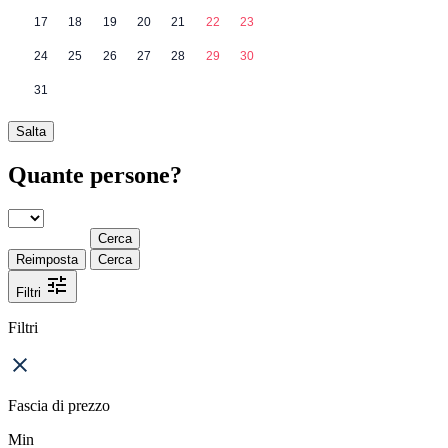
17
18
19
20
21
22
23
24
25
26
27
28
29
30
31
Salta
Quante persone?
Cerca
Reimposta
Cerca
Filtri
Filtri
Fascia di prezzo
Min