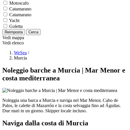
Motoscafo
Catamarano
Catamarano
Yacht
Goletta
Reimposta
Cerca
Vedi mappa
Vedi elenco
WeSea
/
Murcia
Noleggio barche a Murcia | Mar Menor e
costa mediterranea
Noleggia una barca a Murcia e naviga nel Mar Menor, Cabo de
Palos, le calette di Mazarrón e la costa selvaggia fino ad Águilas.
Due mari in un giorno. Skipper locale incluso.
Naviga dalla costa di Murcia