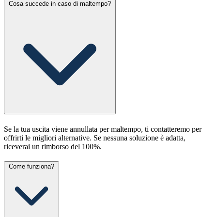
Cosa succede in caso di maltempo?
Se la tua uscita viene annullata per maltempo, ti contatteremo per
offrirti le migliori alternative. Se nessuna soluzione è adatta,
riceverai un rimborso del 100%.
Come funziona?