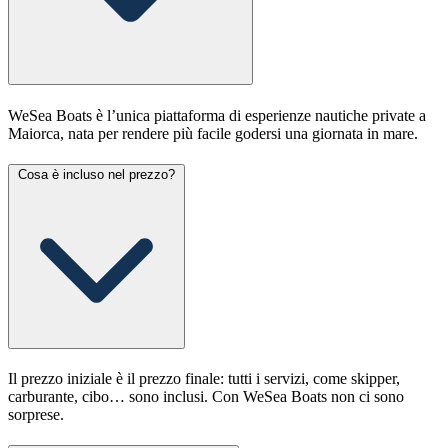
WeSea Boats è l’unica piattaforma di esperienze nautiche private a
Maiorca, nata per rendere più facile godersi una giornata in mare.
Cosa è incluso nel prezzo?
Il prezzo iniziale è il prezzo finale: tutti i servizi, come skipper,
carburante, cibo… sono inclusi. Con WeSea Boats non ci sono
sorprese.