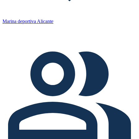
Marina deportiva Alicante