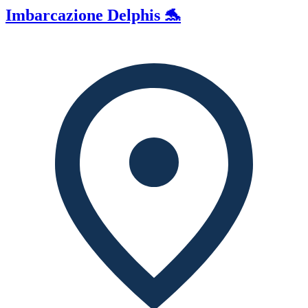
Imbarcazione Delphis 🐬