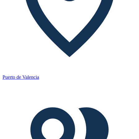
Puerto de Valencia