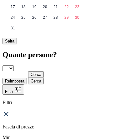
17
18
19
20
21
22
23
24
25
26
27
28
29
30
31
Salta
Quante persone?
Cerca
Reimposta
Cerca
Filtri
Filtri
Fascia di prezzo
Min