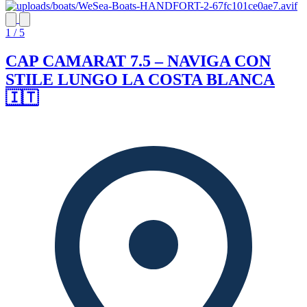
1 / 5
CAP CAMARAT 7.5 – NAVIGA CON
STILE LUNGO LA COSTA BLANCA
🇮🇹