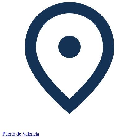
Puerto de Valencia