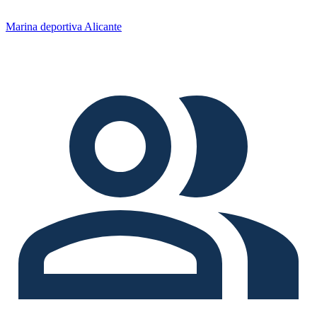
Marina deportiva Alicante