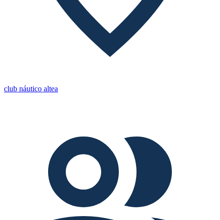
club náutico altea