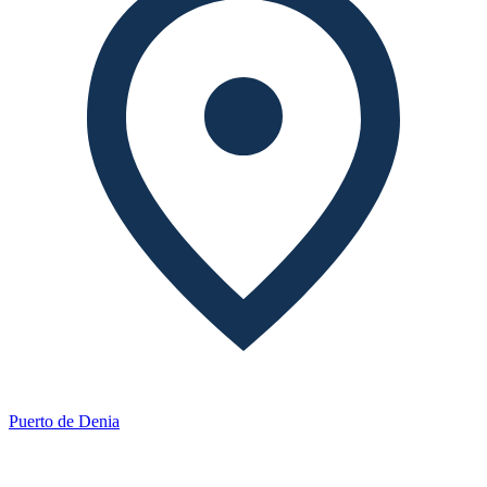
Puerto de Denia