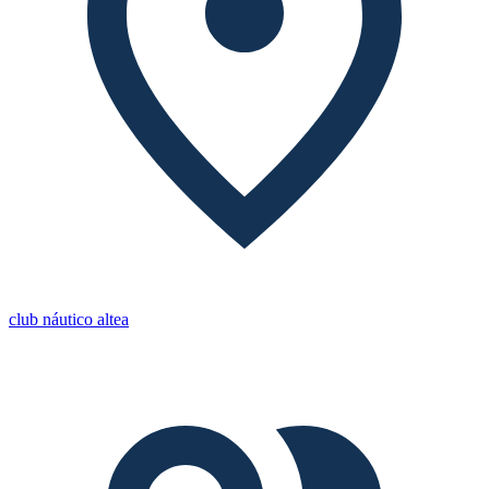
club náutico altea