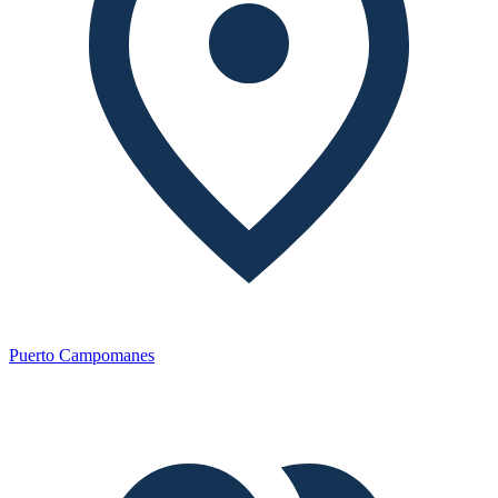
Puerto Campomanes