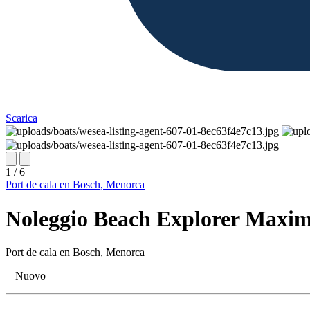
Scarica
1 / 6
Port de cala en Bosch, Menorca
Noleggio Beach Explorer Maxim
Port de cala en Bosch, Menorca
Nuovo