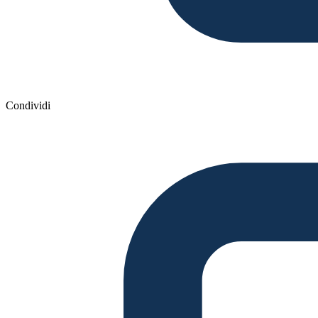
Condividi