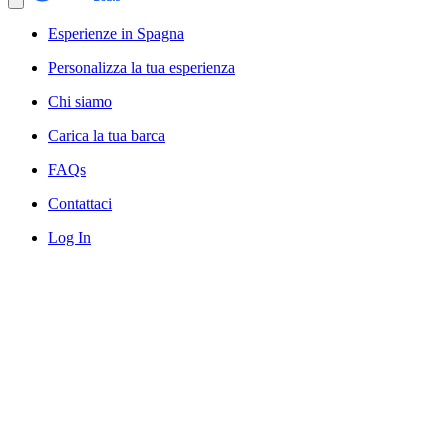
Esperienze in Spagna
Personalizza la tua esperienza
Chi siamo
Carica la tua barca
FAQs
Contattaci
Log In