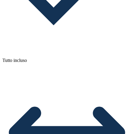
Tutto incluso