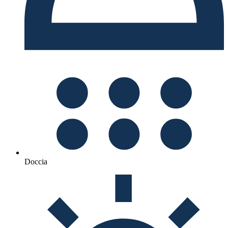
Doccia