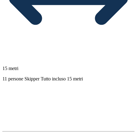
15 metri
11 persone
Skipper
Tutto incluso
15 metri