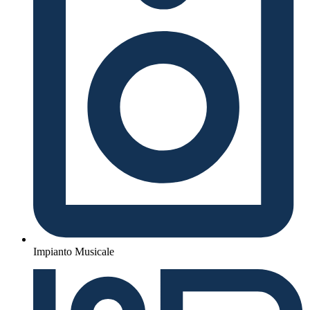
Impianto Musicale