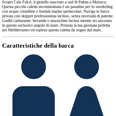
Scopri Cala Falcó, il gioiello nascosto a sud di Palma a Maiorca.
Questa piccola caletta incontaminata è un paradiso per lo snorkeling
con acque cristalline e fondali marini spettacolari. Naviga in barca
privata con skipper professionista incluso, senza necessità di patente.
Goditi carburante, bevande e stuzzichini inclusi mentre sei ancorato
in questo esclusivo angolo di mare. Prenota la tua giornata perfetta
nel Mediterraneo ed esplora questa caletta da sogno dal mare.
Caratteristiche della barca