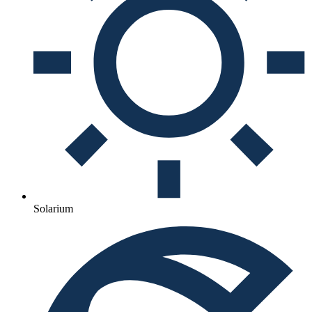
Solarium