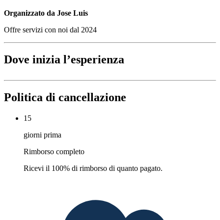
Organizzato da Jose Luis
Offre servizi con noi dal 2024
Dove inizia l’esperienza
Politica di cancellazione
15
giorni prima
Rimborso completo
Ricevi il 100% di rimborso di quanto pagato.