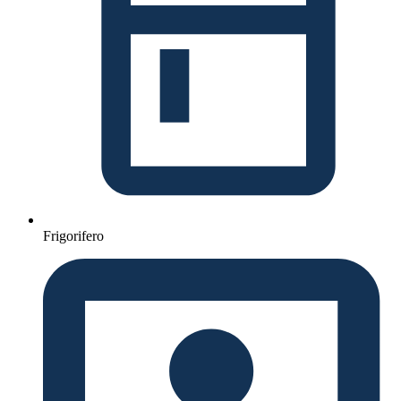
Frigorifero