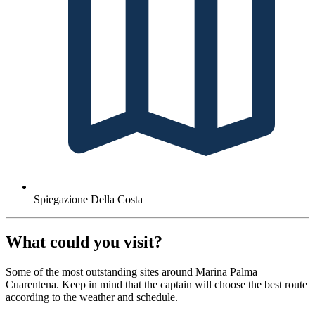
Spiegazione Della Costa
What could you visit?
Some of the most outstanding sites around Marina Palma
Cuarentena. Keep in mind that the captain will choose the best route
according to the weather and schedule.