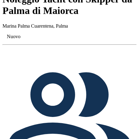
Palma di Maiorca
Marina Palma Cuarentena, Palma
Nuovo
Tags