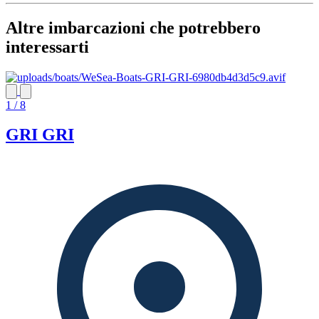
Altre imbarcazioni che potrebbero
interessarti
1 / 8
GRI GRI