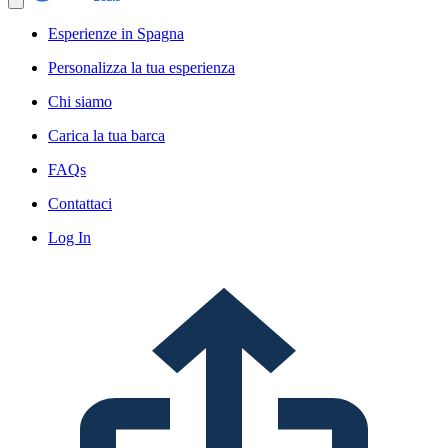
Esperienze in Spagna
Personalizza la tua esperienza
Chi siamo
Carica la tua barca
FAQs
Contattaci
Log In