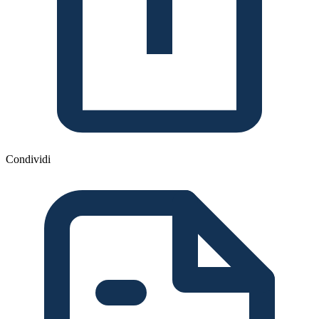
Condividi