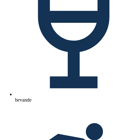
bevande