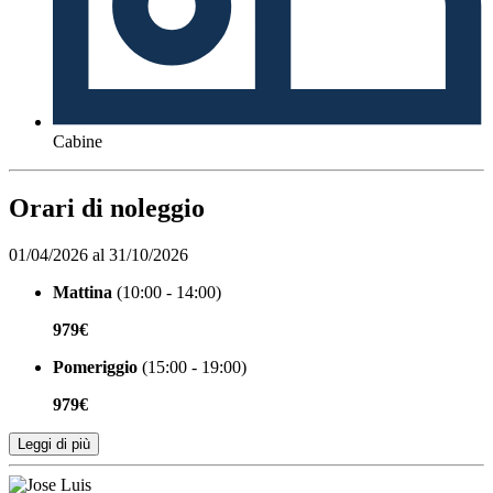
Cabine
Orari di noleggio
01/04/2026 al 31/10/2026
Mattina
(10:00 - 14:00)
979€
Pomeriggio
(15:00 - 19:00)
979€
Leggi di più
Organizzato da