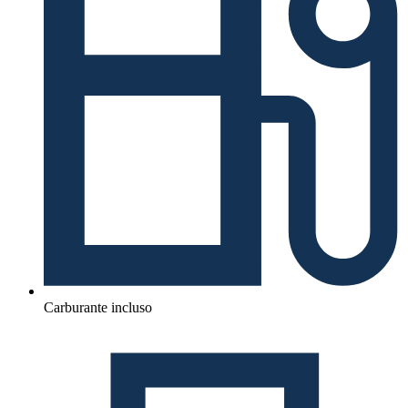
Carburante incluso