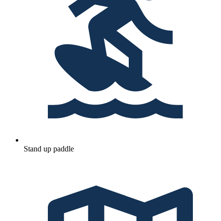
Stand up paddle