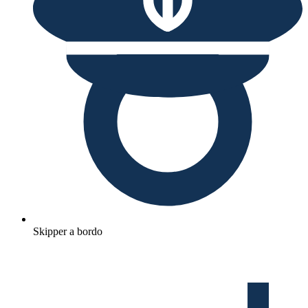
Skipper a bordo