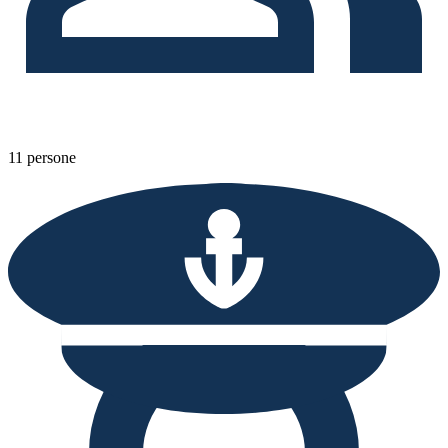
11 persone