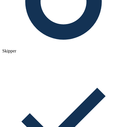
Skipper