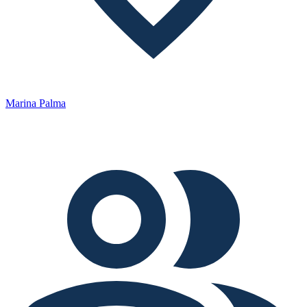
Marina Palma