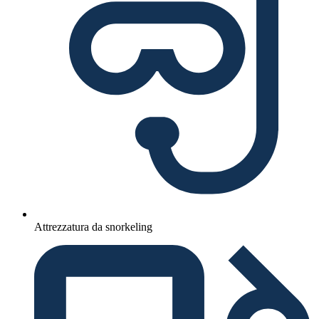
Attrezzatura da snorkeling