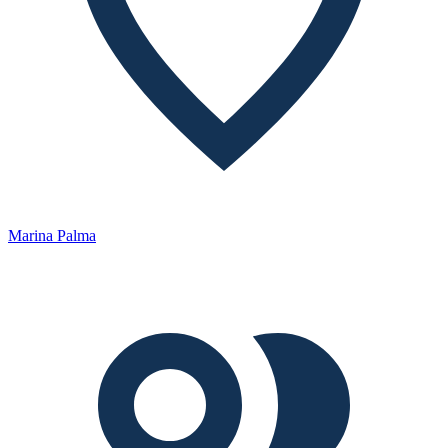
Marina Palma