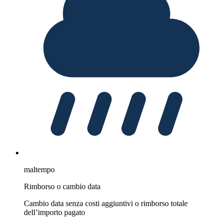
maltempo
Rimborso o cambio data
Cambio data senza costi aggiuntivi o rimborso totale
dell’importo pagato