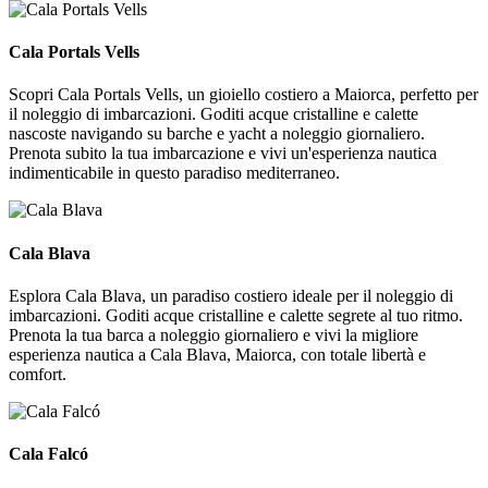
Cala Portals Vells
Cala Portals Vells
Scopri Cala Portals Vells, un gioiello costiero a Maiorca, perfetto per
il noleggio di imbarcazioni. Goditi acque cristalline e calette
nascoste navigando su barche e yacht a noleggio giornaliero.
Prenota subito la tua imbarcazione e vivi un'esperienza nautica
indimenticabile in questo paradiso mediterraneo.
Cala Blava
Cala Blava
Esplora Cala Blava, un paradiso costiero ideale per il noleggio di
imbarcazioni. Goditi acque cristalline e calette segrete al tuo ritmo.
Prenota la tua barca a noleggio giornaliero e vivi la migliore
esperienza nautica a Cala Blava, Maiorca, con totale libertà e
comfort.
Cala Falcó
Cala Falcó