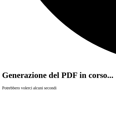
Generazione del PDF in corso...
Potrebbero volerci alcuni secondi