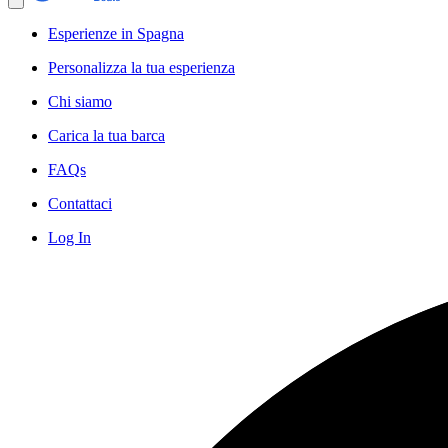
Esperienze in Spagna
Personalizza la tua esperienza
Chi siamo
Carica la tua barca
FAQs
Contattaci
Log In