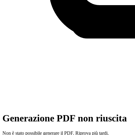
Generazione PDF non riuscita
Non è stato possibile generare il PDF. Riprova più tardi.