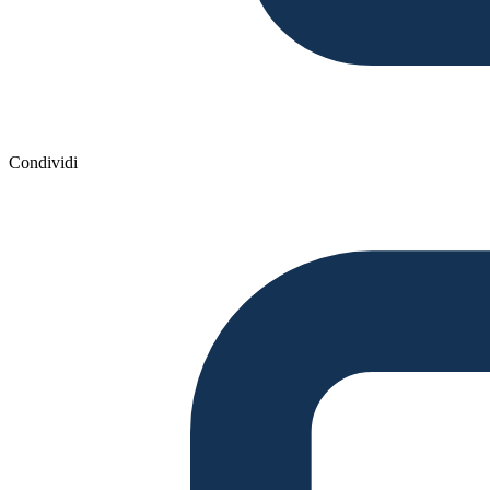
Condividi