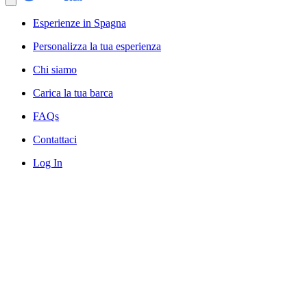
Esperienze in Spagna
Personalizza la tua esperienza
Chi siamo
Carica la tua barca
FAQs
Contattaci
Log In