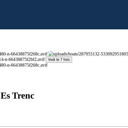
Vedi le 7 foto
 Es Trenc