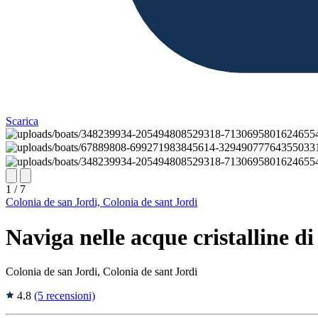
Scarica
1 / 7
Colonia de san Jordi, Colonia de sant Jordi
Naviga nelle acque cristalline di
Colonia de san Jordi, Colonia de sant Jordi
4.8
(5 recensioni)