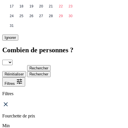
17
18
19
20
21
22
23
24
25
26
27
28
29
30
31
Ignorer
Combien de personnes ?
Rechercher
Réinitialiser
Rechercher
Filtres
Filtres
Fourchette de prix
Min