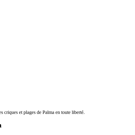
s criques et plages de Palma en toute liberté.
a