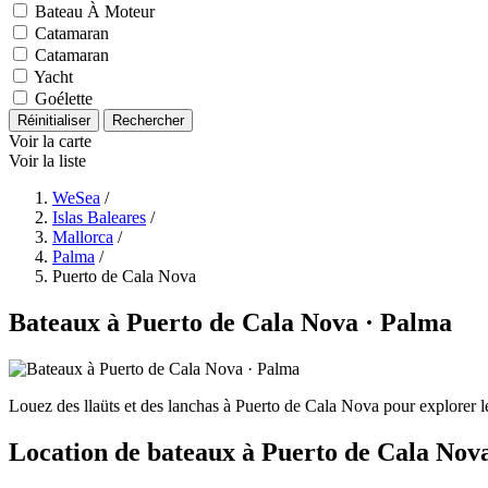
Bateau À Moteur
Catamaran
Catamaran
Yacht
Goélette
Réinitialiser
Rechercher
Voir la carte
Voir la liste
WeSea
/
Islas Baleares
/
Mallorca
/
Palma
/
Puerto de Cala Nova
Bateaux à Puerto de Cala Nova · Palma
Louez des llaüts et des lanchas à Puerto de Cala Nova pour explorer le
Location de bateaux à Puerto de Cala Nov