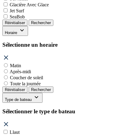
Glacière Avec Glace
Jet Surf
SeaBob
Réinitialiser
Rechercher
Horaire
Sélectionne un horaire
Matin
Après-midi
Coucher de soleil
Toute la journée
Réinitialiser
Rechercher
Type de bateau
Sélectionner le type de bateau
Llaut