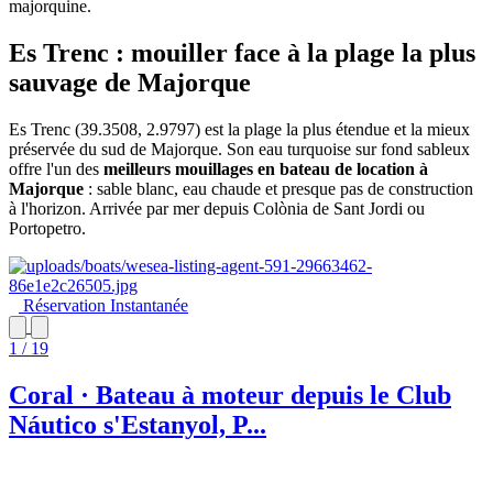
majorquine.
Es Trenc : mouiller face à la plage la plus
sauvage de Majorque
Es Trenc (39.3508, 2.9797) est la plage la plus étendue et la mieux
préservée du sud de Majorque. Son eau turquoise sur fond sableux
offre l'un des
meilleurs mouillages en bateau de location à
Majorque
: sable blanc, eau chaude et presque pas de construction
à l'horizon. Arrivée par mer depuis Colònia de Sant Jordi ou
Portopetro.
Réservation Instantanée
1 / 19
Coral · Bateau à moteur depuis le Club
Náutico s'Estanyol, P...