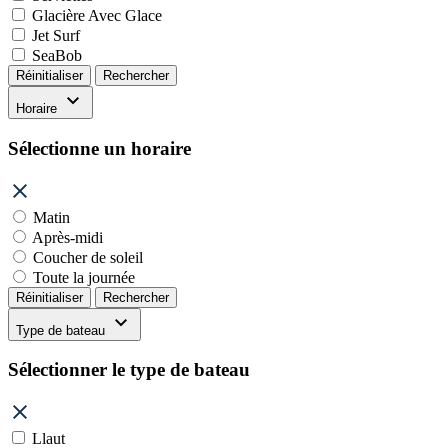
Glacière Avec Glace
Jet Surf
SeaBob
Réinitialiser
Rechercher
Horaire
Sélectionne un horaire
Matin
Après-midi
Coucher de soleil
Toute la journée
Réinitialiser
Rechercher
Type de bateau
Sélectionner le type de bateau
Llaut