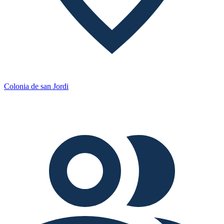
Colonia de san Jordi