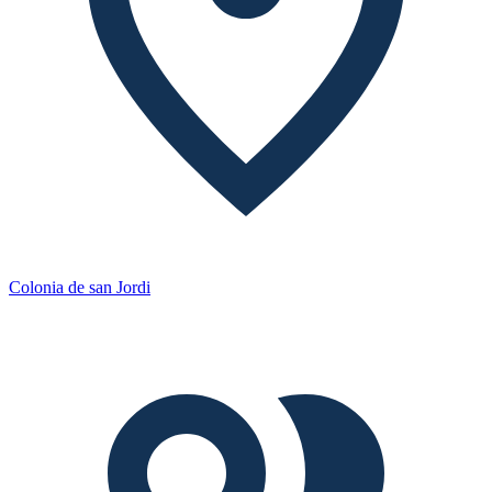
Colonia de san Jordi