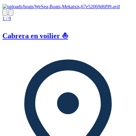
1 / 9
Cabrera en voilier ⛵