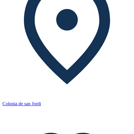
Colonia de san Jordi