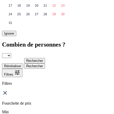
17
18
19
20
21
22
23
24
25
26
27
28
29
30
31
Ignorer
Combien de personnes ?
Rechercher
Réinitialiser
Rechercher
Filtres
Filtres
Fourchette de prix
Min