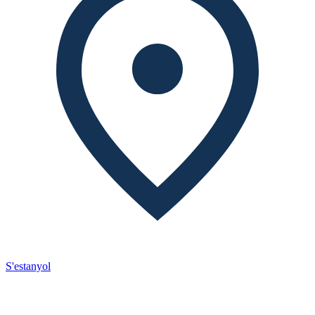
S'estanyol