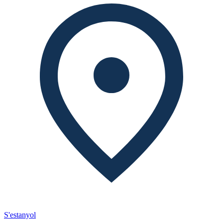
S'estanyol