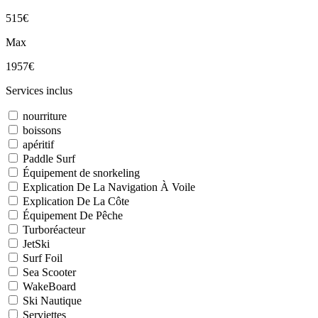
515€
Max
1957€
Services inclus
nourriture
boissons
apéritif
Paddle Surf
Équipement de snorkeling
Explication De La Navigation À Voile
Explication De La Côte
Équipement De Pêche
Turboréacteur
JetSki
Surf Foil
Sea Scooter
WakeBoard
Ski Nautique
Serviettes