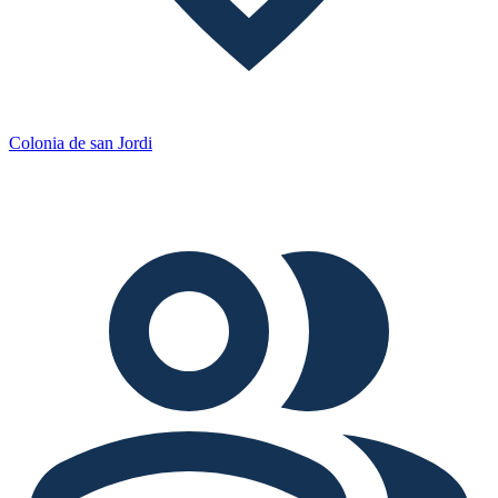
Colonia de san Jordi