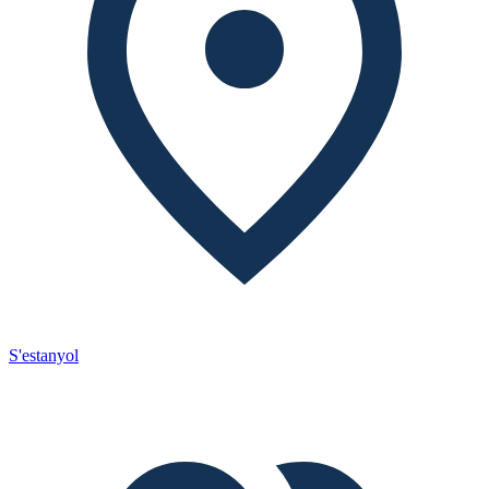
S'estanyol