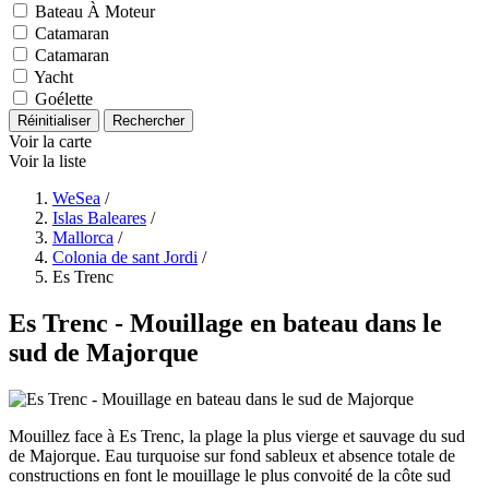
Bateau À Moteur
Catamaran
Catamaran
Yacht
Goélette
Réinitialiser
Rechercher
Voir la carte
Voir la liste
WeSea
/
Islas Baleares
/
Mallorca
/
Colonia de sant Jordi
/
Es Trenc
Es Trenc - Mouillage en bateau dans le
sud de Majorque
Mouillez face à Es Trenc, la plage la plus vierge et sauvage du sud
de Majorque. Eau turquoise sur fond sableux et absence totale de
constructions en font le mouillage le plus convoité de la côte sud