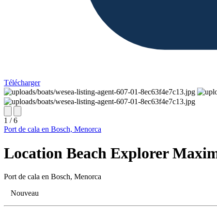
Télécharger
1 / 6
Port de cala en Bosch, Menorca
Location Beach Explorer Maxim
Port de cala en Bosch, Menorca
Nouveau