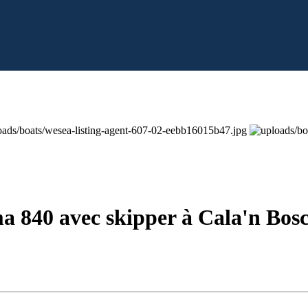
a 840 avec skipper à Cala'n Bos