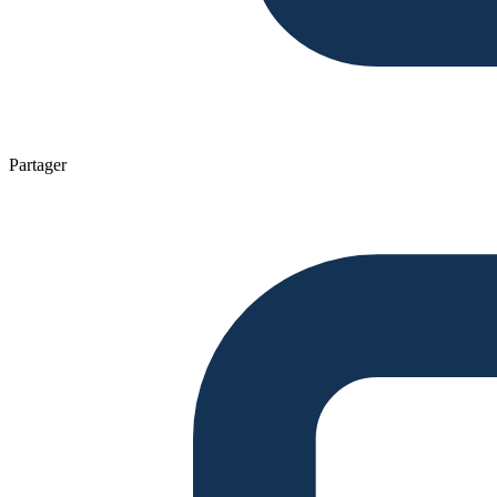
Partager