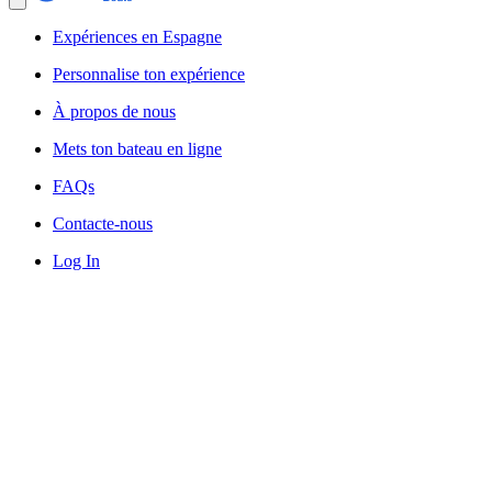
Expériences en Espagne
Personnalise ton expérience
À propos de nous
Mets ton bateau en ligne
FAQs
Contacte-nous
Log In