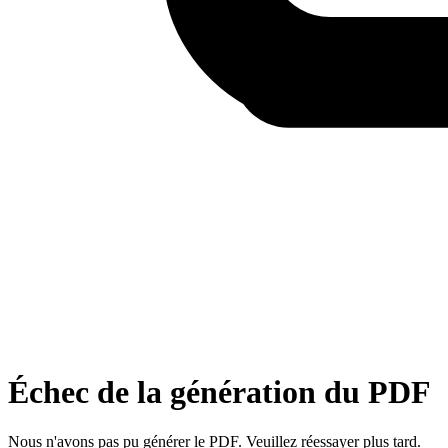
Échec de la génération du PDF
Nous n'avons pas pu générer le PDF. Veuillez réessayer plus tard.