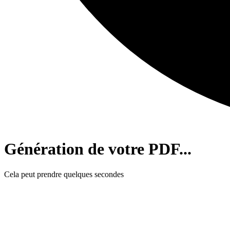
Génération de votre PDF...
Cela peut prendre quelques secondes