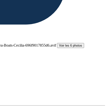
Voir les 6 photos