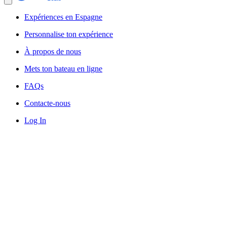
Expériences en Espagne
Personnalise ton expérience
À propos de nous
Mets ton bateau en ligne
FAQs
Contacte-nous
Log In