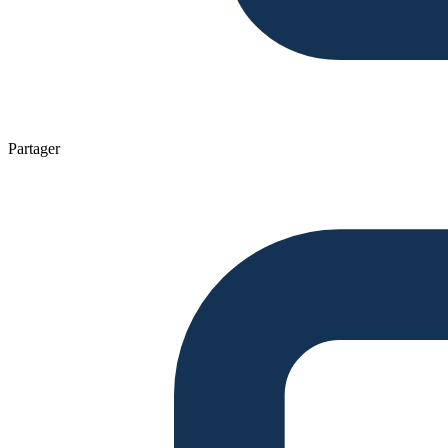
Partager